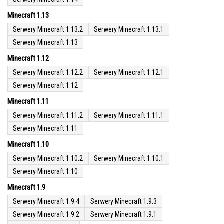
Minecraft 1.13
Serwery Minecraft 1.13.2
Serwery Minecraft 1.13.1
Serwery Minecraft 1.13
Minecraft 1.12
Serwery Minecraft 1.12.2
Serwery Minecraft 1.12.1
Serwery Minecraft 1.12
Minecraft 1.11
Serwery Minecraft 1.11.2
Serwery Minecraft 1.11.1
Serwery Minecraft 1.11
Minecraft 1.10
Serwery Minecraft 1.10.2
Serwery Minecraft 1.10.1
Serwery Minecraft 1.10
Minecraft 1.9
Serwery Minecraft 1.9.4
Serwery Minecraft 1.9.3
Serwery Minecraft 1.9.2
Serwery Minecraft 1.9.1