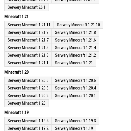
Serwery Minecraft 26.1
Minecraft 1.21
Serwery Minecraft 1.21.11
Serwery Minecraft 1.21.10
Serwery Minecraft 1.21.9
Serwery Minecraft 1.21.8
Serwery Minecraft 1.21.7
Serwery Minecraft 1.21.6
Serwery Minecraft 1.21.5
Serwery Minecraft 1.21.4
Serwery Minecraft 1.21.3
Serwery Minecraft 1.21.2
Serwery Minecraft 1.21.1
Serwery Minecraft 1.21
Minecraft 1.20
Serwery Minecraft 1.20.5
Serwery Minecraft 1.20.6
Serwery Minecraft 1.20.3
Serwery Minecraft 1.20.4
Serwery Minecraft 1.20.2
Serwery Minecraft 1.20.1
Serwery Minecraft 1.20
Minecraft 1.19
Serwery Minecraft 1.19.4
Serwery Minecraft 1.19.3
Serwery Minecraft 1.19.2
Serwery Minecraft 1.19