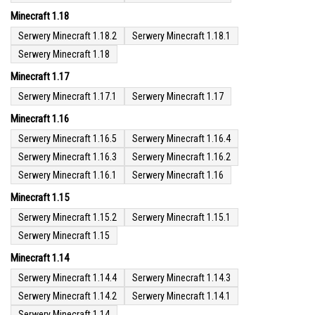
Minecraft 1.18
Serwery Minecraft 1.18.2
Serwery Minecraft 1.18.1
Serwery Minecraft 1.18
Minecraft 1.17
Serwery Minecraft 1.17.1
Serwery Minecraft 1.17
Minecraft 1.16
Serwery Minecraft 1.16.5
Serwery Minecraft 1.16.4
Serwery Minecraft 1.16.3
Serwery Minecraft 1.16.2
Serwery Minecraft 1.16.1
Serwery Minecraft 1.16
Minecraft 1.15
Serwery Minecraft 1.15.2
Serwery Minecraft 1.15.1
Serwery Minecraft 1.15
Minecraft 1.14
Serwery Minecraft 1.14.4
Serwery Minecraft 1.14.3
Serwery Minecraft 1.14.2
Serwery Minecraft 1.14.1
Serwery Minecraft 1.14