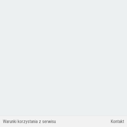
Warunki korzystania z serwisu
Kontakt