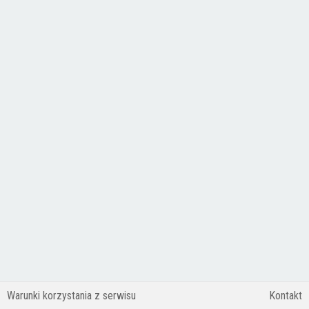
Warunki korzystania z serwisu
Kontakt