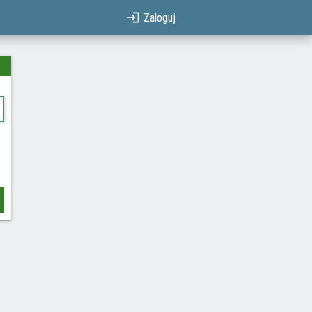
Zaloguj