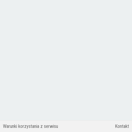
Warunki korzystania z serwisu
Kontakt