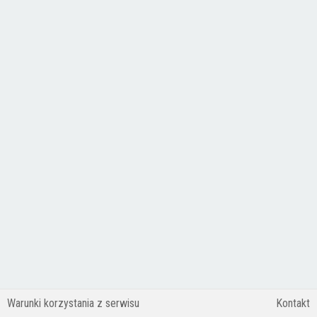
Warunki korzystania z serwisu
Kontakt