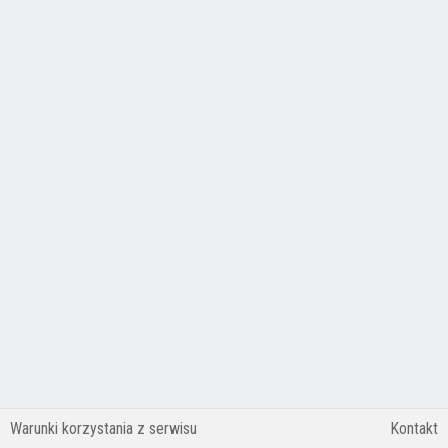
Warunki korzystania z serwisu
Kontakt