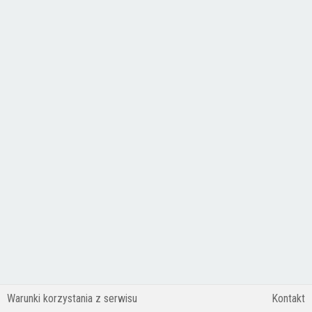
Warunki korzystania z serwisu
Kontakt