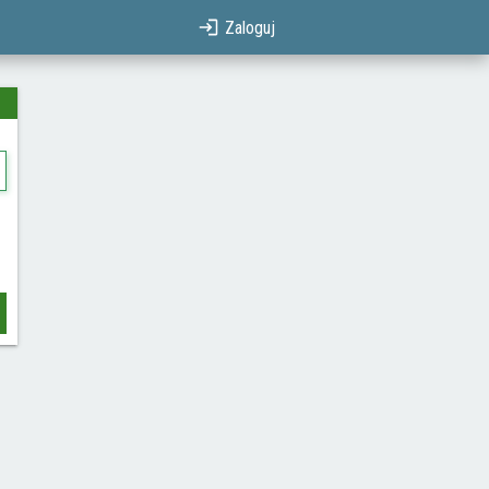
Zaloguj