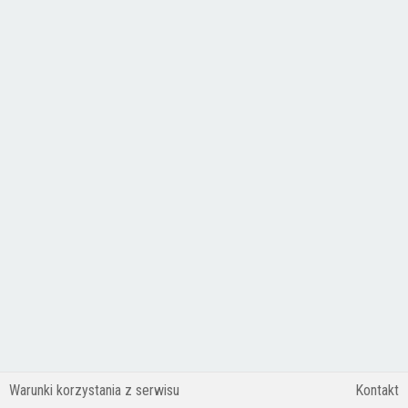
Warunki korzystania z serwisu
Kontakt