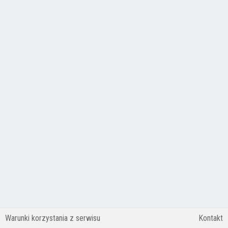
Warunki korzystania z serwisu
Kontakt