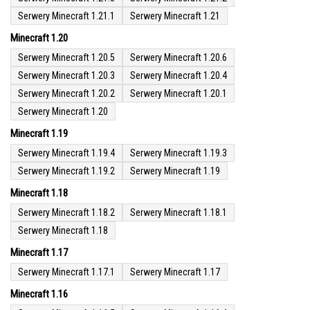
Serwery Minecraft 1.21.1
Serwery Minecraft 1.21
Minecraft 1.20
Serwery Minecraft 1.20.5
Serwery Minecraft 1.20.6
Serwery Minecraft 1.20.3
Serwery Minecraft 1.20.4
Serwery Minecraft 1.20.2
Serwery Minecraft 1.20.1
Serwery Minecraft 1.20
Minecraft 1.19
Serwery Minecraft 1.19.4
Serwery Minecraft 1.19.3
Serwery Minecraft 1.19.2
Serwery Minecraft 1.19
Minecraft 1.18
Serwery Minecraft 1.18.2
Serwery Minecraft 1.18.1
Serwery Minecraft 1.18
Minecraft 1.17
Serwery Minecraft 1.17.1
Serwery Minecraft 1.17
Minecraft 1.16