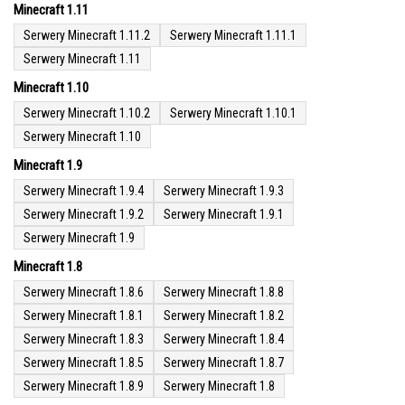
Minecraft 1.11
Serwery Minecraft 1.11.2
Serwery Minecraft 1.11.1
Serwery Minecraft 1.11
Minecraft 1.10
Serwery Minecraft 1.10.2
Serwery Minecraft 1.10.1
Serwery Minecraft 1.10
Minecraft 1.9
Serwery Minecraft 1.9.4
Serwery Minecraft 1.9.3
Serwery Minecraft 1.9.2
Serwery Minecraft 1.9.1
Serwery Minecraft 1.9
Minecraft 1.8
Serwery Minecraft 1.8.6
Serwery Minecraft 1.8.8
Serwery Minecraft 1.8.1
Serwery Minecraft 1.8.2
Serwery Minecraft 1.8.3
Serwery Minecraft 1.8.4
Serwery Minecraft 1.8.5
Serwery Minecraft 1.8.7
Serwery Minecraft 1.8.9
Serwery Minecraft 1.8