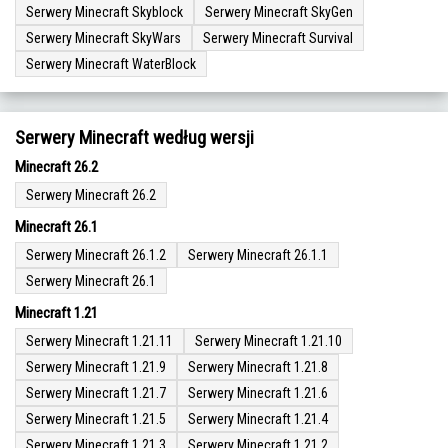
Serwery Minecraft Skyblock
Serwery Minecraft SkyGen
Serwery Minecraft SkyWars
Serwery Minecraft Survival
Serwery Minecraft WaterBlock
Serwery Minecraft według wersji
Minecraft 26.2
Serwery Minecraft 26.2
Minecraft 26.1
Serwery Minecraft 26.1.2
Serwery Minecraft 26.1.1
Serwery Minecraft 26.1
Minecraft 1.21
Serwery Minecraft 1.21.11
Serwery Minecraft 1.21.10
Serwery Minecraft 1.21.9
Serwery Minecraft 1.21.8
Serwery Minecraft 1.21.7
Serwery Minecraft 1.21.6
Serwery Minecraft 1.21.5
Serwery Minecraft 1.21.4
Serwery Minecraft 1.21.3
Serwery Minecraft 1.21.2