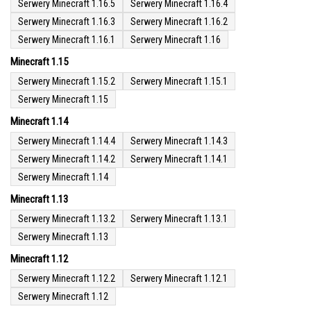
Serwery Minecraft 1.16.5
Serwery Minecraft 1.16.4
Serwery Minecraft 1.16.3
Serwery Minecraft 1.16.2
Serwery Minecraft 1.16.1
Serwery Minecraft 1.16
Minecraft 1.15
Serwery Minecraft 1.15.2
Serwery Minecraft 1.15.1
Serwery Minecraft 1.15
Minecraft 1.14
Serwery Minecraft 1.14.4
Serwery Minecraft 1.14.3
Serwery Minecraft 1.14.2
Serwery Minecraft 1.14.1
Serwery Minecraft 1.14
Minecraft 1.13
Serwery Minecraft 1.13.2
Serwery Minecraft 1.13.1
Serwery Minecraft 1.13
Minecraft 1.12
Serwery Minecraft 1.12.2
Serwery Minecraft 1.12.1
Serwery Minecraft 1.12