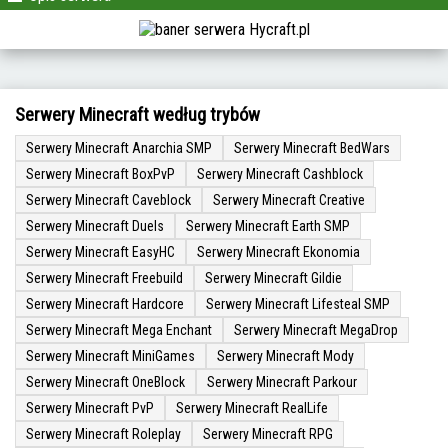
Serwery Minecraft według trybów
Serwery Minecraft Anarchia SMP
Serwery Minecraft BedWars
Serwery Minecraft BoxPvP
Serwery Minecraft Cashblock
Serwery Minecraft Caveblock
Serwery Minecraft Creative
Serwery Minecraft Duels
Serwery Minecraft Earth SMP
Serwery Minecraft EasyHC
Serwery Minecraft Ekonomia
Serwery Minecraft Freebuild
Serwery Minecraft Gildie
Serwery Minecraft Hardcore
Serwery Minecraft Lifesteal SMP
Serwery Minecraft Mega Enchant
Serwery Minecraft MegaDrop
Serwery Minecraft MiniGames
Serwery Minecraft Mody
Serwery Minecraft OneBlock
Serwery Minecraft Parkour
Serwery Minecraft PvP
Serwery Minecraft RealLife
Serwery Minecraft Roleplay
Serwery Minecraft RPG