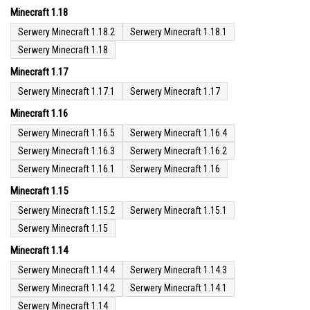
Minecraft 1.18
Serwery Minecraft 1.18.2
Serwery Minecraft 1.18.1
Serwery Minecraft 1.18
Minecraft 1.17
Serwery Minecraft 1.17.1
Serwery Minecraft 1.17
Minecraft 1.16
Serwery Minecraft 1.16.5
Serwery Minecraft 1.16.4
Serwery Minecraft 1.16.3
Serwery Minecraft 1.16.2
Serwery Minecraft 1.16.1
Serwery Minecraft 1.16
Minecraft 1.15
Serwery Minecraft 1.15.2
Serwery Minecraft 1.15.1
Serwery Minecraft 1.15
Minecraft 1.14
Serwery Minecraft 1.14.4
Serwery Minecraft 1.14.3
Serwery Minecraft 1.14.2
Serwery Minecraft 1.14.1
Serwery Minecraft 1.14