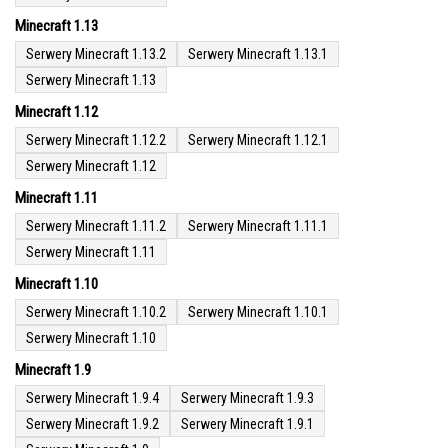
Minecraft 1.13
Serwery Minecraft 1.13.2
Serwery Minecraft 1.13.1
Serwery Minecraft 1.13
Minecraft 1.12
Serwery Minecraft 1.12.2
Serwery Minecraft 1.12.1
Serwery Minecraft 1.12
Minecraft 1.11
Serwery Minecraft 1.11.2
Serwery Minecraft 1.11.1
Serwery Minecraft 1.11
Minecraft 1.10
Serwery Minecraft 1.10.2
Serwery Minecraft 1.10.1
Serwery Minecraft 1.10
Minecraft 1.9
Serwery Minecraft 1.9.4
Serwery Minecraft 1.9.3
Serwery Minecraft 1.9.2
Serwery Minecraft 1.9.1