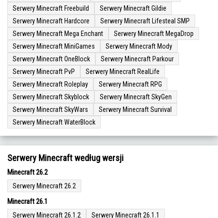
Serwery Minecraft Freebuild
Serwery Minecraft Gildie
Serwery Minecraft Hardcore
Serwery Minecraft Lifesteal SMP
Serwery Minecraft Mega Enchant
Serwery Minecraft MegaDrop
Serwery Minecraft MiniGames
Serwery Minecraft Mody
Serwery Minecraft OneBlock
Serwery Minecraft Parkour
Serwery Minecraft PvP
Serwery Minecraft RealLife
Serwery Minecraft Roleplay
Serwery Minecraft RPG
Serwery Minecraft Skyblock
Serwery Minecraft SkyGen
Serwery Minecraft SkyWars
Serwery Minecraft Survival
Serwery Minecraft WaterBlock
Serwery Minecraft według wersji
Minecraft 26.2
Serwery Minecraft 26.2
Minecraft 26.1
Serwery Minecraft 26.1.2
Serwery Minecraft 26.1.1