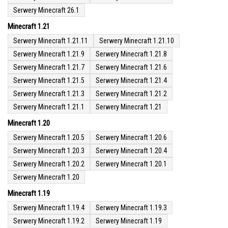
Serwery Minecraft 26.1
Minecraft 1.21
Serwery Minecraft 1.21.11
Serwery Minecraft 1.21.10
Serwery Minecraft 1.21.9
Serwery Minecraft 1.21.8
Serwery Minecraft 1.21.7
Serwery Minecraft 1.21.6
Serwery Minecraft 1.21.5
Serwery Minecraft 1.21.4
Serwery Minecraft 1.21.3
Serwery Minecraft 1.21.2
Serwery Minecraft 1.21.1
Serwery Minecraft 1.21
Minecraft 1.20
Serwery Minecraft 1.20.5
Serwery Minecraft 1.20.6
Serwery Minecraft 1.20.3
Serwery Minecraft 1.20.4
Serwery Minecraft 1.20.2
Serwery Minecraft 1.20.1
Serwery Minecraft 1.20
Minecraft 1.19
Serwery Minecraft 1.19.4
Serwery Minecraft 1.19.3
Serwery Minecraft 1.19.2
Serwery Minecraft 1.19