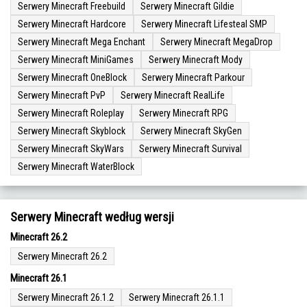
Serwery Minecraft Freebuild
Serwery Minecraft Gildie
Serwery Minecraft Hardcore
Serwery Minecraft Lifesteal SMP
Serwery Minecraft Mega Enchant
Serwery Minecraft MegaDrop
Serwery Minecraft MiniGames
Serwery Minecraft Mody
Serwery Minecraft OneBlock
Serwery Minecraft Parkour
Serwery Minecraft PvP
Serwery Minecraft RealLife
Serwery Minecraft Roleplay
Serwery Minecraft RPG
Serwery Minecraft Skyblock
Serwery Minecraft SkyGen
Serwery Minecraft SkyWars
Serwery Minecraft Survival
Serwery Minecraft WaterBlock
Serwery Minecraft według wersji
Minecraft 26.2
Serwery Minecraft 26.2
Minecraft 26.1
Serwery Minecraft 26.1.2
Serwery Minecraft 26.1.1