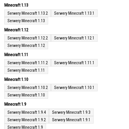
Minecraft 1.13
Serwery Minecraft 1.13.2
Serwery Minecraft 1.13.1
Serwery Minecraft 1.13
Minecraft 1.12
Serwery Minecraft 1.12.2
Serwery Minecraft 1.12.1
Serwery Minecraft 1.12
Minecraft 1.11
Serwery Minecraft 1.11.2
Serwery Minecraft 1.11.1
Serwery Minecraft 1.11
Minecraft 1.10
Serwery Minecraft 1.10.2
Serwery Minecraft 1.10.1
Serwery Minecraft 1.10
Minecraft 1.9
Serwery Minecraft 1.9.4
Serwery Minecraft 1.9.3
Serwery Minecraft 1.9.2
Serwery Minecraft 1.9.1
Serwery Minecraft 1.9