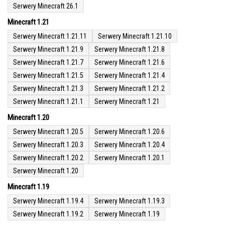
Serwery Minecraft 26.1
Minecraft 1.21
Serwery Minecraft 1.21.11
Serwery Minecraft 1.21.10
Serwery Minecraft 1.21.9
Serwery Minecraft 1.21.8
Serwery Minecraft 1.21.7
Serwery Minecraft 1.21.6
Serwery Minecraft 1.21.5
Serwery Minecraft 1.21.4
Serwery Minecraft 1.21.3
Serwery Minecraft 1.21.2
Serwery Minecraft 1.21.1
Serwery Minecraft 1.21
Minecraft 1.20
Serwery Minecraft 1.20.5
Serwery Minecraft 1.20.6
Serwery Minecraft 1.20.3
Serwery Minecraft 1.20.4
Serwery Minecraft 1.20.2
Serwery Minecraft 1.20.1
Serwery Minecraft 1.20
Minecraft 1.19
Serwery Minecraft 1.19.4
Serwery Minecraft 1.19.3
Serwery Minecraft 1.19.2
Serwery Minecraft 1.19