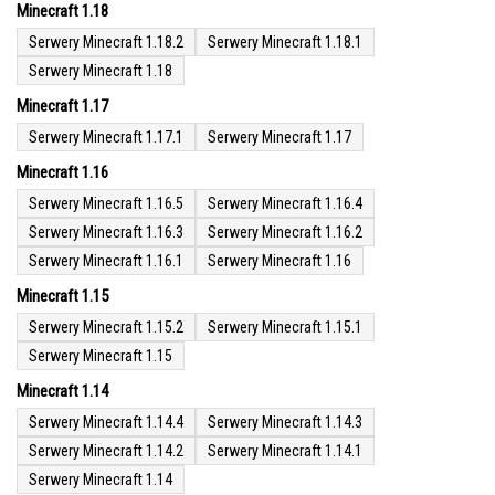
Minecraft 1.18
Serwery Minecraft 1.18.2
Serwery Minecraft 1.18.1
Serwery Minecraft 1.18
Minecraft 1.17
Serwery Minecraft 1.17.1
Serwery Minecraft 1.17
Minecraft 1.16
Serwery Minecraft 1.16.5
Serwery Minecraft 1.16.4
Serwery Minecraft 1.16.3
Serwery Minecraft 1.16.2
Serwery Minecraft 1.16.1
Serwery Minecraft 1.16
Minecraft 1.15
Serwery Minecraft 1.15.2
Serwery Minecraft 1.15.1
Serwery Minecraft 1.15
Minecraft 1.14
Serwery Minecraft 1.14.4
Serwery Minecraft 1.14.3
Serwery Minecraft 1.14.2
Serwery Minecraft 1.14.1
Serwery Minecraft 1.14