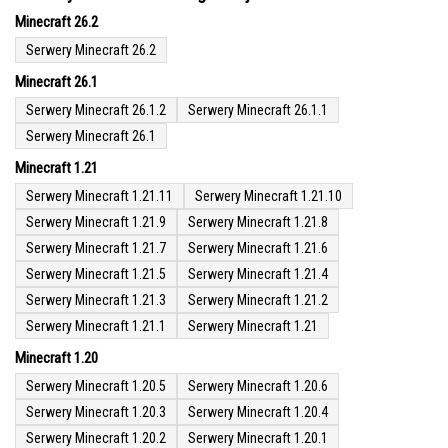
Minecraft 26.2
Serwery Minecraft 26.2
Minecraft 26.1
Serwery Minecraft 26.1.2
Serwery Minecraft 26.1.1
Serwery Minecraft 26.1
Minecraft 1.21
Serwery Minecraft 1.21.11
Serwery Minecraft 1.21.10
Serwery Minecraft 1.21.9
Serwery Minecraft 1.21.8
Serwery Minecraft 1.21.7
Serwery Minecraft 1.21.6
Serwery Minecraft 1.21.5
Serwery Minecraft 1.21.4
Serwery Minecraft 1.21.3
Serwery Minecraft 1.21.2
Serwery Minecraft 1.21.1
Serwery Minecraft 1.21
Minecraft 1.20
Serwery Minecraft 1.20.5
Serwery Minecraft 1.20.6
Serwery Minecraft 1.20.3
Serwery Minecraft 1.20.4
Serwery Minecraft 1.20.2
Serwery Minecraft 1.20.1