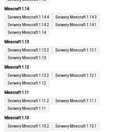
Minecraft 1.14
Serwery Minecraft 1.14.4
Serwery Minecraft 1.14.3
Serwery Minecraft 1.14.2
Serwery Minecraft 1.14.1
Serwery Minecraft 1.14
Minecraft 1.13
Serwery Minecraft 1.13.2
Serwery Minecraft 1.13.1
Serwery Minecraft 1.13
Minecraft 1.12
Serwery Minecraft 1.12.2
Serwery Minecraft 1.12.1
Serwery Minecraft 1.12
Minecraft 1.11
Serwery Minecraft 1.11.2
Serwery Minecraft 1.11.1
Serwery Minecraft 1.11
Minecraft 1.10
Serwery Minecraft 1.10.2
Serwery Minecraft 1.10.1