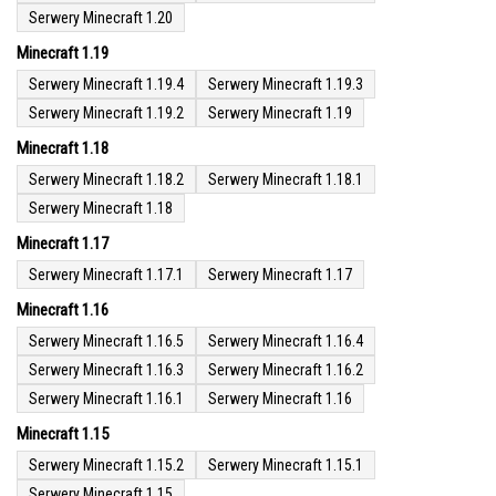
Serwery Minecraft 1.20
Minecraft 1.19
Serwery Minecraft 1.19.4
Serwery Minecraft 1.19.3
Serwery Minecraft 1.19.2
Serwery Minecraft 1.19
Minecraft 1.18
Serwery Minecraft 1.18.2
Serwery Minecraft 1.18.1
Serwery Minecraft 1.18
Minecraft 1.17
Serwery Minecraft 1.17.1
Serwery Minecraft 1.17
Minecraft 1.16
Serwery Minecraft 1.16.5
Serwery Minecraft 1.16.4
Serwery Minecraft 1.16.3
Serwery Minecraft 1.16.2
Serwery Minecraft 1.16.1
Serwery Minecraft 1.16
Minecraft 1.15
Serwery Minecraft 1.15.2
Serwery Minecraft 1.15.1
Serwery Minecraft 1.15