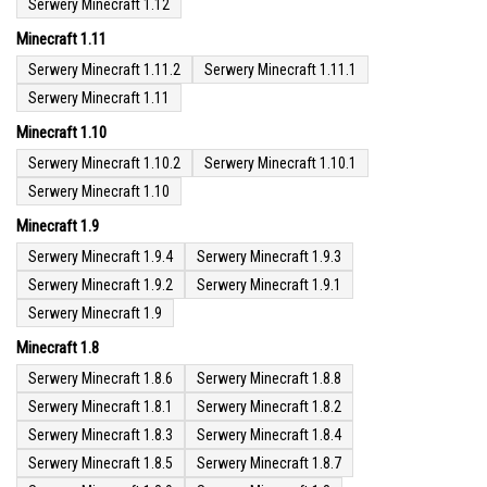
Serwery Minecraft 1.12
Minecraft 1.11
Serwery Minecraft 1.11.2
Serwery Minecraft 1.11.1
Serwery Minecraft 1.11
Minecraft 1.10
Serwery Minecraft 1.10.2
Serwery Minecraft 1.10.1
Serwery Minecraft 1.10
Minecraft 1.9
Serwery Minecraft 1.9.4
Serwery Minecraft 1.9.3
Serwery Minecraft 1.9.2
Serwery Minecraft 1.9.1
Serwery Minecraft 1.9
Minecraft 1.8
Serwery Minecraft 1.8.6
Serwery Minecraft 1.8.8
Serwery Minecraft 1.8.1
Serwery Minecraft 1.8.2
Serwery Minecraft 1.8.3
Serwery Minecraft 1.8.4
Serwery Minecraft 1.8.5
Serwery Minecraft 1.8.7