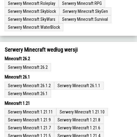
Serwery Minecraft Roleplay
Serwery Minecraft RPG
Serwery Minecraft Skyblock
Serwery Minecraft SkyGen
Serwery Minecraft SkyWars
Serwery Minecraft Survival
Serwery Minecraft WaterBlock
Serwery Minecraft według wersji
Minecraft 26.2
Serwery Minecraft 26.2
Minecraft 26.1
Serwery Minecraft 26.1.2
Serwery Minecraft 26.1.1
Serwery Minecraft 26.1
Minecraft 1.21
Serwery Minecraft 1.21.11
Serwery Minecraft 1.21.10
Serwery Minecraft 1.21.9
Serwery Minecraft 1.21.8
Serwery Minecraft 1.21.7
Serwery Minecraft 1.21.6
Serwery Minecraft 1.21.5
Serwery Minecraft 1.21.4