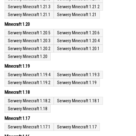
Serwery Minecraft 1.21.3
Serwery Minecraft 1.21.2
Serwery Minecraft 1.21.1
Serwery Minecraft 1.21
Minecraft 1.20
Serwery Minecraft 1.20.5
Serwery Minecraft 1.20.6
Serwery Minecraft 1.20.3
Serwery Minecraft 1.20.4
Serwery Minecraft 1.20.2
Serwery Minecraft 1.20.1
Serwery Minecraft 1.20
Minecraft 1.19
Serwery Minecraft 1.19.4
Serwery Minecraft 1.19.3
Serwery Minecraft 1.19.2
Serwery Minecraft 1.19
Minecraft 1.18
Serwery Minecraft 1.18.2
Serwery Minecraft 1.18.1
Serwery Minecraft 1.18
Minecraft 1.17
Serwery Minecraft 1.17.1
Serwery Minecraft 1.17