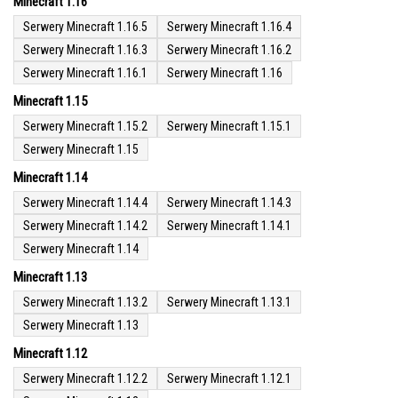
Minecraft 1.16
Serwery Minecraft 1.16.5
Serwery Minecraft 1.16.4
Serwery Minecraft 1.16.3
Serwery Minecraft 1.16.2
Serwery Minecraft 1.16.1
Serwery Minecraft 1.16
Minecraft 1.15
Serwery Minecraft 1.15.2
Serwery Minecraft 1.15.1
Serwery Minecraft 1.15
Minecraft 1.14
Serwery Minecraft 1.14.4
Serwery Minecraft 1.14.3
Serwery Minecraft 1.14.2
Serwery Minecraft 1.14.1
Serwery Minecraft 1.14
Minecraft 1.13
Serwery Minecraft 1.13.2
Serwery Minecraft 1.13.1
Serwery Minecraft 1.13
Minecraft 1.12
Serwery Minecraft 1.12.2
Serwery Minecraft 1.12.1