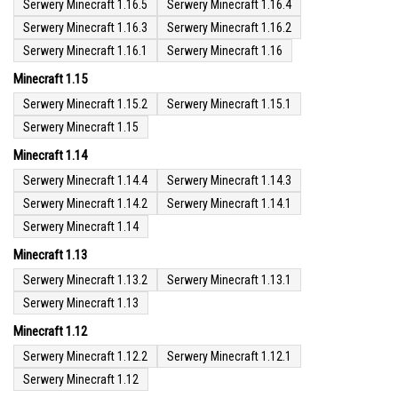
Serwery Minecraft 1.16.5
Serwery Minecraft 1.16.4
Serwery Minecraft 1.16.3
Serwery Minecraft 1.16.2
Serwery Minecraft 1.16.1
Serwery Minecraft 1.16
Minecraft 1.15
Serwery Minecraft 1.15.2
Serwery Minecraft 1.15.1
Serwery Minecraft 1.15
Minecraft 1.14
Serwery Minecraft 1.14.4
Serwery Minecraft 1.14.3
Serwery Minecraft 1.14.2
Serwery Minecraft 1.14.1
Serwery Minecraft 1.14
Minecraft 1.13
Serwery Minecraft 1.13.2
Serwery Minecraft 1.13.1
Serwery Minecraft 1.13
Minecraft 1.12
Serwery Minecraft 1.12.2
Serwery Minecraft 1.12.1
Serwery Minecraft 1.12