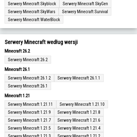
Serwery Minecraft Skyblock
Serwery Minecraft SkyGen
Serwery Minecraft SkyWars
Serwery Minecraft Survival
Serwery Minecraft WaterBlock
Serwery Minecraft według wersji
Minecraft 26.2
Serwery Minecraft 26.2
Minecraft 26.1
Serwery Minecraft 26.1.2
Serwery Minecraft 26.1.1
Serwery Minecraft 26.1
Minecraft 1.21
Serwery Minecraft 1.21.11
Serwery Minecraft 1.21.10
Serwery Minecraft 1.21.9
Serwery Minecraft 1.21.8
Serwery Minecraft 1.21.7
Serwery Minecraft 1.21.6
Serwery Minecraft 1.21.5
Serwery Minecraft 1.21.4
Serwery Minecraft 1.21.3
Serwery Minecraft 1.21.2