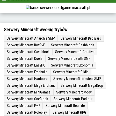
Serwery Minecraft według trybów
Serwery Minecraft Anarchia SMP
Serwery Minecraft BedWars
Serwery Minecraft BoxPvP
Serwery Minecraft Cashblock
Serwery Minecraft Caveblock
Serwery Minecraft Creative
Serwery Minecraft Duels
Serwery Minecraft Earth SMP
Serwery Minecraft EasyHC
Serwery Minecraft Ekonomia
Serwery Minecraft Freebuild
Serwery Minecraft Gildie
Serwery Minecraft Hardcore
Serwery Minecraft Lifesteal SMP
Serwery Minecraft Mega Enchant
Serwery Minecraft MegaDrop
Serwery Minecraft MiniGames
Serwery Minecraft Mody
Serwery Minecraft OneBlock
Serwery Minecraft Parkour
Serwery Minecraft PvP
Serwery Minecraft RealLife
Serwery Minecraft Roleplay
Serwery Minecraft RPG