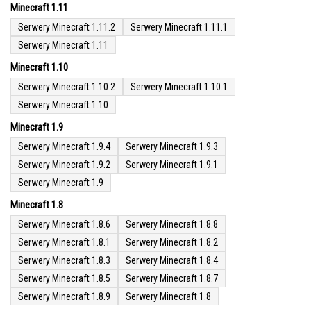
Minecraft 1.11
Serwery Minecraft 1.11.2
Serwery Minecraft 1.11.1
Serwery Minecraft 1.11
Minecraft 1.10
Serwery Minecraft 1.10.2
Serwery Minecraft 1.10.1
Serwery Minecraft 1.10
Minecraft 1.9
Serwery Minecraft 1.9.4
Serwery Minecraft 1.9.3
Serwery Minecraft 1.9.2
Serwery Minecraft 1.9.1
Serwery Minecraft 1.9
Minecraft 1.8
Serwery Minecraft 1.8.6
Serwery Minecraft 1.8.8
Serwery Minecraft 1.8.1
Serwery Minecraft 1.8.2
Serwery Minecraft 1.8.3
Serwery Minecraft 1.8.4
Serwery Minecraft 1.8.5
Serwery Minecraft 1.8.7
Serwery Minecraft 1.8.9
Serwery Minecraft 1.8