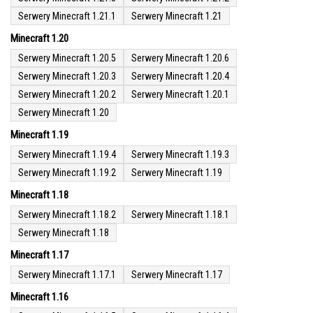
Serwery Minecraft 1.21.1
Serwery Minecraft 1.21
Minecraft 1.20
Serwery Minecraft 1.20.5
Serwery Minecraft 1.20.6
Serwery Minecraft 1.20.3
Serwery Minecraft 1.20.4
Serwery Minecraft 1.20.2
Serwery Minecraft 1.20.1
Serwery Minecraft 1.20
Minecraft 1.19
Serwery Minecraft 1.19.4
Serwery Minecraft 1.19.3
Serwery Minecraft 1.19.2
Serwery Minecraft 1.19
Minecraft 1.18
Serwery Minecraft 1.18.2
Serwery Minecraft 1.18.1
Serwery Minecraft 1.18
Minecraft 1.17
Serwery Minecraft 1.17.1
Serwery Minecraft 1.17
Minecraft 1.16