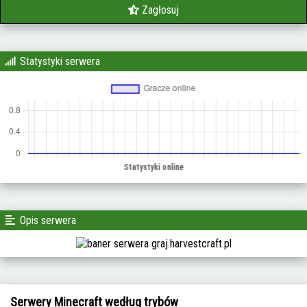
Zagłosuj
Statystyki serwera
Opis serwera
Serwery Minecraft według trybów