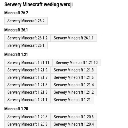
Serwery Minecraft według wersji
Minecraft 26.2
Serwery Minecraft 26.2
Minecraft 26.1
Serwery Minecraft 26.1.2
Serwery Minecraft 26.1.1
Serwery Minecraft 26.1
Minecraft 1.21
Serwery Minecraft 1.21.11
Serwery Minecraft 1.21.10
Serwery Minecraft 1.21.9
Serwery Minecraft 1.21.8
Serwery Minecraft 1.21.7
Serwery Minecraft 1.21.6
Serwery Minecraft 1.21.5
Serwery Minecraft 1.21.4
Serwery Minecraft 1.21.3
Serwery Minecraft 1.21.2
Serwery Minecraft 1.21.1
Serwery Minecraft 1.21
Minecraft 1.20
Serwery Minecraft 1.20.5
Serwery Minecraft 1.20.6
Serwery Minecraft 1.20.3
Serwery Minecraft 1.20.4