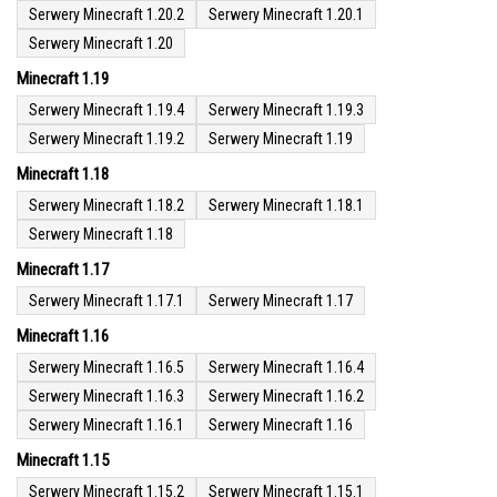
Serwery Minecraft 1.20.2
Serwery Minecraft 1.20.1
Serwery Minecraft 1.20
Minecraft 1.19
Serwery Minecraft 1.19.4
Serwery Minecraft 1.19.3
Serwery Minecraft 1.19.2
Serwery Minecraft 1.19
Minecraft 1.18
Serwery Minecraft 1.18.2
Serwery Minecraft 1.18.1
Serwery Minecraft 1.18
Minecraft 1.17
Serwery Minecraft 1.17.1
Serwery Minecraft 1.17
Minecraft 1.16
Serwery Minecraft 1.16.5
Serwery Minecraft 1.16.4
Serwery Minecraft 1.16.3
Serwery Minecraft 1.16.2
Serwery Minecraft 1.16.1
Serwery Minecraft 1.16
Minecraft 1.15
Serwery Minecraft 1.15.2
Serwery Minecraft 1.15.1