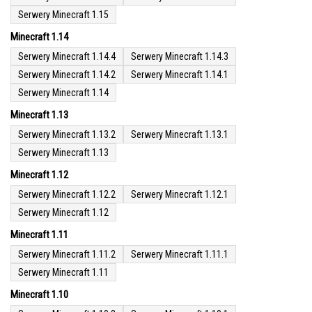
Serwery Minecraft 1.15
Minecraft 1.14
Serwery Minecraft 1.14.4
Serwery Minecraft 1.14.3
Serwery Minecraft 1.14.2
Serwery Minecraft 1.14.1
Serwery Minecraft 1.14
Minecraft 1.13
Serwery Minecraft 1.13.2
Serwery Minecraft 1.13.1
Serwery Minecraft 1.13
Minecraft 1.12
Serwery Minecraft 1.12.2
Serwery Minecraft 1.12.1
Serwery Minecraft 1.12
Minecraft 1.11
Serwery Minecraft 1.11.2
Serwery Minecraft 1.11.1
Serwery Minecraft 1.11
Minecraft 1.10