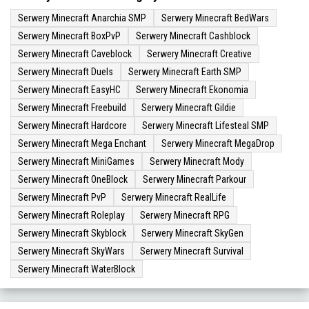
Serwery Minecraft Anarchia SMP
Serwery Minecraft BedWars
Serwery Minecraft BoxPvP
Serwery Minecraft Cashblock
Serwery Minecraft Caveblock
Serwery Minecraft Creative
Serwery Minecraft Duels
Serwery Minecraft Earth SMP
Serwery Minecraft EasyHC
Serwery Minecraft Ekonomia
Serwery Minecraft Freebuild
Serwery Minecraft Gildie
Serwery Minecraft Hardcore
Serwery Minecraft Lifesteal SMP
Serwery Minecraft Mega Enchant
Serwery Minecraft MegaDrop
Serwery Minecraft MiniGames
Serwery Minecraft Mody
Serwery Minecraft OneBlock
Serwery Minecraft Parkour
Serwery Minecraft PvP
Serwery Minecraft RealLife
Serwery Minecraft Roleplay
Serwery Minecraft RPG
Serwery Minecraft Skyblock
Serwery Minecraft SkyGen
Serwery Minecraft SkyWars
Serwery Minecraft Survival
Serwery Minecraft WaterBlock