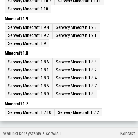
Serwery Minecraft 1.10.2
Serwery Minecraft 1.10.1
Serwery Minecraft 1.10
Minecraft 1.9
Serwery Minecraft 1.9.4
Serwery Minecraft 1.9.3
Serwery Minecraft 1.9.2
Serwery Minecraft 1.9.1
Serwery Minecraft 1.9
Minecraft 1.8
Serwery Minecraft 1.8.6
Serwery Minecraft 1.8.8
Serwery Minecraft 1.8.1
Serwery Minecraft 1.8.2
Serwery Minecraft 1.8.3
Serwery Minecraft 1.8.4
Serwery Minecraft 1.8.5
Serwery Minecraft 1.8.7
Serwery Minecraft 1.8.9
Serwery Minecraft 1.8
Minecraft 1.7
Serwery Minecraft 1.7.10
Serwery Minecraft 1.7.2
Warunki korzystania z serwisu
Kontakt