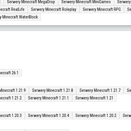
t
Serwery Minecraft MegaDrop
Serwery Minecraft MiniGames
Serwery
ecraft RealLife
Serwery Minecraft Roleplay
Serwery Minecraft RPG
Se
y Minecraft WaterBlock
ecraft 26.1
Minecraft 1.21.9
Serwery Minecraft 1.21.8
Serwery Minecraft 1.21.7
Se
ecraft 1.21.2
Serwery Minecraft 1.21.1
Serwery Minecraft 1.21
ecraft 1.20.3
Serwery Minecraft 1.20.4
Serwery Minecraft 1.20.2
Serw