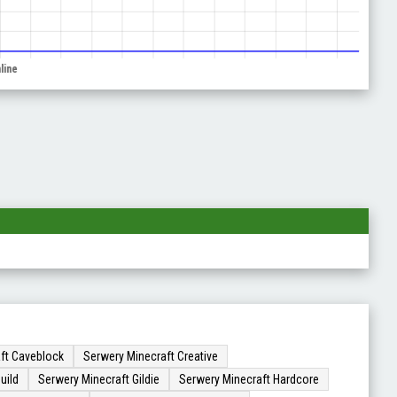
ft Caveblock
Serwery Minecraft Creative
uild
Serwery Minecraft Gildie
Serwery Minecraft Hardcore