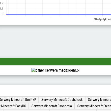
Serwery Minecraft BoxPvP
Serwery Minecraft Cashblock
Serwery Minecra
 Minecraft EasyHC
Serwery Minecraft Ekonomia
Serwery Minecraft Freeb