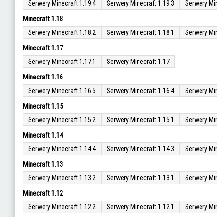
Serwery Minecraft 1.19.4
Serwery Minecraft 1.19.3
Serwery Min
Minecraft 1.18
Serwery Minecraft 1.18.2
Serwery Minecraft 1.18.1
Serwery Min
Minecraft 1.17
Serwery Minecraft 1.17.1
Serwery Minecraft 1.17
Minecraft 1.16
Serwery Minecraft 1.16.5
Serwery Minecraft 1.16.4
Serwery Min
Minecraft 1.15
Serwery Minecraft 1.15.2
Serwery Minecraft 1.15.1
Serwery Min
Minecraft 1.14
Serwery Minecraft 1.14.4
Serwery Minecraft 1.14.3
Serwery Min
Minecraft 1.13
Serwery Minecraft 1.13.2
Serwery Minecraft 1.13.1
Serwery Min
Minecraft 1.12
Serwery Minecraft 1.12.2
Serwery Minecraft 1.12.1
Serwery Min