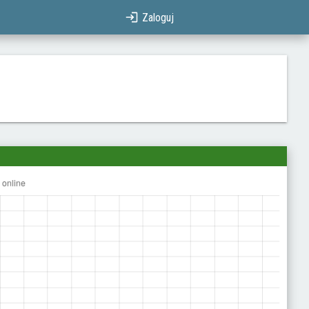
Zaloguj