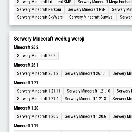
Serwery Minecraft Lifesteal SMP
Serwery Minecraft Mega Enchan
Serwery Minecraft Parkour
Serwery Minecraft PvP
Serwery Min
Serwery Minecraft SkyWars
Serwery Minecraft Survival
Serwer
Serwery Minecraft według wersji
Minecraft 26.2
Serwery Minecraft 26.2
Minecraft 26.1
Serwery Minecraft 26.1.2
Serwery Minecraft 26.1.1
Serwery Min
Minecraft 1.21
Serwery Minecraft 1.21.11
Serwery Minecraft 1.21.10
Serwery 
Serwery Minecraft 1.21.4
Serwery Minecraft 1.21.3
Serwery Min
Minecraft 1.20
Serwery Minecraft 1.20.5
Serwery Minecraft 1.20.6
Serwery Min
Minecraft 1.19