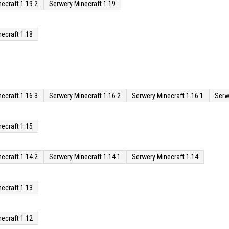
ecraft 1.19.2
Serwery Minecraft 1.19
ecraft 1.18
ecraft 1.16.3
Serwery Minecraft 1.16.2
Serwery Minecraft 1.16.1
Serw
ecraft 1.15
ecraft 1.14.2
Serwery Minecraft 1.14.1
Serwery Minecraft 1.14
ecraft 1.13
ecraft 1.12