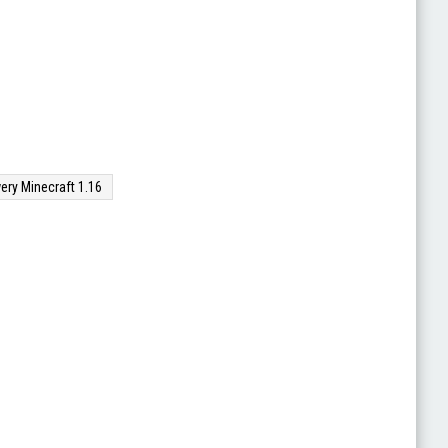
ery Minecraft 1.16