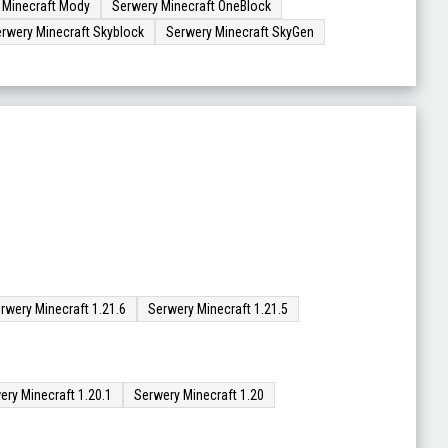
 Minecraft Mody
Serwery Minecraft OneBlock
rwery Minecraft Skyblock
Serwery Minecraft SkyGen
rwery Minecraft 1.21.6
Serwery Minecraft 1.21.5
ery Minecraft 1.20.1
Serwery Minecraft 1.20