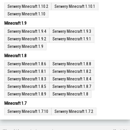
Serwery Minecraft 1.10.2
Serwery Minecraft 1.10.1
Serwery Minecraft 1.10
Minecraft 1.9
Serwery Minecraft 1.9.4
Serwery Minecraft 1.9.3
Serwery Minecraft 1.9.2
Serwery Minecraft 1.9.1
Serwery Minecraft 1.9
Minecraft 1.8
Serwery Minecraft 1.8.6
Serwery Minecraft 1.8.8
Serwery Minecraft 1.8.1
Serwery Minecraft 1.8.2
Serwery Minecraft 1.8.3
Serwery Minecraft 1.8.4
Serwery Minecraft 1.8.5
Serwery Minecraft 1.8.7
Serwery Minecraft 1.8.9
Serwery Minecraft 1.8
Minecraft 1.7
Serwery Minecraft 1.7.10
Serwery Minecraft 1.7.2