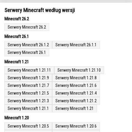
Serwery Minecraft według wersji
Minecraft 26.2
Serwery Minecraft 26.2
Minecraft 26.1
Serwery Minecraft 26.1.2
Serwery Minecraft 26.1.1
Serwery Minecraft 26.1
Minecraft 1.21
Serwery Minecraft 1.21.11
Serwery Minecraft 1.21.10
Serwery Minecraft 1.21.9
Serwery Minecraft 1.21.8
Serwery Minecraft 1.21.7
Serwery Minecraft 1.21.6
Serwery Minecraft 1.21.5
Serwery Minecraft 1.21.4
Serwery Minecraft 1.21.3
Serwery Minecraft 1.21.2
Serwery Minecraft 1.21.1
Serwery Minecraft 1.21
Minecraft 1.20
Serwery Minecraft 1.20.5
Serwery Minecraft 1.20.6