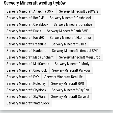
Serwery Minecraft według trybów
Serwery Minecraft Anarchia SMP
Serwery Minecraft BedWars
Serwery Minecraft BoxPvP
Serwery Minecraft Cashblock
Serwery Minecraft Caveblock
Serwery Minecraft Creative
Serwery Minecraft Duels
Serwery Minecraft Earth SMP
Serwery Minecraft EasyHC
Serwery Minecraft Ekonomia
Serwery Minecraft Freebuild
Serwery Minecraft Gildie
Serwery Minecraft Hardcore
Serwery Minecraft Lifesteal SMP
Serwery Minecraft Mega Enchant
Serwery Minecraft MegaDrop
Serwery Minecraft MiniGames
Serwery Minecraft Mody
Serwery Minecraft OneBlock
Serwery Minecraft Parkour
Serwery Minecraft PvP
Serwery Minecraft RealLife
Serwery Minecraft Roleplay
Serwery Minecraft RPG
Serwery Minecraft Skyblock
Serwery Minecraft SkyGen
Serwery Minecraft SkyWars
Serwery Minecraft Survival
Serwery Minecraft WaterBlock