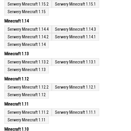
Serwery Minecraft 1.15.2
Serwery Minecraft 1.15.1
Serwery Minecraft 1.15
Minecraft 1.14
Serwery Minecraft 1.14.4
Serwery Minecraft 1.14.3
Serwery Minecraft 1.14.2
Serwery Minecraft 1.14.1
Serwery Minecraft 1.14
Minecraft 1.13
Serwery Minecraft 1.13.2
Serwery Minecraft 1.13.1
Serwery Minecraft 1.13
Minecraft 1.12
Serwery Minecraft 1.12.2
Serwery Minecraft 1.12.1
Serwery Minecraft 1.12
Minecraft 1.11
Serwery Minecraft 1.11.2
Serwery Minecraft 1.11.1
Serwery Minecraft 1.11
Minecraft 1.10