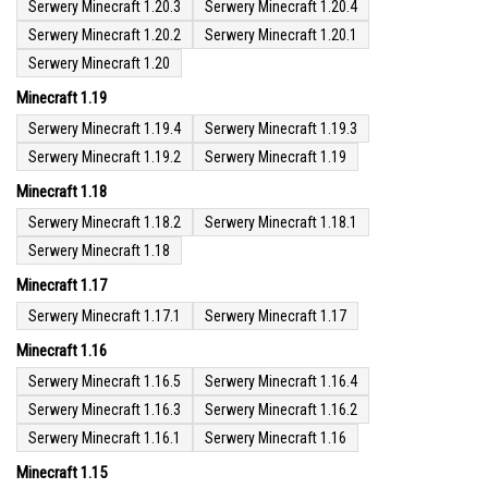
Serwery Minecraft 1.20.3
Serwery Minecraft 1.20.4
Serwery Minecraft 1.20.2
Serwery Minecraft 1.20.1
Serwery Minecraft 1.20
Minecraft 1.19
Serwery Minecraft 1.19.4
Serwery Minecraft 1.19.3
Serwery Minecraft 1.19.2
Serwery Minecraft 1.19
Minecraft 1.18
Serwery Minecraft 1.18.2
Serwery Minecraft 1.18.1
Serwery Minecraft 1.18
Minecraft 1.17
Serwery Minecraft 1.17.1
Serwery Minecraft 1.17
Minecraft 1.16
Serwery Minecraft 1.16.5
Serwery Minecraft 1.16.4
Serwery Minecraft 1.16.3
Serwery Minecraft 1.16.2
Serwery Minecraft 1.16.1
Serwery Minecraft 1.16
Minecraft 1.15