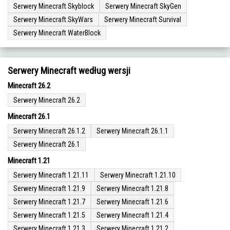
Serwery Minecraft Skyblock
Serwery Minecraft SkyGen
Serwery Minecraft SkyWars
Serwery Minecraft Survival
Serwery Minecraft WaterBlock
Serwery Minecraft według wersji
Minecraft 26.2
Serwery Minecraft 26.2
Minecraft 26.1
Serwery Minecraft 26.1.2
Serwery Minecraft 26.1.1
Serwery Minecraft 26.1
Minecraft 1.21
Serwery Minecraft 1.21.11
Serwery Minecraft 1.21.10
Serwery Minecraft 1.21.9
Serwery Minecraft 1.21.8
Serwery Minecraft 1.21.7
Serwery Minecraft 1.21.6
Serwery Minecraft 1.21.5
Serwery Minecraft 1.21.4
Serwery Minecraft 1.21.3
Serwery Minecraft 1.21.2