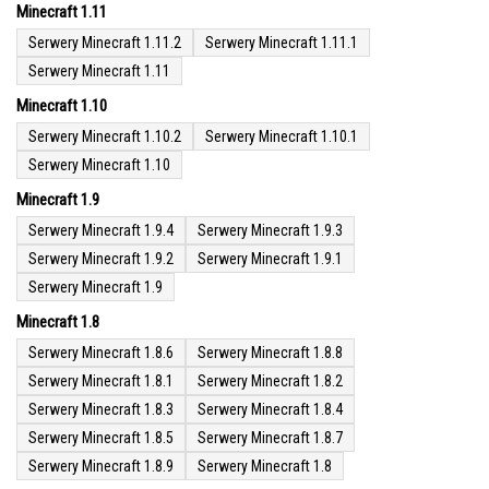
Minecraft 1.11
Serwery Minecraft 1.11.2
Serwery Minecraft 1.11.1
Serwery Minecraft 1.11
Minecraft 1.10
Serwery Minecraft 1.10.2
Serwery Minecraft 1.10.1
Serwery Minecraft 1.10
Minecraft 1.9
Serwery Minecraft 1.9.4
Serwery Minecraft 1.9.3
Serwery Minecraft 1.9.2
Serwery Minecraft 1.9.1
Serwery Minecraft 1.9
Minecraft 1.8
Serwery Minecraft 1.8.6
Serwery Minecraft 1.8.8
Serwery Minecraft 1.8.1
Serwery Minecraft 1.8.2
Serwery Minecraft 1.8.3
Serwery Minecraft 1.8.4
Serwery Minecraft 1.8.5
Serwery Minecraft 1.8.7
Serwery Minecraft 1.8.9
Serwery Minecraft 1.8