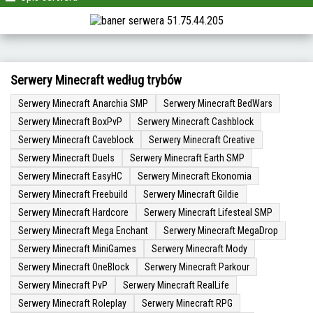
Serwery Minecraft według trybów
Serwery Minecraft Anarchia SMP
Serwery Minecraft BedWars
Serwery Minecraft BoxPvP
Serwery Minecraft Cashblock
Serwery Minecraft Caveblock
Serwery Minecraft Creative
Serwery Minecraft Duels
Serwery Minecraft Earth SMP
Serwery Minecraft EasyHC
Serwery Minecraft Ekonomia
Serwery Minecraft Freebuild
Serwery Minecraft Gildie
Serwery Minecraft Hardcore
Serwery Minecraft Lifesteal SMP
Serwery Minecraft Mega Enchant
Serwery Minecraft MegaDrop
Serwery Minecraft MiniGames
Serwery Minecraft Mody
Serwery Minecraft OneBlock
Serwery Minecraft Parkour
Serwery Minecraft PvP
Serwery Minecraft RealLife
Serwery Minecraft Roleplay
Serwery Minecraft RPG