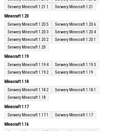
Serwery Minecraft 1.21.1
Serwery Minecraft 1.21
Minecraft 1.20
Serwery Minecraft 1.20.5
Serwery Minecraft 1.20.6
Serwery Minecraft 1.20.3
Serwery Minecraft 1.20.4
Serwery Minecraft 1.20.2
Serwery Minecraft 1.20.1
Serwery Minecraft 1.20
Minecraft 1.19
Serwery Minecraft 1.19.4
Serwery Minecraft 1.19.3
Serwery Minecraft 1.19.2
Serwery Minecraft 1.19
Minecraft 1.18
Serwery Minecraft 1.18.2
Serwery Minecraft 1.18.1
Serwery Minecraft 1.18
Minecraft 1.17
Serwery Minecraft 1.17.1
Serwery Minecraft 1.17
Minecraft 1.16