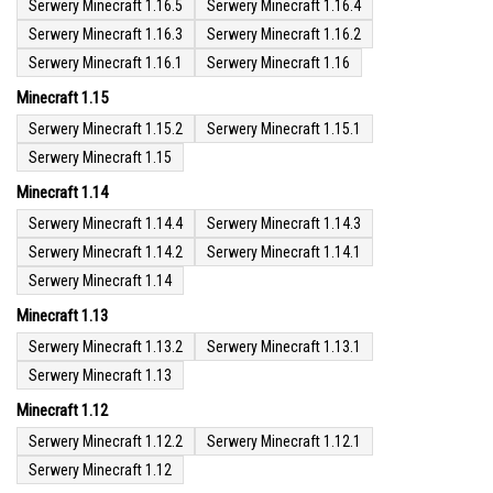
Serwery Minecraft 1.16.5
Serwery Minecraft 1.16.4
Serwery Minecraft 1.16.3
Serwery Minecraft 1.16.2
Serwery Minecraft 1.16.1
Serwery Minecraft 1.16
Minecraft 1.15
Serwery Minecraft 1.15.2
Serwery Minecraft 1.15.1
Serwery Minecraft 1.15
Minecraft 1.14
Serwery Minecraft 1.14.4
Serwery Minecraft 1.14.3
Serwery Minecraft 1.14.2
Serwery Minecraft 1.14.1
Serwery Minecraft 1.14
Minecraft 1.13
Serwery Minecraft 1.13.2
Serwery Minecraft 1.13.1
Serwery Minecraft 1.13
Minecraft 1.12
Serwery Minecraft 1.12.2
Serwery Minecraft 1.12.1
Serwery Minecraft 1.12