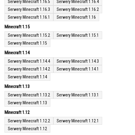
Serwery Minecraft 1.16.5
Serwery Minecraft 1.16.4
Serwery Minecraft 1.16.3
Serwery Minecraft 1.16.2
Serwery Minecraft 1.16.1
Serwery Minecraft 1.16
Minecraft 1.15
Serwery Minecraft 1.15.2
Serwery Minecraft 1.15.1
Serwery Minecraft 1.15
Minecraft 1.14
Serwery Minecraft 1.14.4
Serwery Minecraft 1.14.3
Serwery Minecraft 1.14.2
Serwery Minecraft 1.14.1
Serwery Minecraft 1.14
Minecraft 1.13
Serwery Minecraft 1.13.2
Serwery Minecraft 1.13.1
Serwery Minecraft 1.13
Minecraft 1.12
Serwery Minecraft 1.12.2
Serwery Minecraft 1.12.1
Serwery Minecraft 1.12