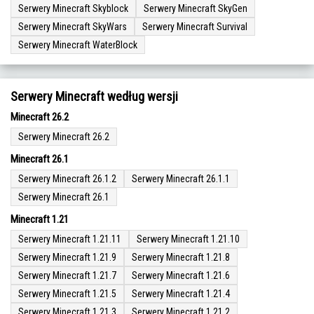
Serwery Minecraft Skyblock
Serwery Minecraft SkyGen
Serwery Minecraft SkyWars
Serwery Minecraft Survival
Serwery Minecraft WaterBlock
Serwery Minecraft według wersji
Minecraft 26.2
Serwery Minecraft 26.2
Minecraft 26.1
Serwery Minecraft 26.1.2
Serwery Minecraft 26.1.1
Serwery Minecraft 26.1
Minecraft 1.21
Serwery Minecraft 1.21.11
Serwery Minecraft 1.21.10
Serwery Minecraft 1.21.9
Serwery Minecraft 1.21.8
Serwery Minecraft 1.21.7
Serwery Minecraft 1.21.6
Serwery Minecraft 1.21.5
Serwery Minecraft 1.21.4
Serwery Minecraft 1.21.3
Serwery Minecraft 1.21.2