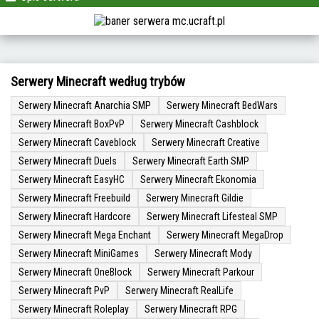
Serwery Minecraft według trybów
Serwery Minecraft Anarchia SMP
Serwery Minecraft BedWars
Serwery Minecraft BoxPvP
Serwery Minecraft Cashblock
Serwery Minecraft Caveblock
Serwery Minecraft Creative
Serwery Minecraft Duels
Serwery Minecraft Earth SMP
Serwery Minecraft EasyHC
Serwery Minecraft Ekonomia
Serwery Minecraft Freebuild
Serwery Minecraft Gildie
Serwery Minecraft Hardcore
Serwery Minecraft Lifesteal SMP
Serwery Minecraft Mega Enchant
Serwery Minecraft MegaDrop
Serwery Minecraft MiniGames
Serwery Minecraft Mody
Serwery Minecraft OneBlock
Serwery Minecraft Parkour
Serwery Minecraft PvP
Serwery Minecraft RealLife
Serwery Minecraft Roleplay
Serwery Minecraft RPG