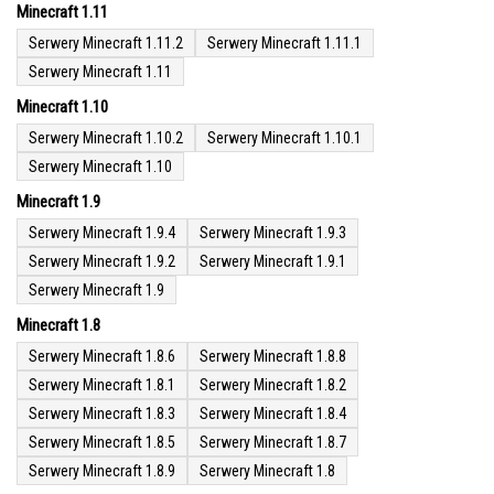
Minecraft 1.11
Serwery Minecraft 1.11.2
Serwery Minecraft 1.11.1
Serwery Minecraft 1.11
Minecraft 1.10
Serwery Minecraft 1.10.2
Serwery Minecraft 1.10.1
Serwery Minecraft 1.10
Minecraft 1.9
Serwery Minecraft 1.9.4
Serwery Minecraft 1.9.3
Serwery Minecraft 1.9.2
Serwery Minecraft 1.9.1
Serwery Minecraft 1.9
Minecraft 1.8
Serwery Minecraft 1.8.6
Serwery Minecraft 1.8.8
Serwery Minecraft 1.8.1
Serwery Minecraft 1.8.2
Serwery Minecraft 1.8.3
Serwery Minecraft 1.8.4
Serwery Minecraft 1.8.5
Serwery Minecraft 1.8.7
Serwery Minecraft 1.8.9
Serwery Minecraft 1.8