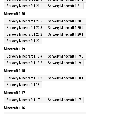
Serwery Minecraft 1.21.1
Serwery Minecraft 1.21
Minecraft 1.20
Serwery Minecraft 1.20.5
Serwery Minecraft 1.20.6
Serwery Minecraft 1.20.3
Serwery Minecraft 1.20.4
Serwery Minecraft 1.20.2
Serwery Minecraft 1.20.1
Serwery Minecraft 1.20
Minecraft 1.19
Serwery Minecraft 1.19.4
Serwery Minecraft 1.19.3
Serwery Minecraft 1.19.2
Serwery Minecraft 1.19
Minecraft 1.18
Serwery Minecraft 1.18.2
Serwery Minecraft 1.18.1
Serwery Minecraft 1.18
Minecraft 1.17
Serwery Minecraft 1.17.1
Serwery Minecraft 1.17
Minecraft 1.16