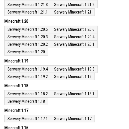
Serwery Minecraft 1.21.3
Serwery Minecraft 1.21.2
Serwery Minecraft 1.21.1
Serwery Minecraft 1.21
Minecraft 1.20
Serwery Minecraft 1.20.5
Serwery Minecraft 1.20.6
Serwery Minecraft 1.20.3
Serwery Minecraft 1.20.4
Serwery Minecraft 1.20.2
Serwery Minecraft 1.20.1
Serwery Minecraft 1.20
Minecraft 1.19
Serwery Minecraft 1.19.4
Serwery Minecraft 1.19.3
Serwery Minecraft 1.19.2
Serwery Minecraft 1.19
Minecraft 1.18
Serwery Minecraft 1.18.2
Serwery Minecraft 1.18.1
Serwery Minecraft 1.18
Minecraft 1.17
Serwery Minecraft 1.17.1
Serwery Minecraft 1.17
Minecraft 1.16