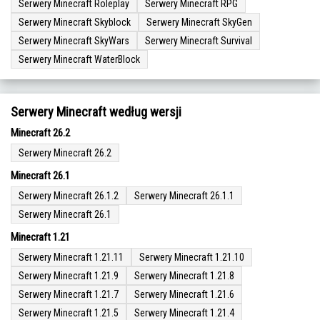
Serwery Minecraft Roleplay
Serwery Minecraft RPG
Serwery Minecraft Skyblock
Serwery Minecraft SkyGen
Serwery Minecraft SkyWars
Serwery Minecraft Survival
Serwery Minecraft WaterBlock
Serwery Minecraft według wersji
Minecraft 26.2
Serwery Minecraft 26.2
Minecraft 26.1
Serwery Minecraft 26.1.2
Serwery Minecraft 26.1.1
Serwery Minecraft 26.1
Minecraft 1.21
Serwery Minecraft 1.21.11
Serwery Minecraft 1.21.10
Serwery Minecraft 1.21.9
Serwery Minecraft 1.21.8
Serwery Minecraft 1.21.7
Serwery Minecraft 1.21.6
Serwery Minecraft 1.21.5
Serwery Minecraft 1.21.4