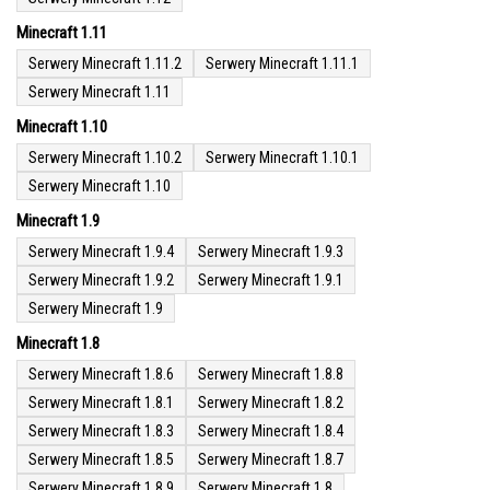
Minecraft 1.11
Serwery Minecraft 1.11.2
Serwery Minecraft 1.11.1
Serwery Minecraft 1.11
Minecraft 1.10
Serwery Minecraft 1.10.2
Serwery Minecraft 1.10.1
Serwery Minecraft 1.10
Minecraft 1.9
Serwery Minecraft 1.9.4
Serwery Minecraft 1.9.3
Serwery Minecraft 1.9.2
Serwery Minecraft 1.9.1
Serwery Minecraft 1.9
Minecraft 1.8
Serwery Minecraft 1.8.6
Serwery Minecraft 1.8.8
Serwery Minecraft 1.8.1
Serwery Minecraft 1.8.2
Serwery Minecraft 1.8.3
Serwery Minecraft 1.8.4
Serwery Minecraft 1.8.5
Serwery Minecraft 1.8.7
Serwery Minecraft 1.8.9
Serwery Minecraft 1.8