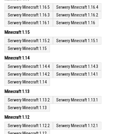
Serwery Minecraft 1.16.5
Serwery Minecraft 1.16.4
Serwery Minecraft 1.16.3
Serwery Minecraft 1.16.2
Serwery Minecraft 1.16.1
Serwery Minecraft 1.16
Minecraft 1.15
Serwery Minecraft 1.15.2
Serwery Minecraft 1.15.1
Serwery Minecraft 1.15
Minecraft 1.14
Serwery Minecraft 1.14.4
Serwery Minecraft 1.14.3
Serwery Minecraft 1.14.2
Serwery Minecraft 1.14.1
Serwery Minecraft 1.14
Minecraft 1.13
Serwery Minecraft 1.13.2
Serwery Minecraft 1.13.1
Serwery Minecraft 1.13
Minecraft 1.12
Serwery Minecraft 1.12.2
Serwery Minecraft 1.12.1
Serwery Minecraft 1.12