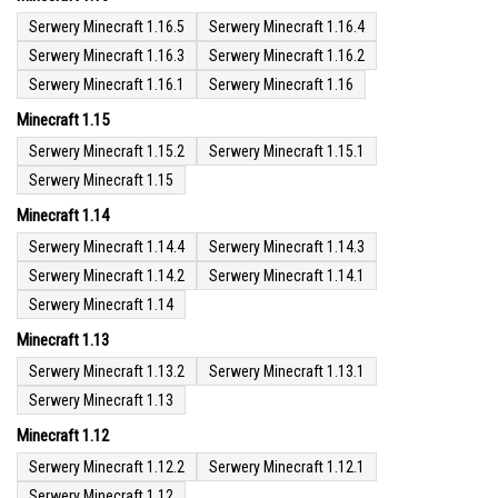
Serwery Minecraft 1.16.5
Serwery Minecraft 1.16.4
Serwery Minecraft 1.16.3
Serwery Minecraft 1.16.2
Serwery Minecraft 1.16.1
Serwery Minecraft 1.16
Minecraft 1.15
Serwery Minecraft 1.15.2
Serwery Minecraft 1.15.1
Serwery Minecraft 1.15
Minecraft 1.14
Serwery Minecraft 1.14.4
Serwery Minecraft 1.14.3
Serwery Minecraft 1.14.2
Serwery Minecraft 1.14.1
Serwery Minecraft 1.14
Minecraft 1.13
Serwery Minecraft 1.13.2
Serwery Minecraft 1.13.1
Serwery Minecraft 1.13
Minecraft 1.12
Serwery Minecraft 1.12.2
Serwery Minecraft 1.12.1
Serwery Minecraft 1.12