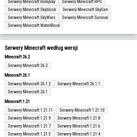
Serwery Minecraft Roleplay
Serwery Minecraft RPG
Serwery Minecraft Skyblock
Serwery Minecraft SkyGen
Serwery Minecraft SkyWars
Serwery Minecraft Survival
Serwery Minecraft WaterBlock
Serwery Minecraft według wersji
Minecraft 26.2
Serwery Minecraft 26.2
Minecraft 26.1
Serwery Minecraft 26.1.2
Serwery Minecraft 26.1.1
Serwery Minecraft 26.1
Minecraft 1.21
Serwery Minecraft 1.21.11
Serwery Minecraft 1.21.10
Serwery Minecraft 1.21.9
Serwery Minecraft 1.21.8
Serwery Minecraft 1.21.7
Serwery Minecraft 1.21.6
Serwery Minecraft 1.21.5
Serwery Minecraft 1.21.4