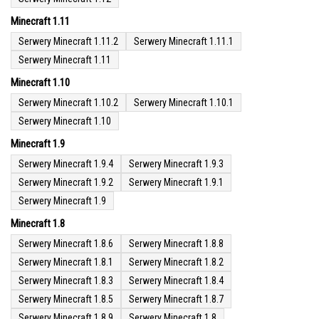
Minecraft 1.11
Serwery Minecraft 1.11.2
Serwery Minecraft 1.11.1
Serwery Minecraft 1.11
Minecraft 1.10
Serwery Minecraft 1.10.2
Serwery Minecraft 1.10.1
Serwery Minecraft 1.10
Minecraft 1.9
Serwery Minecraft 1.9.4
Serwery Minecraft 1.9.3
Serwery Minecraft 1.9.2
Serwery Minecraft 1.9.1
Serwery Minecraft 1.9
Minecraft 1.8
Serwery Minecraft 1.8.6
Serwery Minecraft 1.8.8
Serwery Minecraft 1.8.1
Serwery Minecraft 1.8.2
Serwery Minecraft 1.8.3
Serwery Minecraft 1.8.4
Serwery Minecraft 1.8.5
Serwery Minecraft 1.8.7
Serwery Minecraft 1.8.9
Serwery Minecraft 1.8