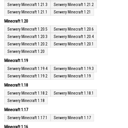
Serwery Minecraft 1.21.3
Serwery Minecraft 1.21.2
Serwery Minecraft 1.21.1
Serwery Minecraft 1.21
Minecraft 1.20
Serwery Minecraft 1.20.5
Serwery Minecraft 1.20.6
Serwery Minecraft 1.20.3
Serwery Minecraft 1.20.4
Serwery Minecraft 1.20.2
Serwery Minecraft 1.20.1
Serwery Minecraft 1.20
Minecraft 1.19
Serwery Minecraft 1.19.4
Serwery Minecraft 1.19.3
Serwery Minecraft 1.19.2
Serwery Minecraft 1.19
Minecraft 1.18
Serwery Minecraft 1.18.2
Serwery Minecraft 1.18.1
Serwery Minecraft 1.18
Minecraft 1.17
Serwery Minecraft 1.17.1
Serwery Minecraft 1.17
Minecraft 1.16