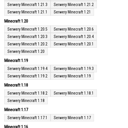
Serwery Minecraft 1.21.3
Serwery Minecraft 1.21.2
Serwery Minecraft 1.21.1
Serwery Minecraft 1.21
Minecraft 1.20
Serwery Minecraft 1.20.5
Serwery Minecraft 1.20.6
Serwery Minecraft 1.20.3
Serwery Minecraft 1.20.4
Serwery Minecraft 1.20.2
Serwery Minecraft 1.20.1
Serwery Minecraft 1.20
Minecraft 1.19
Serwery Minecraft 1.19.4
Serwery Minecraft 1.19.3
Serwery Minecraft 1.19.2
Serwery Minecraft 1.19
Minecraft 1.18
Serwery Minecraft 1.18.2
Serwery Minecraft 1.18.1
Serwery Minecraft 1.18
Minecraft 1.17
Serwery Minecraft 1.17.1
Serwery Minecraft 1.17
Minecraft 1.16