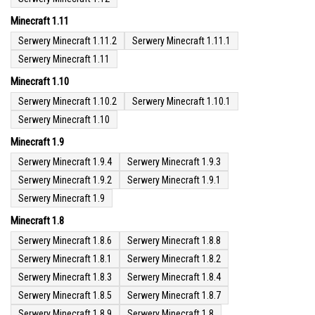
Minecraft 1.11
Serwery Minecraft 1.11.2
Serwery Minecraft 1.11.1
Serwery Minecraft 1.11
Minecraft 1.10
Serwery Minecraft 1.10.2
Serwery Minecraft 1.10.1
Serwery Minecraft 1.10
Minecraft 1.9
Serwery Minecraft 1.9.4
Serwery Minecraft 1.9.3
Serwery Minecraft 1.9.2
Serwery Minecraft 1.9.1
Serwery Minecraft 1.9
Minecraft 1.8
Serwery Minecraft 1.8.6
Serwery Minecraft 1.8.8
Serwery Minecraft 1.8.1
Serwery Minecraft 1.8.2
Serwery Minecraft 1.8.3
Serwery Minecraft 1.8.4
Serwery Minecraft 1.8.5
Serwery Minecraft 1.8.7
Serwery Minecraft 1.8.9
Serwery Minecraft 1.8