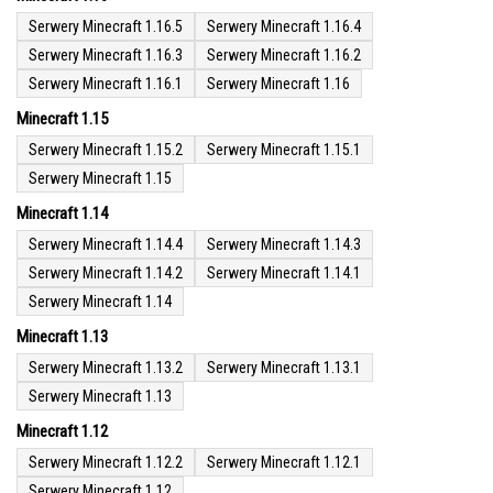
Serwery Minecraft 1.16.5
Serwery Minecraft 1.16.4
Serwery Minecraft 1.16.3
Serwery Minecraft 1.16.2
Serwery Minecraft 1.16.1
Serwery Minecraft 1.16
Minecraft 1.15
Serwery Minecraft 1.15.2
Serwery Minecraft 1.15.1
Serwery Minecraft 1.15
Minecraft 1.14
Serwery Minecraft 1.14.4
Serwery Minecraft 1.14.3
Serwery Minecraft 1.14.2
Serwery Minecraft 1.14.1
Serwery Minecraft 1.14
Minecraft 1.13
Serwery Minecraft 1.13.2
Serwery Minecraft 1.13.1
Serwery Minecraft 1.13
Minecraft 1.12
Serwery Minecraft 1.12.2
Serwery Minecraft 1.12.1
Serwery Minecraft 1.12