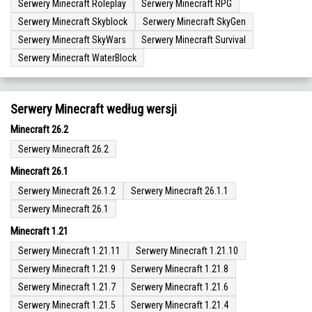
Serwery Minecraft Roleplay
Serwery Minecraft RPG
Serwery Minecraft Skyblock
Serwery Minecraft SkyGen
Serwery Minecraft SkyWars
Serwery Minecraft Survival
Serwery Minecraft WaterBlock
Serwery Minecraft według wersji
Minecraft 26.2
Serwery Minecraft 26.2
Minecraft 26.1
Serwery Minecraft 26.1.2
Serwery Minecraft 26.1.1
Serwery Minecraft 26.1
Minecraft 1.21
Serwery Minecraft 1.21.11
Serwery Minecraft 1.21.10
Serwery Minecraft 1.21.9
Serwery Minecraft 1.21.8
Serwery Minecraft 1.21.7
Serwery Minecraft 1.21.6
Serwery Minecraft 1.21.5
Serwery Minecraft 1.21.4