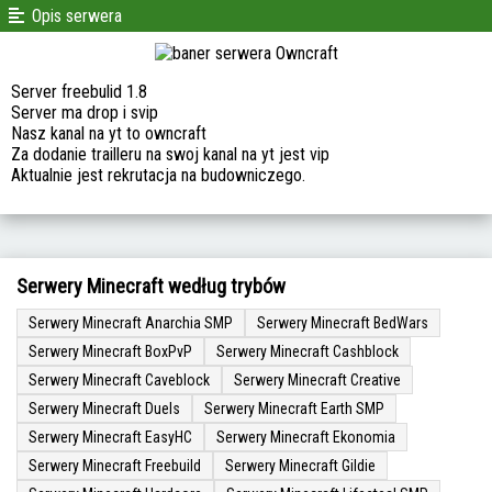
Opis serwera
Server freebulid 1.8
Server ma drop i svip
Nasz kanal na yt to owncraft
Za dodanie trailleru na swoj kanal na yt jest vip
Aktualnie jest rekrutacja na budowniczego.
Serwery Minecraft według trybów
Serwery Minecraft Anarchia SMP
Serwery Minecraft BedWars
Serwery Minecraft BoxPvP
Serwery Minecraft Cashblock
Serwery Minecraft Caveblock
Serwery Minecraft Creative
Serwery Minecraft Duels
Serwery Minecraft Earth SMP
Serwery Minecraft EasyHC
Serwery Minecraft Ekonomia
Serwery Minecraft Freebuild
Serwery Minecraft Gildie