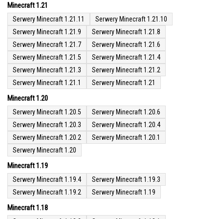
Minecraft 1.21
Serwery Minecraft 1.21.11
Serwery Minecraft 1.21.10
Serwery Minecraft 1.21.9
Serwery Minecraft 1.21.8
Serwery Minecraft 1.21.7
Serwery Minecraft 1.21.6
Serwery Minecraft 1.21.5
Serwery Minecraft 1.21.4
Serwery Minecraft 1.21.3
Serwery Minecraft 1.21.2
Serwery Minecraft 1.21.1
Serwery Minecraft 1.21
Minecraft 1.20
Serwery Minecraft 1.20.5
Serwery Minecraft 1.20.6
Serwery Minecraft 1.20.3
Serwery Minecraft 1.20.4
Serwery Minecraft 1.20.2
Serwery Minecraft 1.20.1
Serwery Minecraft 1.20
Minecraft 1.19
Serwery Minecraft 1.19.4
Serwery Minecraft 1.19.3
Serwery Minecraft 1.19.2
Serwery Minecraft 1.19
Minecraft 1.18