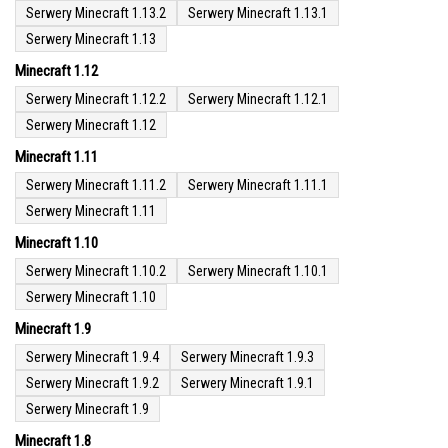
Serwery Minecraft 1.13.2
Serwery Minecraft 1.13.1
Serwery Minecraft 1.13
Minecraft 1.12
Serwery Minecraft 1.12.2
Serwery Minecraft 1.12.1
Serwery Minecraft 1.12
Minecraft 1.11
Serwery Minecraft 1.11.2
Serwery Minecraft 1.11.1
Serwery Minecraft 1.11
Minecraft 1.10
Serwery Minecraft 1.10.2
Serwery Minecraft 1.10.1
Serwery Minecraft 1.10
Minecraft 1.9
Serwery Minecraft 1.9.4
Serwery Minecraft 1.9.3
Serwery Minecraft 1.9.2
Serwery Minecraft 1.9.1
Serwery Minecraft 1.9
Minecraft 1.8