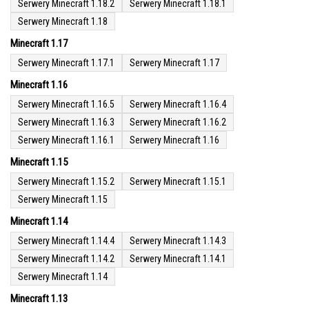
Serwery Minecraft 1.18.2
Serwery Minecraft 1.18.1
Serwery Minecraft 1.18
Minecraft 1.17
Serwery Minecraft 1.17.1
Serwery Minecraft 1.17
Minecraft 1.16
Serwery Minecraft 1.16.5
Serwery Minecraft 1.16.4
Serwery Minecraft 1.16.3
Serwery Minecraft 1.16.2
Serwery Minecraft 1.16.1
Serwery Minecraft 1.16
Minecraft 1.15
Serwery Minecraft 1.15.2
Serwery Minecraft 1.15.1
Serwery Minecraft 1.15
Minecraft 1.14
Serwery Minecraft 1.14.4
Serwery Minecraft 1.14.3
Serwery Minecraft 1.14.2
Serwery Minecraft 1.14.1
Serwery Minecraft 1.14
Minecraft 1.13