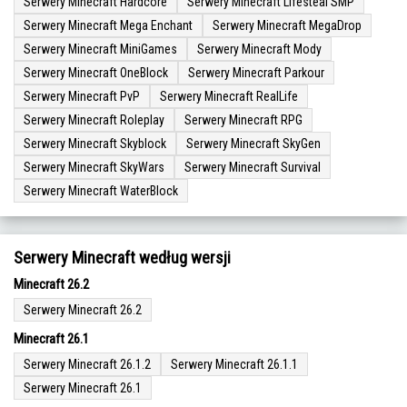
Serwery Minecraft Hardcore
Serwery Minecraft Lifesteal SMP
Serwery Minecraft Mega Enchant
Serwery Minecraft MegaDrop
Serwery Minecraft MiniGames
Serwery Minecraft Mody
Serwery Minecraft OneBlock
Serwery Minecraft Parkour
Serwery Minecraft PvP
Serwery Minecraft RealLife
Serwery Minecraft Roleplay
Serwery Minecraft RPG
Serwery Minecraft Skyblock
Serwery Minecraft SkyGen
Serwery Minecraft SkyWars
Serwery Minecraft Survival
Serwery Minecraft WaterBlock
Serwery Minecraft według wersji
Minecraft 26.2
Serwery Minecraft 26.2
Minecraft 26.1
Serwery Minecraft 26.1.2
Serwery Minecraft 26.1.1
Serwery Minecraft 26.1