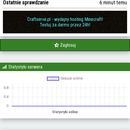
Ostatnie sprawdzanie
6 minut temu
Craftserve.pl - wydajny hosting Minecraft!
Testuj za darmo przez 24h!
Zagłosuj
Statystyki serwera