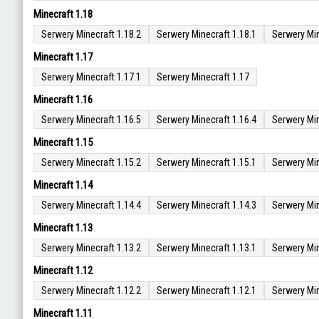
Minecraft 1.18
Serwery Minecraft 1.18.2
Serwery Minecraft 1.18.1
Serwery Min
Minecraft 1.17
Serwery Minecraft 1.17.1
Serwery Minecraft 1.17
Minecraft 1.16
Serwery Minecraft 1.16.5
Serwery Minecraft 1.16.4
Serwery Min
Minecraft 1.15
Serwery Minecraft 1.15.2
Serwery Minecraft 1.15.1
Serwery Min
Minecraft 1.14
Serwery Minecraft 1.14.4
Serwery Minecraft 1.14.3
Serwery Min
Minecraft 1.13
Serwery Minecraft 1.13.2
Serwery Minecraft 1.13.1
Serwery Min
Minecraft 1.12
Serwery Minecraft 1.12.2
Serwery Minecraft 1.12.1
Serwery Min
Minecraft 1.11