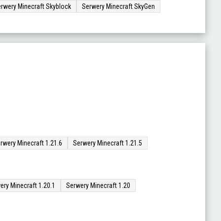
rwery Minecraft Skyblock
Serwery Minecraft SkyGen
rwery Minecraft 1.21.6
Serwery Minecraft 1.21.5
ery Minecraft 1.20.1
Serwery Minecraft 1.20