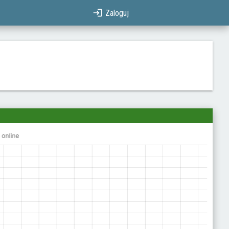
Zaloguj