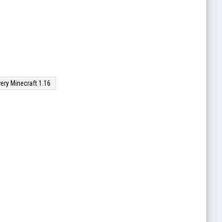
ery Minecraft 1.16