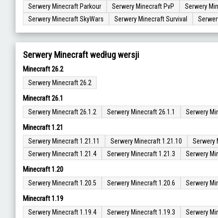
Serwery Minecraft Parkour
Serwery Minecraft PvP
Serwery Min
Serwery Minecraft SkyWars
Serwery Minecraft Survival
Serwer
Serwery Minecraft według wersji
Minecraft 26.2
Serwery Minecraft 26.2
Minecraft 26.1
Serwery Minecraft 26.1.2
Serwery Minecraft 26.1.1
Serwery Min
Minecraft 1.21
Serwery Minecraft 1.21.11
Serwery Minecraft 1.21.10
Serwery 
Serwery Minecraft 1.21.4
Serwery Minecraft 1.21.3
Serwery Min
Minecraft 1.20
Serwery Minecraft 1.20.5
Serwery Minecraft 1.20.6
Serwery Min
Minecraft 1.19
Serwery Minecraft 1.19.4
Serwery Minecraft 1.19.3
Serwery Min