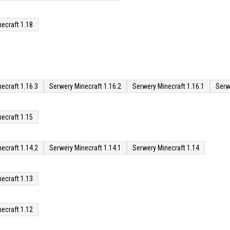
ecraft 1.18
ecraft 1.16.3
Serwery Minecraft 1.16.2
Serwery Minecraft 1.16.1
Serw
ecraft 1.15
ecraft 1.14.2
Serwery Minecraft 1.14.1
Serwery Minecraft 1.14
ecraft 1.13
ecraft 1.12