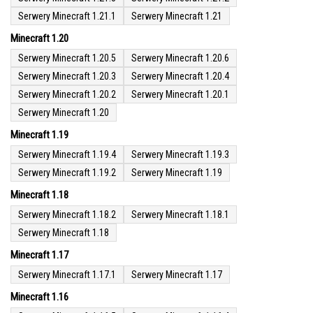
Serwery Minecraft 1.21.1
Serwery Minecraft 1.21
Minecraft 1.20
Serwery Minecraft 1.20.5
Serwery Minecraft 1.20.6
Serwery Minecraft 1.20.3
Serwery Minecraft 1.20.4
Serwery Minecraft 1.20.2
Serwery Minecraft 1.20.1
Serwery Minecraft 1.20
Minecraft 1.19
Serwery Minecraft 1.19.4
Serwery Minecraft 1.19.3
Serwery Minecraft 1.19.2
Serwery Minecraft 1.19
Minecraft 1.18
Serwery Minecraft 1.18.2
Serwery Minecraft 1.18.1
Serwery Minecraft 1.18
Minecraft 1.17
Serwery Minecraft 1.17.1
Serwery Minecraft 1.17
Minecraft 1.16