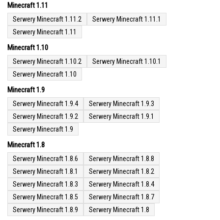
Minecraft 1.11
Serwery Minecraft 1.11.2
Serwery Minecraft 1.11.1
Serwery Minecraft 1.11
Minecraft 1.10
Serwery Minecraft 1.10.2
Serwery Minecraft 1.10.1
Serwery Minecraft 1.10
Minecraft 1.9
Serwery Minecraft 1.9.4
Serwery Minecraft 1.9.3
Serwery Minecraft 1.9.2
Serwery Minecraft 1.9.1
Serwery Minecraft 1.9
Minecraft 1.8
Serwery Minecraft 1.8.6
Serwery Minecraft 1.8.8
Serwery Minecraft 1.8.1
Serwery Minecraft 1.8.2
Serwery Minecraft 1.8.3
Serwery Minecraft 1.8.4
Serwery Minecraft 1.8.5
Serwery Minecraft 1.8.7
Serwery Minecraft 1.8.9
Serwery Minecraft 1.8