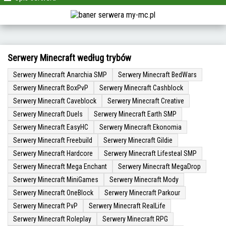
Serwery Minecraft według trybów
Serwery Minecraft Anarchia SMP
Serwery Minecraft BedWars
Serwery Minecraft BoxPvP
Serwery Minecraft Cashblock
Serwery Minecraft Caveblock
Serwery Minecraft Creative
Serwery Minecraft Duels
Serwery Minecraft Earth SMP
Serwery Minecraft EasyHC
Serwery Minecraft Ekonomia
Serwery Minecraft Freebuild
Serwery Minecraft Gildie
Serwery Minecraft Hardcore
Serwery Minecraft Lifesteal SMP
Serwery Minecraft Mega Enchant
Serwery Minecraft MegaDrop
Serwery Minecraft MiniGames
Serwery Minecraft Mody
Serwery Minecraft OneBlock
Serwery Minecraft Parkour
Serwery Minecraft PvP
Serwery Minecraft RealLife
Serwery Minecraft Roleplay
Serwery Minecraft RPG