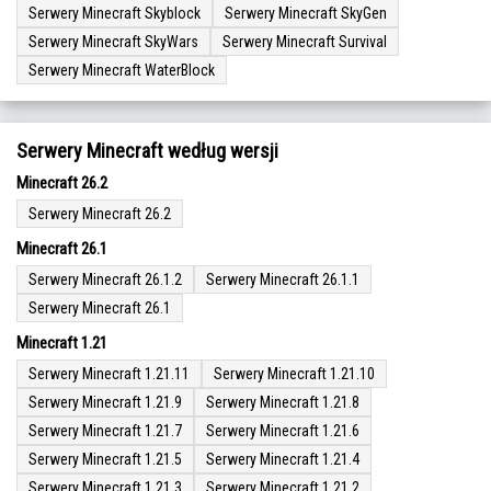
Serwery Minecraft Skyblock
Serwery Minecraft SkyGen
Serwery Minecraft SkyWars
Serwery Minecraft Survival
Serwery Minecraft WaterBlock
Serwery Minecraft według wersji
Minecraft 26.2
Serwery Minecraft 26.2
Minecraft 26.1
Serwery Minecraft 26.1.2
Serwery Minecraft 26.1.1
Serwery Minecraft 26.1
Minecraft 1.21
Serwery Minecraft 1.21.11
Serwery Minecraft 1.21.10
Serwery Minecraft 1.21.9
Serwery Minecraft 1.21.8
Serwery Minecraft 1.21.7
Serwery Minecraft 1.21.6
Serwery Minecraft 1.21.5
Serwery Minecraft 1.21.4
Serwery Minecraft 1.21.3
Serwery Minecraft 1.21.2