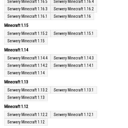
Serwery Minecraft 1.16.5
Serwery Minecraft 1.16.4
Serwery Minecraft 1.16.3
Serwery Minecraft 1.16.2
Serwery Minecraft 1.16.1
Serwery Minecraft 1.16
Minecraft 1.15
Serwery Minecraft 1.15.2
Serwery Minecraft 1.15.1
Serwery Minecraft 1.15
Minecraft 1.14
Serwery Minecraft 1.14.4
Serwery Minecraft 1.14.3
Serwery Minecraft 1.14.2
Serwery Minecraft 1.14.1
Serwery Minecraft 1.14
Minecraft 1.13
Serwery Minecraft 1.13.2
Serwery Minecraft 1.13.1
Serwery Minecraft 1.13
Minecraft 1.12
Serwery Minecraft 1.12.2
Serwery Minecraft 1.12.1
Serwery Minecraft 1.12