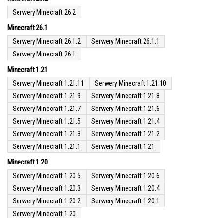
Serwery Minecraft 26.2
Minecraft 26.1
Serwery Minecraft 26.1.2
Serwery Minecraft 26.1.1
Serwery Minecraft 26.1
Minecraft 1.21
Serwery Minecraft 1.21.11
Serwery Minecraft 1.21.10
Serwery Minecraft 1.21.9
Serwery Minecraft 1.21.8
Serwery Minecraft 1.21.7
Serwery Minecraft 1.21.6
Serwery Minecraft 1.21.5
Serwery Minecraft 1.21.4
Serwery Minecraft 1.21.3
Serwery Minecraft 1.21.2
Serwery Minecraft 1.21.1
Serwery Minecraft 1.21
Minecraft 1.20
Serwery Minecraft 1.20.5
Serwery Minecraft 1.20.6
Serwery Minecraft 1.20.3
Serwery Minecraft 1.20.4
Serwery Minecraft 1.20.2
Serwery Minecraft 1.20.1
Serwery Minecraft 1.20