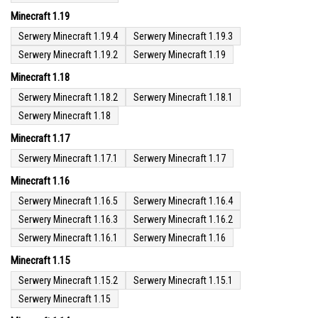
Minecraft 1.19
Serwery Minecraft 1.19.4
Serwery Minecraft 1.19.3
Serwery Minecraft 1.19.2
Serwery Minecraft 1.19
Minecraft 1.18
Serwery Minecraft 1.18.2
Serwery Minecraft 1.18.1
Serwery Minecraft 1.18
Minecraft 1.17
Serwery Minecraft 1.17.1
Serwery Minecraft 1.17
Minecraft 1.16
Serwery Minecraft 1.16.5
Serwery Minecraft 1.16.4
Serwery Minecraft 1.16.3
Serwery Minecraft 1.16.2
Serwery Minecraft 1.16.1
Serwery Minecraft 1.16
Minecraft 1.15
Serwery Minecraft 1.15.2
Serwery Minecraft 1.15.1
Serwery Minecraft 1.15