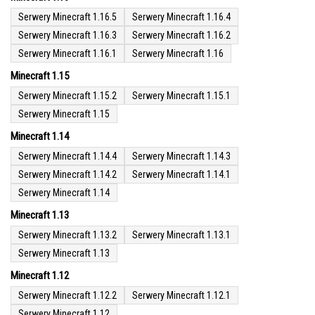
Serwery Minecraft 1.16.5
Serwery Minecraft 1.16.4
Serwery Minecraft 1.16.3
Serwery Minecraft 1.16.2
Serwery Minecraft 1.16.1
Serwery Minecraft 1.16
Minecraft 1.15
Serwery Minecraft 1.15.2
Serwery Minecraft 1.15.1
Serwery Minecraft 1.15
Minecraft 1.14
Serwery Minecraft 1.14.4
Serwery Minecraft 1.14.3
Serwery Minecraft 1.14.2
Serwery Minecraft 1.14.1
Serwery Minecraft 1.14
Minecraft 1.13
Serwery Minecraft 1.13.2
Serwery Minecraft 1.13.1
Serwery Minecraft 1.13
Minecraft 1.12
Serwery Minecraft 1.12.2
Serwery Minecraft 1.12.1
Serwery Minecraft 1.12