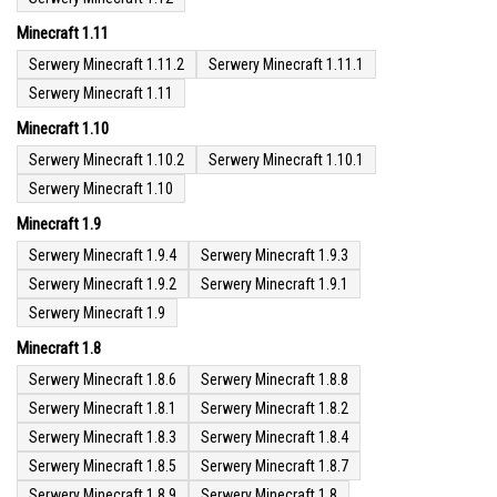
Minecraft 1.11
Serwery Minecraft 1.11.2
Serwery Minecraft 1.11.1
Serwery Minecraft 1.11
Minecraft 1.10
Serwery Minecraft 1.10.2
Serwery Minecraft 1.10.1
Serwery Minecraft 1.10
Minecraft 1.9
Serwery Minecraft 1.9.4
Serwery Minecraft 1.9.3
Serwery Minecraft 1.9.2
Serwery Minecraft 1.9.1
Serwery Minecraft 1.9
Minecraft 1.8
Serwery Minecraft 1.8.6
Serwery Minecraft 1.8.8
Serwery Minecraft 1.8.1
Serwery Minecraft 1.8.2
Serwery Minecraft 1.8.3
Serwery Minecraft 1.8.4
Serwery Minecraft 1.8.5
Serwery Minecraft 1.8.7
Serwery Minecraft 1.8.9
Serwery Minecraft 1.8