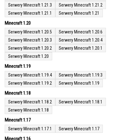
Serwery Minecraft 1.21.3
Serwery Minecraft 1.21.2
Serwery Minecraft 1.21.1
Serwery Minecraft 1.21
Minecraft 1.20
Serwery Minecraft 1.20.5
Serwery Minecraft 1.20.6
Serwery Minecraft 1.20.3
Serwery Minecraft 1.20.4
Serwery Minecraft 1.20.2
Serwery Minecraft 1.20.1
Serwery Minecraft 1.20
Minecraft 1.19
Serwery Minecraft 1.19.4
Serwery Minecraft 1.19.3
Serwery Minecraft 1.19.2
Serwery Minecraft 1.19
Minecraft 1.18
Serwery Minecraft 1.18.2
Serwery Minecraft 1.18.1
Serwery Minecraft 1.18
Minecraft 1.17
Serwery Minecraft 1.17.1
Serwery Minecraft 1.17
Minecraft 1.16