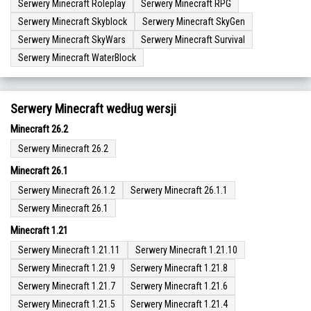
Serwery Minecraft Roleplay
Serwery Minecraft RPG
Serwery Minecraft Skyblock
Serwery Minecraft SkyGen
Serwery Minecraft SkyWars
Serwery Minecraft Survival
Serwery Minecraft WaterBlock
Serwery Minecraft według wersji
Minecraft 26.2
Serwery Minecraft 26.2
Minecraft 26.1
Serwery Minecraft 26.1.2
Serwery Minecraft 26.1.1
Serwery Minecraft 26.1
Minecraft 1.21
Serwery Minecraft 1.21.11
Serwery Minecraft 1.21.10
Serwery Minecraft 1.21.9
Serwery Minecraft 1.21.8
Serwery Minecraft 1.21.7
Serwery Minecraft 1.21.6
Serwery Minecraft 1.21.5
Serwery Minecraft 1.21.4