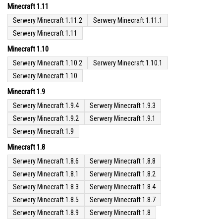
Minecraft 1.11
Serwery Minecraft 1.11.2
Serwery Minecraft 1.11.1
Serwery Minecraft 1.11
Minecraft 1.10
Serwery Minecraft 1.10.2
Serwery Minecraft 1.10.1
Serwery Minecraft 1.10
Minecraft 1.9
Serwery Minecraft 1.9.4
Serwery Minecraft 1.9.3
Serwery Minecraft 1.9.2
Serwery Minecraft 1.9.1
Serwery Minecraft 1.9
Minecraft 1.8
Serwery Minecraft 1.8.6
Serwery Minecraft 1.8.8
Serwery Minecraft 1.8.1
Serwery Minecraft 1.8.2
Serwery Minecraft 1.8.3
Serwery Minecraft 1.8.4
Serwery Minecraft 1.8.5
Serwery Minecraft 1.8.7
Serwery Minecraft 1.8.9
Serwery Minecraft 1.8