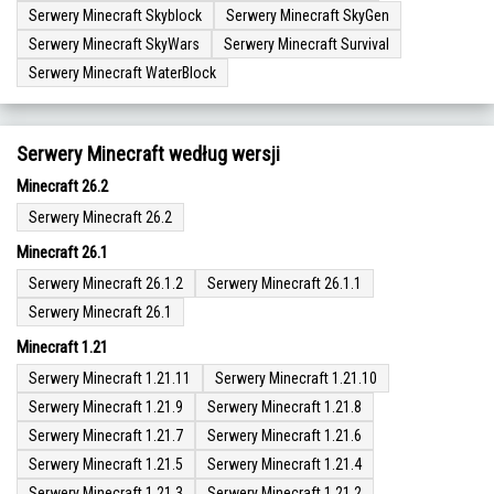
Serwery Minecraft Skyblock
Serwery Minecraft SkyGen
Serwery Minecraft SkyWars
Serwery Minecraft Survival
Serwery Minecraft WaterBlock
Serwery Minecraft według wersji
Minecraft 26.2
Serwery Minecraft 26.2
Minecraft 26.1
Serwery Minecraft 26.1.2
Serwery Minecraft 26.1.1
Serwery Minecraft 26.1
Minecraft 1.21
Serwery Minecraft 1.21.11
Serwery Minecraft 1.21.10
Serwery Minecraft 1.21.9
Serwery Minecraft 1.21.8
Serwery Minecraft 1.21.7
Serwery Minecraft 1.21.6
Serwery Minecraft 1.21.5
Serwery Minecraft 1.21.4
Serwery Minecraft 1.21.3
Serwery Minecraft 1.21.2