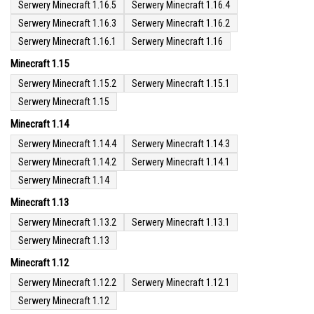
Serwery Minecraft 1.16.5
Serwery Minecraft 1.16.4
Serwery Minecraft 1.16.3
Serwery Minecraft 1.16.2
Serwery Minecraft 1.16.1
Serwery Minecraft 1.16
Minecraft 1.15
Serwery Minecraft 1.15.2
Serwery Minecraft 1.15.1
Serwery Minecraft 1.15
Minecraft 1.14
Serwery Minecraft 1.14.4
Serwery Minecraft 1.14.3
Serwery Minecraft 1.14.2
Serwery Minecraft 1.14.1
Serwery Minecraft 1.14
Minecraft 1.13
Serwery Minecraft 1.13.2
Serwery Minecraft 1.13.1
Serwery Minecraft 1.13
Minecraft 1.12
Serwery Minecraft 1.12.2
Serwery Minecraft 1.12.1
Serwery Minecraft 1.12