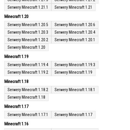
Serwery Minecraft 1.21.1
Serwery Minecraft 1.21
Minecraft 1.20
Serwery Minecraft 1.20.5
Serwery Minecraft 1.20.6
Serwery Minecraft 1.20.3
Serwery Minecraft 1.20.4
Serwery Minecraft 1.20.2
Serwery Minecraft 1.20.1
Serwery Minecraft 1.20
Minecraft 1.19
Serwery Minecraft 1.19.4
Serwery Minecraft 1.19.3
Serwery Minecraft 1.19.2
Serwery Minecraft 1.19
Minecraft 1.18
Serwery Minecraft 1.18.2
Serwery Minecraft 1.18.1
Serwery Minecraft 1.18
Minecraft 1.17
Serwery Minecraft 1.17.1
Serwery Minecraft 1.17
Minecraft 1.16