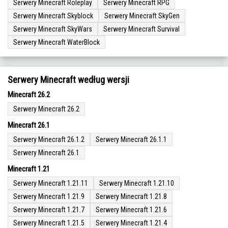
Serwery Minecraft Roleplay
Serwery Minecraft RPG
Serwery Minecraft Skyblock
Serwery Minecraft SkyGen
Serwery Minecraft SkyWars
Serwery Minecraft Survival
Serwery Minecraft WaterBlock
Serwery Minecraft według wersji
Minecraft 26.2
Serwery Minecraft 26.2
Minecraft 26.1
Serwery Minecraft 26.1.2
Serwery Minecraft 26.1.1
Serwery Minecraft 26.1
Minecraft 1.21
Serwery Minecraft 1.21.11
Serwery Minecraft 1.21.10
Serwery Minecraft 1.21.9
Serwery Minecraft 1.21.8
Serwery Minecraft 1.21.7
Serwery Minecraft 1.21.6
Serwery Minecraft 1.21.5
Serwery Minecraft 1.21.4