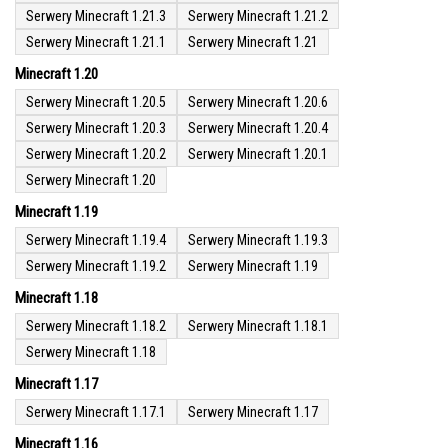
Serwery Minecraft 1.21.3
Serwery Minecraft 1.21.2
Serwery Minecraft 1.21.1
Serwery Minecraft 1.21
Minecraft 1.20
Serwery Minecraft 1.20.5
Serwery Minecraft 1.20.6
Serwery Minecraft 1.20.3
Serwery Minecraft 1.20.4
Serwery Minecraft 1.20.2
Serwery Minecraft 1.20.1
Serwery Minecraft 1.20
Minecraft 1.19
Serwery Minecraft 1.19.4
Serwery Minecraft 1.19.3
Serwery Minecraft 1.19.2
Serwery Minecraft 1.19
Minecraft 1.18
Serwery Minecraft 1.18.2
Serwery Minecraft 1.18.1
Serwery Minecraft 1.18
Minecraft 1.17
Serwery Minecraft 1.17.1
Serwery Minecraft 1.17
Minecraft 1.16