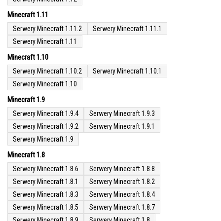
Minecraft 1.11
Serwery Minecraft 1.11.2
Serwery Minecraft 1.11.1
Serwery Minecraft 1.11
Minecraft 1.10
Serwery Minecraft 1.10.2
Serwery Minecraft 1.10.1
Serwery Minecraft 1.10
Minecraft 1.9
Serwery Minecraft 1.9.4
Serwery Minecraft 1.9.3
Serwery Minecraft 1.9.2
Serwery Minecraft 1.9.1
Serwery Minecraft 1.9
Minecraft 1.8
Serwery Minecraft 1.8.6
Serwery Minecraft 1.8.8
Serwery Minecraft 1.8.1
Serwery Minecraft 1.8.2
Serwery Minecraft 1.8.3
Serwery Minecraft 1.8.4
Serwery Minecraft 1.8.5
Serwery Minecraft 1.8.7
Serwery Minecraft 1.8.9
Serwery Minecraft 1.8