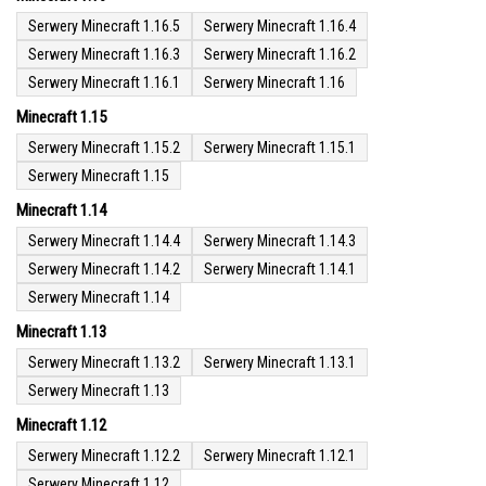
Serwery Minecraft 1.16.5
Serwery Minecraft 1.16.4
Serwery Minecraft 1.16.3
Serwery Minecraft 1.16.2
Serwery Minecraft 1.16.1
Serwery Minecraft 1.16
Minecraft 1.15
Serwery Minecraft 1.15.2
Serwery Minecraft 1.15.1
Serwery Minecraft 1.15
Minecraft 1.14
Serwery Minecraft 1.14.4
Serwery Minecraft 1.14.3
Serwery Minecraft 1.14.2
Serwery Minecraft 1.14.1
Serwery Minecraft 1.14
Minecraft 1.13
Serwery Minecraft 1.13.2
Serwery Minecraft 1.13.1
Serwery Minecraft 1.13
Minecraft 1.12
Serwery Minecraft 1.12.2
Serwery Minecraft 1.12.1
Serwery Minecraft 1.12