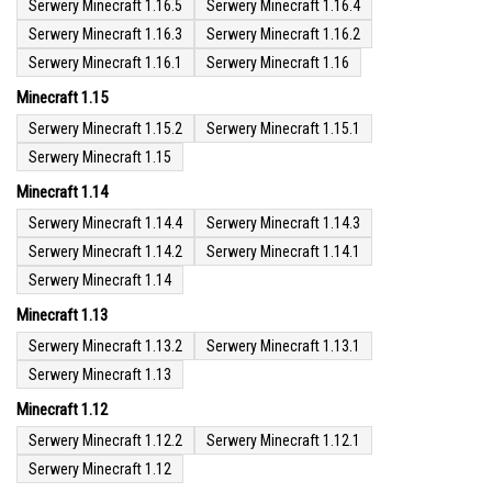
Serwery Minecraft 1.16.5
Serwery Minecraft 1.16.4
Serwery Minecraft 1.16.3
Serwery Minecraft 1.16.2
Serwery Minecraft 1.16.1
Serwery Minecraft 1.16
Minecraft 1.15
Serwery Minecraft 1.15.2
Serwery Minecraft 1.15.1
Serwery Minecraft 1.15
Minecraft 1.14
Serwery Minecraft 1.14.4
Serwery Minecraft 1.14.3
Serwery Minecraft 1.14.2
Serwery Minecraft 1.14.1
Serwery Minecraft 1.14
Minecraft 1.13
Serwery Minecraft 1.13.2
Serwery Minecraft 1.13.1
Serwery Minecraft 1.13
Minecraft 1.12
Serwery Minecraft 1.12.2
Serwery Minecraft 1.12.1
Serwery Minecraft 1.12