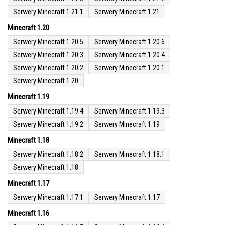
Serwery Minecraft 1.21.1
Serwery Minecraft 1.21
Minecraft 1.20
Serwery Minecraft 1.20.5
Serwery Minecraft 1.20.6
Serwery Minecraft 1.20.3
Serwery Minecraft 1.20.4
Serwery Minecraft 1.20.2
Serwery Minecraft 1.20.1
Serwery Minecraft 1.20
Minecraft 1.19
Serwery Minecraft 1.19.4
Serwery Minecraft 1.19.3
Serwery Minecraft 1.19.2
Serwery Minecraft 1.19
Minecraft 1.18
Serwery Minecraft 1.18.2
Serwery Minecraft 1.18.1
Serwery Minecraft 1.18
Minecraft 1.17
Serwery Minecraft 1.17.1
Serwery Minecraft 1.17
Minecraft 1.16