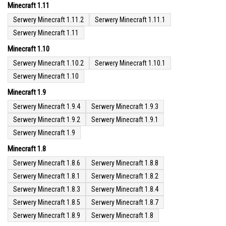
Minecraft 1.11
Serwery Minecraft 1.11.2
Serwery Minecraft 1.11.1
Serwery Minecraft 1.11
Minecraft 1.10
Serwery Minecraft 1.10.2
Serwery Minecraft 1.10.1
Serwery Minecraft 1.10
Minecraft 1.9
Serwery Minecraft 1.9.4
Serwery Minecraft 1.9.3
Serwery Minecraft 1.9.2
Serwery Minecraft 1.9.1
Serwery Minecraft 1.9
Minecraft 1.8
Serwery Minecraft 1.8.6
Serwery Minecraft 1.8.8
Serwery Minecraft 1.8.1
Serwery Minecraft 1.8.2
Serwery Minecraft 1.8.3
Serwery Minecraft 1.8.4
Serwery Minecraft 1.8.5
Serwery Minecraft 1.8.7
Serwery Minecraft 1.8.9
Serwery Minecraft 1.8