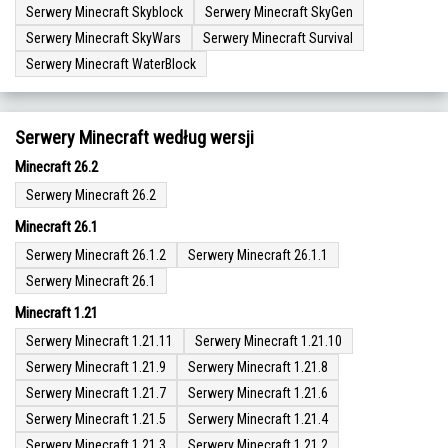
Serwery Minecraft Skyblock
Serwery Minecraft SkyGen
Serwery Minecraft SkyWars
Serwery Minecraft Survival
Serwery Minecraft WaterBlock
Serwery Minecraft według wersji
Minecraft 26.2
Serwery Minecraft 26.2
Minecraft 26.1
Serwery Minecraft 26.1.2
Serwery Minecraft 26.1.1
Serwery Minecraft 26.1
Minecraft 1.21
Serwery Minecraft 1.21.11
Serwery Minecraft 1.21.10
Serwery Minecraft 1.21.9
Serwery Minecraft 1.21.8
Serwery Minecraft 1.21.7
Serwery Minecraft 1.21.6
Serwery Minecraft 1.21.5
Serwery Minecraft 1.21.4
Serwery Minecraft 1.21.3
Serwery Minecraft 1.21.2