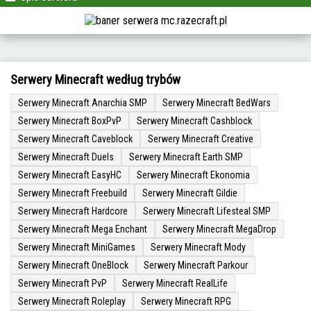
Serwery Minecraft według trybów
Serwery Minecraft Anarchia SMP
Serwery Minecraft BedWars
Serwery Minecraft BoxPvP
Serwery Minecraft Cashblock
Serwery Minecraft Caveblock
Serwery Minecraft Creative
Serwery Minecraft Duels
Serwery Minecraft Earth SMP
Serwery Minecraft EasyHC
Serwery Minecraft Ekonomia
Serwery Minecraft Freebuild
Serwery Minecraft Gildie
Serwery Minecraft Hardcore
Serwery Minecraft Lifesteal SMP
Serwery Minecraft Mega Enchant
Serwery Minecraft MegaDrop
Serwery Minecraft MiniGames
Serwery Minecraft Mody
Serwery Minecraft OneBlock
Serwery Minecraft Parkour
Serwery Minecraft PvP
Serwery Minecraft RealLife
Serwery Minecraft Roleplay
Serwery Minecraft RPG