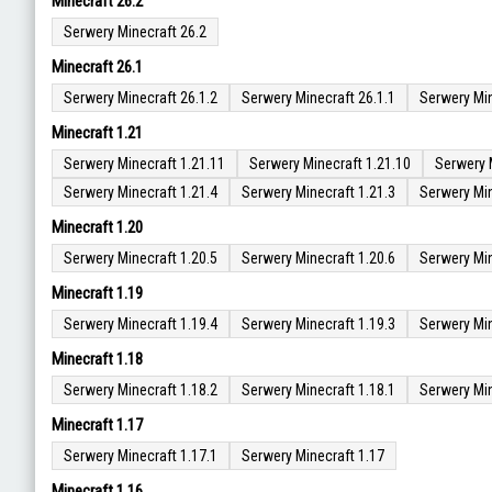
Minecraft 26.2
Serwery Minecraft 26.2
Minecraft 26.1
Serwery Minecraft 26.1.2
Serwery Minecraft 26.1.1
Serwery Min
Minecraft 1.21
Serwery Minecraft 1.21.11
Serwery Minecraft 1.21.10
Serwery 
Serwery Minecraft 1.21.4
Serwery Minecraft 1.21.3
Serwery Min
Minecraft 1.20
Serwery Minecraft 1.20.5
Serwery Minecraft 1.20.6
Serwery Min
Minecraft 1.19
Serwery Minecraft 1.19.4
Serwery Minecraft 1.19.3
Serwery Min
Minecraft 1.18
Serwery Minecraft 1.18.2
Serwery Minecraft 1.18.1
Serwery Min
Minecraft 1.17
Serwery Minecraft 1.17.1
Serwery Minecraft 1.17
Minecraft 1.16