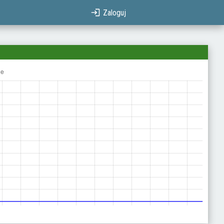
Zaloguj