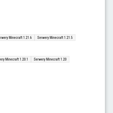
rwery Minecraft 1.21.6
Serwery Minecraft 1.21.5
ery Minecraft 1.20.1
Serwery Minecraft 1.20