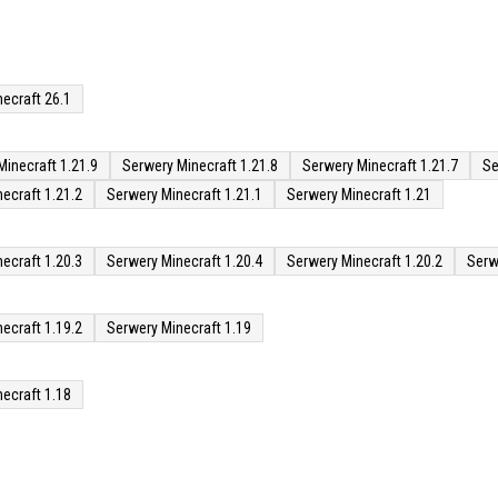
ecraft 26.1
Minecraft 1.21.9
Serwery Minecraft 1.21.8
Serwery Minecraft 1.21.7
Se
ecraft 1.21.2
Serwery Minecraft 1.21.1
Serwery Minecraft 1.21
ecraft 1.20.3
Serwery Minecraft 1.20.4
Serwery Minecraft 1.20.2
Serw
ecraft 1.19.2
Serwery Minecraft 1.19
ecraft 1.18