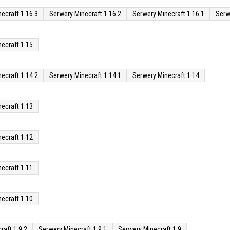
ecraft 1.16.3
Serwery Minecraft 1.16.2
Serwery Minecraft 1.16.1
Serw
ecraft 1.15
ecraft 1.14.2
Serwery Minecraft 1.14.1
Serwery Minecraft 1.14
ecraft 1.13
ecraft 1.12
ecraft 1.11
ecraft 1.10
raft 1.9.2
Serwery Minecraft 1.9.1
Serwery Minecraft 1.9