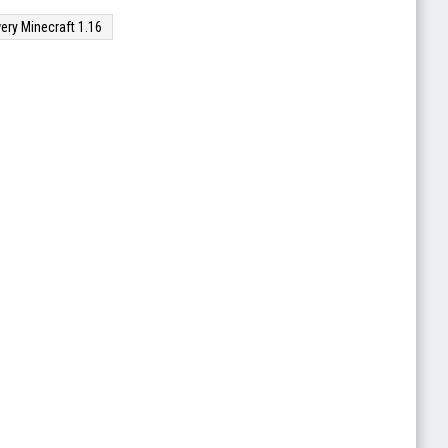
ery Minecraft 1.16