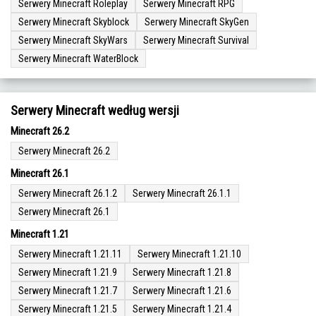
Serwery Minecraft Roleplay
Serwery Minecraft RPG
Serwery Minecraft Skyblock
Serwery Minecraft SkyGen
Serwery Minecraft SkyWars
Serwery Minecraft Survival
Serwery Minecraft WaterBlock
Serwery Minecraft według wersji
Minecraft 26.2
Serwery Minecraft 26.2
Minecraft 26.1
Serwery Minecraft 26.1.2
Serwery Minecraft 26.1.1
Serwery Minecraft 26.1
Minecraft 1.21
Serwery Minecraft 1.21.11
Serwery Minecraft 1.21.10
Serwery Minecraft 1.21.9
Serwery Minecraft 1.21.8
Serwery Minecraft 1.21.7
Serwery Minecraft 1.21.6
Serwery Minecraft 1.21.5
Serwery Minecraft 1.21.4