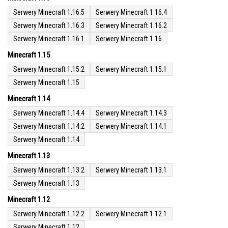
Serwery Minecraft 1.16.5
Serwery Minecraft 1.16.4
Serwery Minecraft 1.16.3
Serwery Minecraft 1.16.2
Serwery Minecraft 1.16.1
Serwery Minecraft 1.16
Minecraft 1.15
Serwery Minecraft 1.15.2
Serwery Minecraft 1.15.1
Serwery Minecraft 1.15
Minecraft 1.14
Serwery Minecraft 1.14.4
Serwery Minecraft 1.14.3
Serwery Minecraft 1.14.2
Serwery Minecraft 1.14.1
Serwery Minecraft 1.14
Minecraft 1.13
Serwery Minecraft 1.13.2
Serwery Minecraft 1.13.1
Serwery Minecraft 1.13
Minecraft 1.12
Serwery Minecraft 1.12.2
Serwery Minecraft 1.12.1
Serwery Minecraft 1.12