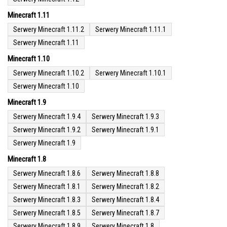
Minecraft 1.11
Serwery Minecraft 1.11.2
Serwery Minecraft 1.11.1
Serwery Minecraft 1.11
Minecraft 1.10
Serwery Minecraft 1.10.2
Serwery Minecraft 1.10.1
Serwery Minecraft 1.10
Minecraft 1.9
Serwery Minecraft 1.9.4
Serwery Minecraft 1.9.3
Serwery Minecraft 1.9.2
Serwery Minecraft 1.9.1
Serwery Minecraft 1.9
Minecraft 1.8
Serwery Minecraft 1.8.6
Serwery Minecraft 1.8.8
Serwery Minecraft 1.8.1
Serwery Minecraft 1.8.2
Serwery Minecraft 1.8.3
Serwery Minecraft 1.8.4
Serwery Minecraft 1.8.5
Serwery Minecraft 1.8.7
Serwery Minecraft 1.8.9
Serwery Minecraft 1.8