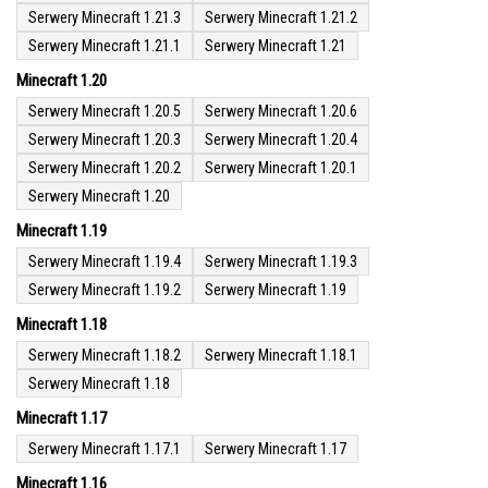
Serwery Minecraft 1.21.3
Serwery Minecraft 1.21.2
Serwery Minecraft 1.21.1
Serwery Minecraft 1.21
Minecraft 1.20
Serwery Minecraft 1.20.5
Serwery Minecraft 1.20.6
Serwery Minecraft 1.20.3
Serwery Minecraft 1.20.4
Serwery Minecraft 1.20.2
Serwery Minecraft 1.20.1
Serwery Minecraft 1.20
Minecraft 1.19
Serwery Minecraft 1.19.4
Serwery Minecraft 1.19.3
Serwery Minecraft 1.19.2
Serwery Minecraft 1.19
Minecraft 1.18
Serwery Minecraft 1.18.2
Serwery Minecraft 1.18.1
Serwery Minecraft 1.18
Minecraft 1.17
Serwery Minecraft 1.17.1
Serwery Minecraft 1.17
Minecraft 1.16