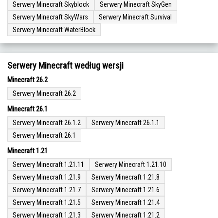
Serwery Minecraft Skyblock
Serwery Minecraft SkyGen
Serwery Minecraft SkyWars
Serwery Minecraft Survival
Serwery Minecraft WaterBlock
Serwery Minecraft według wersji
Minecraft 26.2
Serwery Minecraft 26.2
Minecraft 26.1
Serwery Minecraft 26.1.2
Serwery Minecraft 26.1.1
Serwery Minecraft 26.1
Minecraft 1.21
Serwery Minecraft 1.21.11
Serwery Minecraft 1.21.10
Serwery Minecraft 1.21.9
Serwery Minecraft 1.21.8
Serwery Minecraft 1.21.7
Serwery Minecraft 1.21.6
Serwery Minecraft 1.21.5
Serwery Minecraft 1.21.4
Serwery Minecraft 1.21.3
Serwery Minecraft 1.21.2