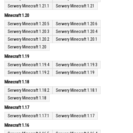
Serwery Minecraft 1.21.1
Serwery Minecraft 1.21
Minecraft 1.20
Serwery Minecraft 1.20.5
Serwery Minecraft 1.20.6
Serwery Minecraft 1.20.3
Serwery Minecraft 1.20.4
Serwery Minecraft 1.20.2
Serwery Minecraft 1.20.1
Serwery Minecraft 1.20
Minecraft 1.19
Serwery Minecraft 1.19.4
Serwery Minecraft 1.19.3
Serwery Minecraft 1.19.2
Serwery Minecraft 1.19
Minecraft 1.18
Serwery Minecraft 1.18.2
Serwery Minecraft 1.18.1
Serwery Minecraft 1.18
Minecraft 1.17
Serwery Minecraft 1.17.1
Serwery Minecraft 1.17
Minecraft 1.16