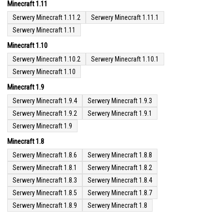
Minecraft 1.11
Serwery Minecraft 1.11.2
Serwery Minecraft 1.11.1
Serwery Minecraft 1.11
Minecraft 1.10
Serwery Minecraft 1.10.2
Serwery Minecraft 1.10.1
Serwery Minecraft 1.10
Minecraft 1.9
Serwery Minecraft 1.9.4
Serwery Minecraft 1.9.3
Serwery Minecraft 1.9.2
Serwery Minecraft 1.9.1
Serwery Minecraft 1.9
Minecraft 1.8
Serwery Minecraft 1.8.6
Serwery Minecraft 1.8.8
Serwery Minecraft 1.8.1
Serwery Minecraft 1.8.2
Serwery Minecraft 1.8.3
Serwery Minecraft 1.8.4
Serwery Minecraft 1.8.5
Serwery Minecraft 1.8.7
Serwery Minecraft 1.8.9
Serwery Minecraft 1.8