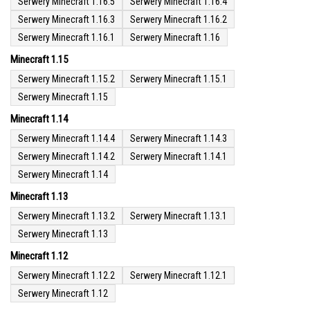
Serwery Minecraft 1.16.5
Serwery Minecraft 1.16.4
Serwery Minecraft 1.16.3
Serwery Minecraft 1.16.2
Serwery Minecraft 1.16.1
Serwery Minecraft 1.16
Minecraft 1.15
Serwery Minecraft 1.15.2
Serwery Minecraft 1.15.1
Serwery Minecraft 1.15
Minecraft 1.14
Serwery Minecraft 1.14.4
Serwery Minecraft 1.14.3
Serwery Minecraft 1.14.2
Serwery Minecraft 1.14.1
Serwery Minecraft 1.14
Minecraft 1.13
Serwery Minecraft 1.13.2
Serwery Minecraft 1.13.1
Serwery Minecraft 1.13
Minecraft 1.12
Serwery Minecraft 1.12.2
Serwery Minecraft 1.12.1
Serwery Minecraft 1.12