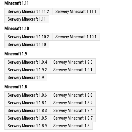
Minecraft 1.11
Serwery Minecraft 1.11.2
Serwery Minecraft 1.11.1
Serwery Minecraft 1.11
Minecraft 1.10
Serwery Minecraft 1.10.2
Serwery Minecraft 1.10.1
Serwery Minecraft 1.10
Minecraft 1.9
Serwery Minecraft 1.9.4
Serwery Minecraft 1.9.3
Serwery Minecraft 1.9.2
Serwery Minecraft 1.9.1
Serwery Minecraft 1.9
Minecraft 1.8
Serwery Minecraft 1.8.6
Serwery Minecraft 1.8.8
Serwery Minecraft 1.8.1
Serwery Minecraft 1.8.2
Serwery Minecraft 1.8.3
Serwery Minecraft 1.8.4
Serwery Minecraft 1.8.5
Serwery Minecraft 1.8.7
Serwery Minecraft 1.8.9
Serwery Minecraft 1.8