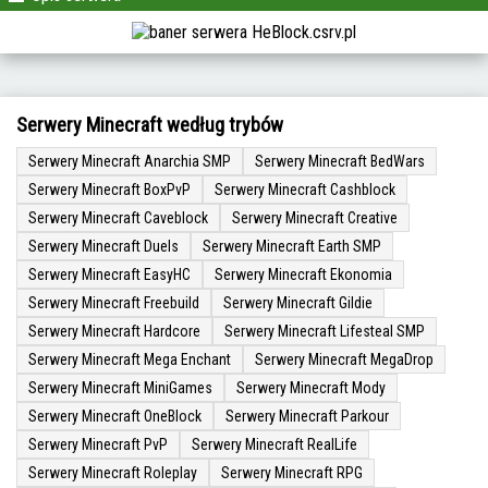
Serwery Minecraft według trybów
Serwery Minecraft Anarchia SMP
Serwery Minecraft BedWars
Serwery Minecraft BoxPvP
Serwery Minecraft Cashblock
Serwery Minecraft Caveblock
Serwery Minecraft Creative
Serwery Minecraft Duels
Serwery Minecraft Earth SMP
Serwery Minecraft EasyHC
Serwery Minecraft Ekonomia
Serwery Minecraft Freebuild
Serwery Minecraft Gildie
Serwery Minecraft Hardcore
Serwery Minecraft Lifesteal SMP
Serwery Minecraft Mega Enchant
Serwery Minecraft MegaDrop
Serwery Minecraft MiniGames
Serwery Minecraft Mody
Serwery Minecraft OneBlock
Serwery Minecraft Parkour
Serwery Minecraft PvP
Serwery Minecraft RealLife
Serwery Minecraft Roleplay
Serwery Minecraft RPG