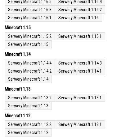
Serwery Minecraft 1.16.5
Serwery Minecraft 1.16.4
Serwery Minecraft 1.16.3
Serwery Minecraft 1.16.2
Serwery Minecraft 1.16.1
Serwery Minecraft 1.16
Minecraft 1.15
Serwery Minecraft 1.15.2
Serwery Minecraft 1.15.1
Serwery Minecraft 1.15
Minecraft 1.14
Serwery Minecraft 1.14.4
Serwery Minecraft 1.14.3
Serwery Minecraft 1.14.2
Serwery Minecraft 1.14.1
Serwery Minecraft 1.14
Minecraft 1.13
Serwery Minecraft 1.13.2
Serwery Minecraft 1.13.1
Serwery Minecraft 1.13
Minecraft 1.12
Serwery Minecraft 1.12.2
Serwery Minecraft 1.12.1
Serwery Minecraft 1.12