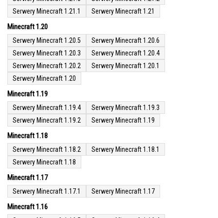
Serwery Minecraft 1.21.1
Serwery Minecraft 1.21
Minecraft 1.20
Serwery Minecraft 1.20.5
Serwery Minecraft 1.20.6
Serwery Minecraft 1.20.3
Serwery Minecraft 1.20.4
Serwery Minecraft 1.20.2
Serwery Minecraft 1.20.1
Serwery Minecraft 1.20
Minecraft 1.19
Serwery Minecraft 1.19.4
Serwery Minecraft 1.19.3
Serwery Minecraft 1.19.2
Serwery Minecraft 1.19
Minecraft 1.18
Serwery Minecraft 1.18.2
Serwery Minecraft 1.18.1
Serwery Minecraft 1.18
Minecraft 1.17
Serwery Minecraft 1.17.1
Serwery Minecraft 1.17
Minecraft 1.16