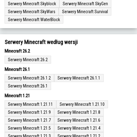
Serwery Minecraft Skyblock
Serwery Minecraft SkyGen
Serwery Minecraft SkyWars
Serwery Minecraft Survival
Serwery Minecraft WaterBlock
Serwery Minecraft według wersji
Minecraft 26.2
Serwery Minecraft 26.2
Minecraft 26.1
Serwery Minecraft 26.1.2
Serwery Minecraft 26.1.1
Serwery Minecraft 26.1
Minecraft 1.21
Serwery Minecraft 1.21.11
Serwery Minecraft 1.21.10
Serwery Minecraft 1.21.9
Serwery Minecraft 1.21.8
Serwery Minecraft 1.21.7
Serwery Minecraft 1.21.6
Serwery Minecraft 1.21.5
Serwery Minecraft 1.21.4
Serwery Minecraft 1.21.3
Serwery Minecraft 1.21.2