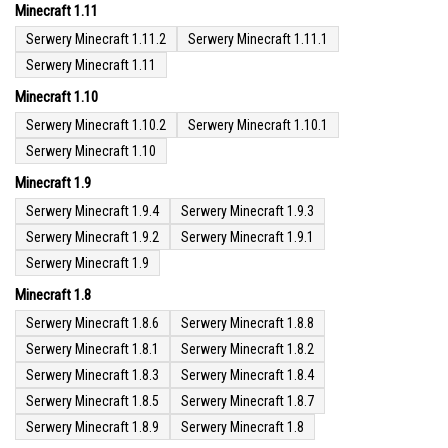
Minecraft 1.11
Serwery Minecraft 1.11.2
Serwery Minecraft 1.11.1
Serwery Minecraft 1.11
Minecraft 1.10
Serwery Minecraft 1.10.2
Serwery Minecraft 1.10.1
Serwery Minecraft 1.10
Minecraft 1.9
Serwery Minecraft 1.9.4
Serwery Minecraft 1.9.3
Serwery Minecraft 1.9.2
Serwery Minecraft 1.9.1
Serwery Minecraft 1.9
Minecraft 1.8
Serwery Minecraft 1.8.6
Serwery Minecraft 1.8.8
Serwery Minecraft 1.8.1
Serwery Minecraft 1.8.2
Serwery Minecraft 1.8.3
Serwery Minecraft 1.8.4
Serwery Minecraft 1.8.5
Serwery Minecraft 1.8.7
Serwery Minecraft 1.8.9
Serwery Minecraft 1.8