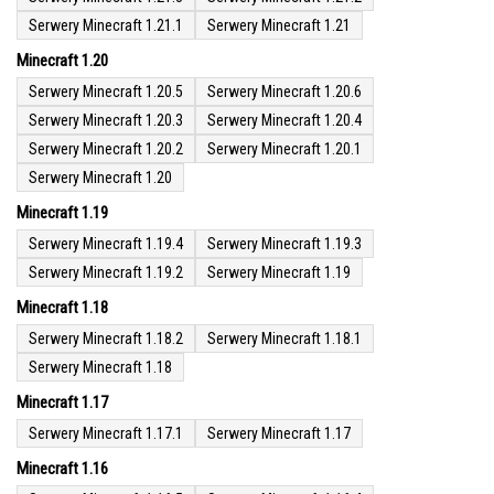
Serwery Minecraft 1.21.1
Serwery Minecraft 1.21
Minecraft 1.20
Serwery Minecraft 1.20.5
Serwery Minecraft 1.20.6
Serwery Minecraft 1.20.3
Serwery Minecraft 1.20.4
Serwery Minecraft 1.20.2
Serwery Minecraft 1.20.1
Serwery Minecraft 1.20
Minecraft 1.19
Serwery Minecraft 1.19.4
Serwery Minecraft 1.19.3
Serwery Minecraft 1.19.2
Serwery Minecraft 1.19
Minecraft 1.18
Serwery Minecraft 1.18.2
Serwery Minecraft 1.18.1
Serwery Minecraft 1.18
Minecraft 1.17
Serwery Minecraft 1.17.1
Serwery Minecraft 1.17
Minecraft 1.16