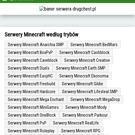
Serwery Minecraft według trybów
Serwery Minecraft Anarchia SMP
Serwery Minecraft BedWars
Serwery Minecraft BoxPvP
Serwery Minecraft Cashblock
Serwery Minecraft Caveblock
Serwery Minecraft Creative
Serwery Minecraft Duels
Serwery Minecraft Earth SMP
Serwery Minecraft EasyHC
Serwery Minecraft Ekonomia
Serwery Minecraft Freebuild
Serwery Minecraft Gildie
Serwery Minecraft Hardcore
Serwery Minecraft Lifesteal SMP
Serwery Minecraft Mega Enchant
Serwery Minecraft MegaDrop
Serwery Minecraft MiniGames
Serwery Minecraft Mody
Serwery Minecraft OneBlock
Serwery Minecraft Parkour
Serwery Minecraft PvP
Serwery Minecraft RealLife
Serwery Minecraft Roleplay
Serwery Minecraft RPG