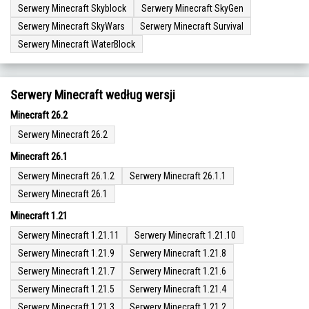
Serwery Minecraft Skyblock
Serwery Minecraft SkyGen
Serwery Minecraft SkyWars
Serwery Minecraft Survival
Serwery Minecraft WaterBlock
Serwery Minecraft według wersji
Minecraft 26.2
Serwery Minecraft 26.2
Minecraft 26.1
Serwery Minecraft 26.1.2
Serwery Minecraft 26.1.1
Serwery Minecraft 26.1
Minecraft 1.21
Serwery Minecraft 1.21.11
Serwery Minecraft 1.21.10
Serwery Minecraft 1.21.9
Serwery Minecraft 1.21.8
Serwery Minecraft 1.21.7
Serwery Minecraft 1.21.6
Serwery Minecraft 1.21.5
Serwery Minecraft 1.21.4
Serwery Minecraft 1.21.3
Serwery Minecraft 1.21.2