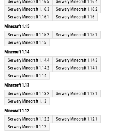
Serwery Minecraft 1.16.5
Serwery Minecraft 1.16.4
Serwery Minecraft 1.16.3
Serwery Minecraft 1.16.2
Serwery Minecraft 1.16.1
Serwery Minecraft 1.16
Minecraft 1.15
Serwery Minecraft 1.15.2
Serwery Minecraft 1.15.1
Serwery Minecraft 1.15
Minecraft 1.14
Serwery Minecraft 1.14.4
Serwery Minecraft 1.14.3
Serwery Minecraft 1.14.2
Serwery Minecraft 1.14.1
Serwery Minecraft 1.14
Minecraft 1.13
Serwery Minecraft 1.13.2
Serwery Minecraft 1.13.1
Serwery Minecraft 1.13
Minecraft 1.12
Serwery Minecraft 1.12.2
Serwery Minecraft 1.12.1
Serwery Minecraft 1.12