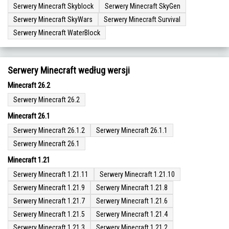
Serwery Minecraft Skyblock
Serwery Minecraft SkyGen
Serwery Minecraft SkyWars
Serwery Minecraft Survival
Serwery Minecraft WaterBlock
Serwery Minecraft według wersji
Minecraft 26.2
Serwery Minecraft 26.2
Minecraft 26.1
Serwery Minecraft 26.1.2
Serwery Minecraft 26.1.1
Serwery Minecraft 26.1
Minecraft 1.21
Serwery Minecraft 1.21.11
Serwery Minecraft 1.21.10
Serwery Minecraft 1.21.9
Serwery Minecraft 1.21.8
Serwery Minecraft 1.21.7
Serwery Minecraft 1.21.6
Serwery Minecraft 1.21.5
Serwery Minecraft 1.21.4
Serwery Minecraft 1.21.3
Serwery Minecraft 1.21.2