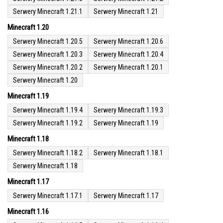
Serwery Minecraft 1.21.1
Serwery Minecraft 1.21
Minecraft 1.20
Serwery Minecraft 1.20.5
Serwery Minecraft 1.20.6
Serwery Minecraft 1.20.3
Serwery Minecraft 1.20.4
Serwery Minecraft 1.20.2
Serwery Minecraft 1.20.1
Serwery Minecraft 1.20
Minecraft 1.19
Serwery Minecraft 1.19.4
Serwery Minecraft 1.19.3
Serwery Minecraft 1.19.2
Serwery Minecraft 1.19
Minecraft 1.18
Serwery Minecraft 1.18.2
Serwery Minecraft 1.18.1
Serwery Minecraft 1.18
Minecraft 1.17
Serwery Minecraft 1.17.1
Serwery Minecraft 1.17
Minecraft 1.16