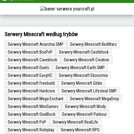
Serwery Minecraft według trybów
Serwery Minecraft Anarchia SMP
Serwery Minecraft BedWars
Serwery Minecraft BoxPvP
Serwery Minecraft Cashblock
Serwery Minecraft Caveblock
Serwery Minecraft Creative
Serwery Minecraft Duels
Serwery Minecraft Earth SMP
Serwery Minecraft EasyHC
Serwery Minecraft Ekonomia
Serwery Minecraft Freebuild
Serwery Minecraft Gildie
Serwery Minecraft Hardcore
Serwery Minecraft Lifesteal SMP
Serwery Minecraft Mega Enchant
Serwery Minecraft MegaDrop
Serwery Minecraft MiniGames
Serwery Minecraft Mody
Serwery Minecraft OneBlock
Serwery Minecraft Parkour
Serwery Minecraft PvP
Serwery Minecraft RealLife
Serwery Minecraft Roleplay
Serwery Minecraft RPG