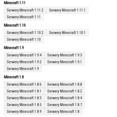
Minecraft 1.11
Serwery Minecraft 1.11.2
Serwery Minecraft 1.11.1
Serwery Minecraft 1.11
Minecraft 1.10
Serwery Minecraft 1.10.2
Serwery Minecraft 1.10.1
Serwery Minecraft 1.10
Minecraft 1.9
Serwery Minecraft 1.9.4
Serwery Minecraft 1.9.3
Serwery Minecraft 1.9.2
Serwery Minecraft 1.9.1
Serwery Minecraft 1.9
Minecraft 1.8
Serwery Minecraft 1.8.6
Serwery Minecraft 1.8.8
Serwery Minecraft 1.8.1
Serwery Minecraft 1.8.2
Serwery Minecraft 1.8.3
Serwery Minecraft 1.8.4
Serwery Minecraft 1.8.5
Serwery Minecraft 1.8.7
Serwery Minecraft 1.8.9
Serwery Minecraft 1.8