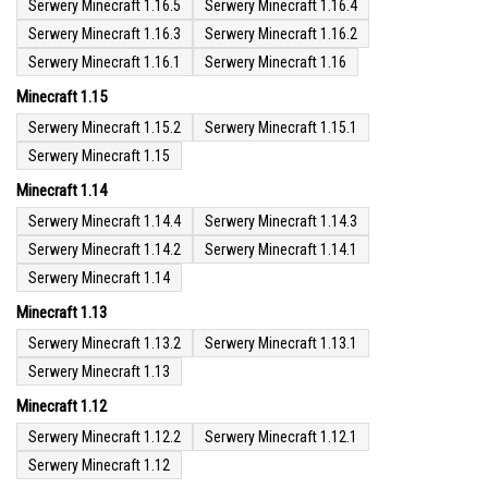
Serwery Minecraft 1.16.5
Serwery Minecraft 1.16.4
Serwery Minecraft 1.16.3
Serwery Minecraft 1.16.2
Serwery Minecraft 1.16.1
Serwery Minecraft 1.16
Minecraft 1.15
Serwery Minecraft 1.15.2
Serwery Minecraft 1.15.1
Serwery Minecraft 1.15
Minecraft 1.14
Serwery Minecraft 1.14.4
Serwery Minecraft 1.14.3
Serwery Minecraft 1.14.2
Serwery Minecraft 1.14.1
Serwery Minecraft 1.14
Minecraft 1.13
Serwery Minecraft 1.13.2
Serwery Minecraft 1.13.1
Serwery Minecraft 1.13
Minecraft 1.12
Serwery Minecraft 1.12.2
Serwery Minecraft 1.12.1
Serwery Minecraft 1.12