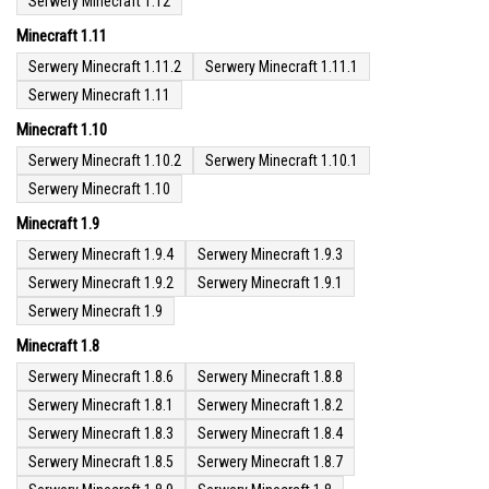
Serwery Minecraft 1.12
Minecraft 1.11
Serwery Minecraft 1.11.2
Serwery Minecraft 1.11.1
Serwery Minecraft 1.11
Minecraft 1.10
Serwery Minecraft 1.10.2
Serwery Minecraft 1.10.1
Serwery Minecraft 1.10
Minecraft 1.9
Serwery Minecraft 1.9.4
Serwery Minecraft 1.9.3
Serwery Minecraft 1.9.2
Serwery Minecraft 1.9.1
Serwery Minecraft 1.9
Minecraft 1.8
Serwery Minecraft 1.8.6
Serwery Minecraft 1.8.8
Serwery Minecraft 1.8.1
Serwery Minecraft 1.8.2
Serwery Minecraft 1.8.3
Serwery Minecraft 1.8.4
Serwery Minecraft 1.8.5
Serwery Minecraft 1.8.7