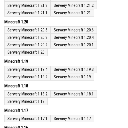
Serwery Minecraft 1.21.3
Serwery Minecraft 1.21.2
Serwery Minecraft 1.21.1
Serwery Minecraft 1.21
Minecraft 1.20
Serwery Minecraft 1.20.5
Serwery Minecraft 1.20.6
Serwery Minecraft 1.20.3
Serwery Minecraft 1.20.4
Serwery Minecraft 1.20.2
Serwery Minecraft 1.20.1
Serwery Minecraft 1.20
Minecraft 1.19
Serwery Minecraft 1.19.4
Serwery Minecraft 1.19.3
Serwery Minecraft 1.19.2
Serwery Minecraft 1.19
Minecraft 1.18
Serwery Minecraft 1.18.2
Serwery Minecraft 1.18.1
Serwery Minecraft 1.18
Minecraft 1.17
Serwery Minecraft 1.17.1
Serwery Minecraft 1.17
Minecraft 1.16