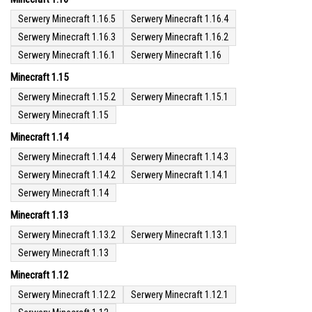
Serwery Minecraft 1.16.5
Serwery Minecraft 1.16.4
Serwery Minecraft 1.16.3
Serwery Minecraft 1.16.2
Serwery Minecraft 1.16.1
Serwery Minecraft 1.16
Minecraft 1.15
Serwery Minecraft 1.15.2
Serwery Minecraft 1.15.1
Serwery Minecraft 1.15
Minecraft 1.14
Serwery Minecraft 1.14.4
Serwery Minecraft 1.14.3
Serwery Minecraft 1.14.2
Serwery Minecraft 1.14.1
Serwery Minecraft 1.14
Minecraft 1.13
Serwery Minecraft 1.13.2
Serwery Minecraft 1.13.1
Serwery Minecraft 1.13
Minecraft 1.12
Serwery Minecraft 1.12.2
Serwery Minecraft 1.12.1