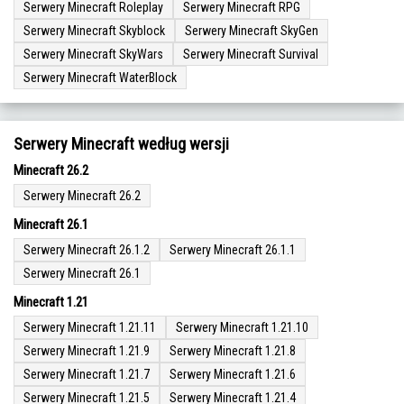
Serwery Minecraft Roleplay
Serwery Minecraft RPG
Serwery Minecraft Skyblock
Serwery Minecraft SkyGen
Serwery Minecraft SkyWars
Serwery Minecraft Survival
Serwery Minecraft WaterBlock
Serwery Minecraft według wersji
Minecraft 26.2
Serwery Minecraft 26.2
Minecraft 26.1
Serwery Minecraft 26.1.2
Serwery Minecraft 26.1.1
Serwery Minecraft 26.1
Minecraft 1.21
Serwery Minecraft 1.21.11
Serwery Minecraft 1.21.10
Serwery Minecraft 1.21.9
Serwery Minecraft 1.21.8
Serwery Minecraft 1.21.7
Serwery Minecraft 1.21.6
Serwery Minecraft 1.21.5
Serwery Minecraft 1.21.4