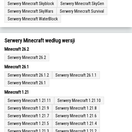
Serwery Minecraft Skyblock
Serwery Minecraft SkyGen
Serwery Minecraft SkyWars
Serwery Minecraft Survival
Serwery Minecraft WaterBlock
Serwery Minecraft według wersji
Minecraft 26.2
Serwery Minecraft 26.2
Minecraft 26.1
Serwery Minecraft 26.1.2
Serwery Minecraft 26.1.1
Serwery Minecraft 26.1
Minecraft 1.21
Serwery Minecraft 1.21.11
Serwery Minecraft 1.21.10
Serwery Minecraft 1.21.9
Serwery Minecraft 1.21.8
Serwery Minecraft 1.21.7
Serwery Minecraft 1.21.6
Serwery Minecraft 1.21.5
Serwery Minecraft 1.21.4
Serwery Minecraft 1.21.3
Serwery Minecraft 1.21.2