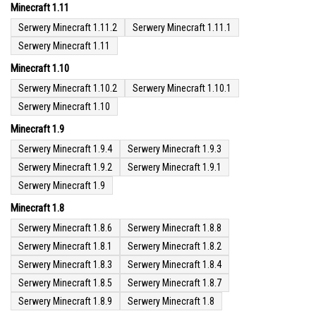
Minecraft 1.11
Serwery Minecraft 1.11.2
Serwery Minecraft 1.11.1
Serwery Minecraft 1.11
Minecraft 1.10
Serwery Minecraft 1.10.2
Serwery Minecraft 1.10.1
Serwery Minecraft 1.10
Minecraft 1.9
Serwery Minecraft 1.9.4
Serwery Minecraft 1.9.3
Serwery Minecraft 1.9.2
Serwery Minecraft 1.9.1
Serwery Minecraft 1.9
Minecraft 1.8
Serwery Minecraft 1.8.6
Serwery Minecraft 1.8.8
Serwery Minecraft 1.8.1
Serwery Minecraft 1.8.2
Serwery Minecraft 1.8.3
Serwery Minecraft 1.8.4
Serwery Minecraft 1.8.5
Serwery Minecraft 1.8.7
Serwery Minecraft 1.8.9
Serwery Minecraft 1.8