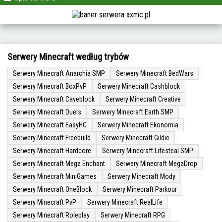
Serwery Minecraft według trybów
Serwery Minecraft Anarchia SMP
Serwery Minecraft BedWars
Serwery Minecraft BoxPvP
Serwery Minecraft Cashblock
Serwery Minecraft Caveblock
Serwery Minecraft Creative
Serwery Minecraft Duels
Serwery Minecraft Earth SMP
Serwery Minecraft EasyHC
Serwery Minecraft Ekonomia
Serwery Minecraft Freebuild
Serwery Minecraft Gildie
Serwery Minecraft Hardcore
Serwery Minecraft Lifesteal SMP
Serwery Minecraft Mega Enchant
Serwery Minecraft MegaDrop
Serwery Minecraft MiniGames
Serwery Minecraft Mody
Serwery Minecraft OneBlock
Serwery Minecraft Parkour
Serwery Minecraft PvP
Serwery Minecraft RealLife
Serwery Minecraft Roleplay
Serwery Minecraft RPG