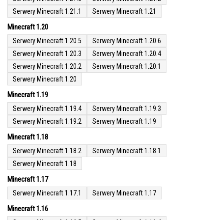
Serwery Minecraft 1.21.1
Serwery Minecraft 1.21
Minecraft 1.20
Serwery Minecraft 1.20.5
Serwery Minecraft 1.20.6
Serwery Minecraft 1.20.3
Serwery Minecraft 1.20.4
Serwery Minecraft 1.20.2
Serwery Minecraft 1.20.1
Serwery Minecraft 1.20
Minecraft 1.19
Serwery Minecraft 1.19.4
Serwery Minecraft 1.19.3
Serwery Minecraft 1.19.2
Serwery Minecraft 1.19
Minecraft 1.18
Serwery Minecraft 1.18.2
Serwery Minecraft 1.18.1
Serwery Minecraft 1.18
Minecraft 1.17
Serwery Minecraft 1.17.1
Serwery Minecraft 1.17
Minecraft 1.16