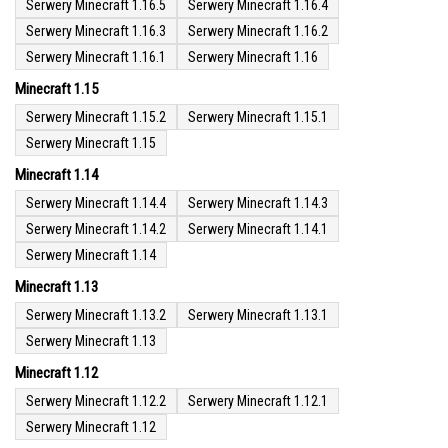
Serwery Minecraft 1.16.5
Serwery Minecraft 1.16.4
Serwery Minecraft 1.16.3
Serwery Minecraft 1.16.2
Serwery Minecraft 1.16.1
Serwery Minecraft 1.16
Minecraft 1.15
Serwery Minecraft 1.15.2
Serwery Minecraft 1.15.1
Serwery Minecraft 1.15
Minecraft 1.14
Serwery Minecraft 1.14.4
Serwery Minecraft 1.14.3
Serwery Minecraft 1.14.2
Serwery Minecraft 1.14.1
Serwery Minecraft 1.14
Minecraft 1.13
Serwery Minecraft 1.13.2
Serwery Minecraft 1.13.1
Serwery Minecraft 1.13
Minecraft 1.12
Serwery Minecraft 1.12.2
Serwery Minecraft 1.12.1
Serwery Minecraft 1.12