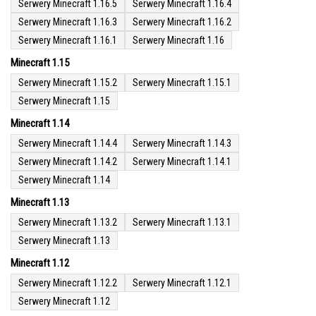
Serwery Minecraft 1.16.5
Serwery Minecraft 1.16.4
Serwery Minecraft 1.16.3
Serwery Minecraft 1.16.2
Serwery Minecraft 1.16.1
Serwery Minecraft 1.16
Minecraft 1.15
Serwery Minecraft 1.15.2
Serwery Minecraft 1.15.1
Serwery Minecraft 1.15
Minecraft 1.14
Serwery Minecraft 1.14.4
Serwery Minecraft 1.14.3
Serwery Minecraft 1.14.2
Serwery Minecraft 1.14.1
Serwery Minecraft 1.14
Minecraft 1.13
Serwery Minecraft 1.13.2
Serwery Minecraft 1.13.1
Serwery Minecraft 1.13
Minecraft 1.12
Serwery Minecraft 1.12.2
Serwery Minecraft 1.12.1
Serwery Minecraft 1.12