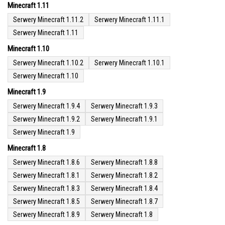
Minecraft 1.11
Serwery Minecraft 1.11.2
Serwery Minecraft 1.11.1
Serwery Minecraft 1.11
Minecraft 1.10
Serwery Minecraft 1.10.2
Serwery Minecraft 1.10.1
Serwery Minecraft 1.10
Minecraft 1.9
Serwery Minecraft 1.9.4
Serwery Minecraft 1.9.3
Serwery Minecraft 1.9.2
Serwery Minecraft 1.9.1
Serwery Minecraft 1.9
Minecraft 1.8
Serwery Minecraft 1.8.6
Serwery Minecraft 1.8.8
Serwery Minecraft 1.8.1
Serwery Minecraft 1.8.2
Serwery Minecraft 1.8.3
Serwery Minecraft 1.8.4
Serwery Minecraft 1.8.5
Serwery Minecraft 1.8.7
Serwery Minecraft 1.8.9
Serwery Minecraft 1.8