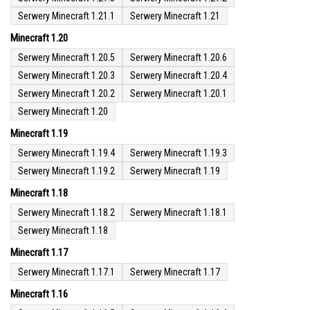
Serwery Minecraft 1.21.1
Serwery Minecraft 1.21
Minecraft 1.20
Serwery Minecraft 1.20.5
Serwery Minecraft 1.20.6
Serwery Minecraft 1.20.3
Serwery Minecraft 1.20.4
Serwery Minecraft 1.20.2
Serwery Minecraft 1.20.1
Serwery Minecraft 1.20
Minecraft 1.19
Serwery Minecraft 1.19.4
Serwery Minecraft 1.19.3
Serwery Minecraft 1.19.2
Serwery Minecraft 1.19
Minecraft 1.18
Serwery Minecraft 1.18.2
Serwery Minecraft 1.18.1
Serwery Minecraft 1.18
Minecraft 1.17
Serwery Minecraft 1.17.1
Serwery Minecraft 1.17
Minecraft 1.16