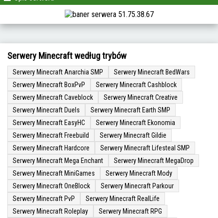
Serwery Minecraft według trybów
Serwery Minecraft Anarchia SMP
Serwery Minecraft BedWars
Serwery Minecraft BoxPvP
Serwery Minecraft Cashblock
Serwery Minecraft Caveblock
Serwery Minecraft Creative
Serwery Minecraft Duels
Serwery Minecraft Earth SMP
Serwery Minecraft EasyHC
Serwery Minecraft Ekonomia
Serwery Minecraft Freebuild
Serwery Minecraft Gildie
Serwery Minecraft Hardcore
Serwery Minecraft Lifesteal SMP
Serwery Minecraft Mega Enchant
Serwery Minecraft MegaDrop
Serwery Minecraft MiniGames
Serwery Minecraft Mody
Serwery Minecraft OneBlock
Serwery Minecraft Parkour
Serwery Minecraft PvP
Serwery Minecraft RealLife
Serwery Minecraft Roleplay
Serwery Minecraft RPG