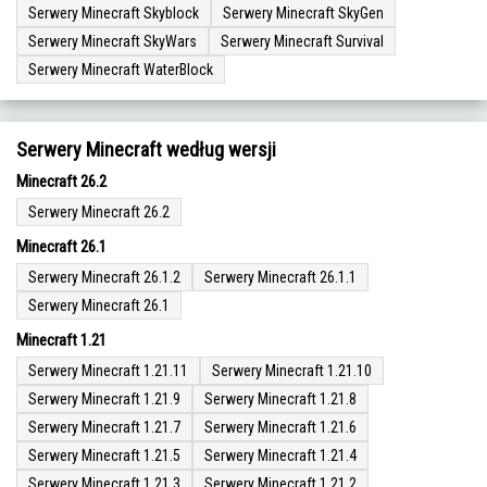
Serwery Minecraft Skyblock
Serwery Minecraft SkyGen
Serwery Minecraft SkyWars
Serwery Minecraft Survival
Serwery Minecraft WaterBlock
Serwery Minecraft według wersji
Minecraft 26.2
Serwery Minecraft 26.2
Minecraft 26.1
Serwery Minecraft 26.1.2
Serwery Minecraft 26.1.1
Serwery Minecraft 26.1
Minecraft 1.21
Serwery Minecraft 1.21.11
Serwery Minecraft 1.21.10
Serwery Minecraft 1.21.9
Serwery Minecraft 1.21.8
Serwery Minecraft 1.21.7
Serwery Minecraft 1.21.6
Serwery Minecraft 1.21.5
Serwery Minecraft 1.21.4
Serwery Minecraft 1.21.3
Serwery Minecraft 1.21.2