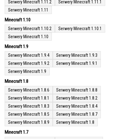
Serwery Minecraft 1.11.2
Serwery Minecraft 1.11.1
Serwery Minecraft 1.11
Minecraft 1.10
Serwery Minecraft 1.10.2
Serwery Minecraft 1.10.1
Serwery Minecraft 1.10
Minecraft 1.9
Serwery Minecraft 1.9.4
Serwery Minecraft 1.9.3
Serwery Minecraft 1.9.2
Serwery Minecraft 1.9.1
Serwery Minecraft 1.9
Minecraft 1.8
Serwery Minecraft 1.8.6
Serwery Minecraft 1.8.8
Serwery Minecraft 1.8.1
Serwery Minecraft 1.8.2
Serwery Minecraft 1.8.3
Serwery Minecraft 1.8.4
Serwery Minecraft 1.8.5
Serwery Minecraft 1.8.7
Serwery Minecraft 1.8.9
Serwery Minecraft 1.8
Minecraft 1.7