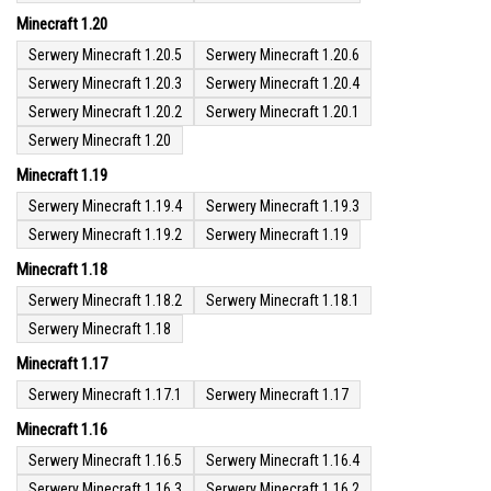
Minecraft 1.20
Serwery Minecraft 1.20.5
Serwery Minecraft 1.20.6
Serwery Minecraft 1.20.3
Serwery Minecraft 1.20.4
Serwery Minecraft 1.20.2
Serwery Minecraft 1.20.1
Serwery Minecraft 1.20
Minecraft 1.19
Serwery Minecraft 1.19.4
Serwery Minecraft 1.19.3
Serwery Minecraft 1.19.2
Serwery Minecraft 1.19
Minecraft 1.18
Serwery Minecraft 1.18.2
Serwery Minecraft 1.18.1
Serwery Minecraft 1.18
Minecraft 1.17
Serwery Minecraft 1.17.1
Serwery Minecraft 1.17
Minecraft 1.16
Serwery Minecraft 1.16.5
Serwery Minecraft 1.16.4
Serwery Minecraft 1.16.3
Serwery Minecraft 1.16.2