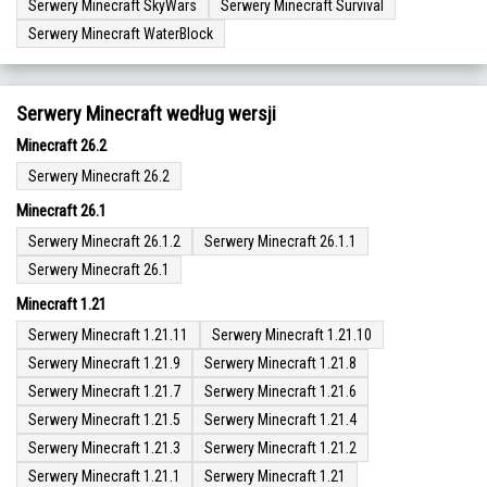
Serwery Minecraft SkyWars
Serwery Minecraft Survival
Serwery Minecraft WaterBlock
Serwery Minecraft według wersji
Minecraft 26.2
Serwery Minecraft 26.2
Minecraft 26.1
Serwery Minecraft 26.1.2
Serwery Minecraft 26.1.1
Serwery Minecraft 26.1
Minecraft 1.21
Serwery Minecraft 1.21.11
Serwery Minecraft 1.21.10
Serwery Minecraft 1.21.9
Serwery Minecraft 1.21.8
Serwery Minecraft 1.21.7
Serwery Minecraft 1.21.6
Serwery Minecraft 1.21.5
Serwery Minecraft 1.21.4
Serwery Minecraft 1.21.3
Serwery Minecraft 1.21.2
Serwery Minecraft 1.21.1
Serwery Minecraft 1.21