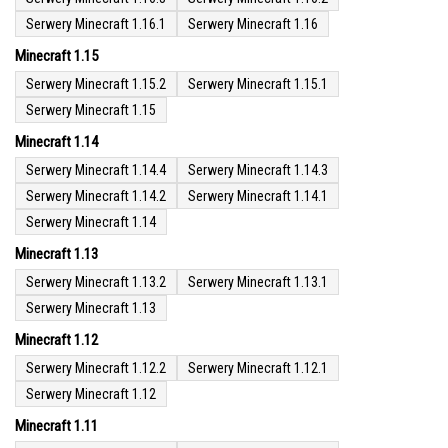
Serwery Minecraft 1.16.1
Serwery Minecraft 1.16
Minecraft 1.15
Serwery Minecraft 1.15.2
Serwery Minecraft 1.15.1
Serwery Minecraft 1.15
Minecraft 1.14
Serwery Minecraft 1.14.4
Serwery Minecraft 1.14.3
Serwery Minecraft 1.14.2
Serwery Minecraft 1.14.1
Serwery Minecraft 1.14
Minecraft 1.13
Serwery Minecraft 1.13.2
Serwery Minecraft 1.13.1
Serwery Minecraft 1.13
Minecraft 1.12
Serwery Minecraft 1.12.2
Serwery Minecraft 1.12.1
Serwery Minecraft 1.12
Minecraft 1.11