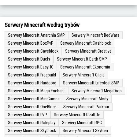
Serwery Minecraft według trybów
Serwery Minecraft Anarchia SMP
Serwery Minecraft BedWars
Serwery Minecraft BoxPvP
Serwery Minecraft Cashblock
Serwery Minecraft Caveblock
Serwery Minecraft Creative
Serwery Minecraft Duels
Serwery Minecraft Earth SMP
Serwery Minecraft EasyHC
Serwery Minecraft Ekonomia
Serwery Minecraft Freebuild
Serwery Minecraft Gildie
Serwery Minecraft Hardcore
Serwery Minecraft Lifesteal SMP
Serwery Minecraft Mega Enchant
Serwery Minecraft MegaDrop
Serwery Minecraft MiniGames
Serwery Minecraft Mody
Serwery Minecraft OneBlock
Serwery Minecraft Parkour
Serwery Minecraft PvP
Serwery Minecraft RealLife
Serwery Minecraft Roleplay
Serwery Minecraft RPG
Serwery Minecraft Skyblock
Serwery Minecraft SkyGen