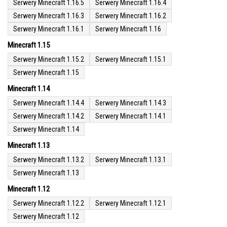
Serwery Minecraft 1.16.5
Serwery Minecraft 1.16.4
Serwery Minecraft 1.16.3
Serwery Minecraft 1.16.2
Serwery Minecraft 1.16.1
Serwery Minecraft 1.16
Minecraft 1.15
Serwery Minecraft 1.15.2
Serwery Minecraft 1.15.1
Serwery Minecraft 1.15
Minecraft 1.14
Serwery Minecraft 1.14.4
Serwery Minecraft 1.14.3
Serwery Minecraft 1.14.2
Serwery Minecraft 1.14.1
Serwery Minecraft 1.14
Minecraft 1.13
Serwery Minecraft 1.13.2
Serwery Minecraft 1.13.1
Serwery Minecraft 1.13
Minecraft 1.12
Serwery Minecraft 1.12.2
Serwery Minecraft 1.12.1
Serwery Minecraft 1.12