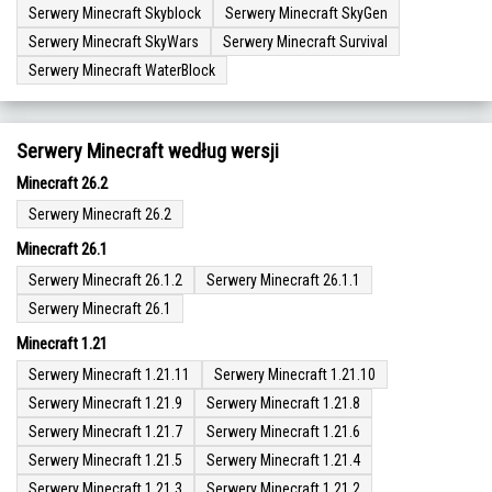
Serwery Minecraft Skyblock
Serwery Minecraft SkyGen
Serwery Minecraft SkyWars
Serwery Minecraft Survival
Serwery Minecraft WaterBlock
Serwery Minecraft według wersji
Minecraft 26.2
Serwery Minecraft 26.2
Minecraft 26.1
Serwery Minecraft 26.1.2
Serwery Minecraft 26.1.1
Serwery Minecraft 26.1
Minecraft 1.21
Serwery Minecraft 1.21.11
Serwery Minecraft 1.21.10
Serwery Minecraft 1.21.9
Serwery Minecraft 1.21.8
Serwery Minecraft 1.21.7
Serwery Minecraft 1.21.6
Serwery Minecraft 1.21.5
Serwery Minecraft 1.21.4
Serwery Minecraft 1.21.3
Serwery Minecraft 1.21.2