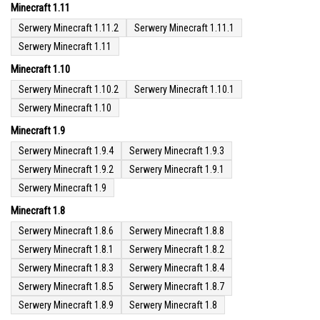
Minecraft 1.11
Serwery Minecraft 1.11.2
Serwery Minecraft 1.11.1
Serwery Minecraft 1.11
Minecraft 1.10
Serwery Minecraft 1.10.2
Serwery Minecraft 1.10.1
Serwery Minecraft 1.10
Minecraft 1.9
Serwery Minecraft 1.9.4
Serwery Minecraft 1.9.3
Serwery Minecraft 1.9.2
Serwery Minecraft 1.9.1
Serwery Minecraft 1.9
Minecraft 1.8
Serwery Minecraft 1.8.6
Serwery Minecraft 1.8.8
Serwery Minecraft 1.8.1
Serwery Minecraft 1.8.2
Serwery Minecraft 1.8.3
Serwery Minecraft 1.8.4
Serwery Minecraft 1.8.5
Serwery Minecraft 1.8.7
Serwery Minecraft 1.8.9
Serwery Minecraft 1.8