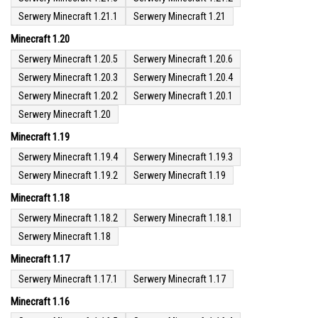
Serwery Minecraft 1.21.1
Serwery Minecraft 1.21
Minecraft 1.20
Serwery Minecraft 1.20.5
Serwery Minecraft 1.20.6
Serwery Minecraft 1.20.3
Serwery Minecraft 1.20.4
Serwery Minecraft 1.20.2
Serwery Minecraft 1.20.1
Serwery Minecraft 1.20
Minecraft 1.19
Serwery Minecraft 1.19.4
Serwery Minecraft 1.19.3
Serwery Minecraft 1.19.2
Serwery Minecraft 1.19
Minecraft 1.18
Serwery Minecraft 1.18.2
Serwery Minecraft 1.18.1
Serwery Minecraft 1.18
Minecraft 1.17
Serwery Minecraft 1.17.1
Serwery Minecraft 1.17
Minecraft 1.16