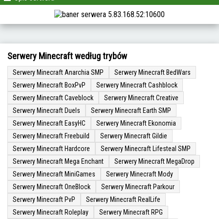
Serwery Minecraft według trybów
Serwery Minecraft Anarchia SMP
Serwery Minecraft BedWars
Serwery Minecraft BoxPvP
Serwery Minecraft Cashblock
Serwery Minecraft Caveblock
Serwery Minecraft Creative
Serwery Minecraft Duels
Serwery Minecraft Earth SMP
Serwery Minecraft EasyHC
Serwery Minecraft Ekonomia
Serwery Minecraft Freebuild
Serwery Minecraft Gildie
Serwery Minecraft Hardcore
Serwery Minecraft Lifesteal SMP
Serwery Minecraft Mega Enchant
Serwery Minecraft MegaDrop
Serwery Minecraft MiniGames
Serwery Minecraft Mody
Serwery Minecraft OneBlock
Serwery Minecraft Parkour
Serwery Minecraft PvP
Serwery Minecraft RealLife
Serwery Minecraft Roleplay
Serwery Minecraft RPG