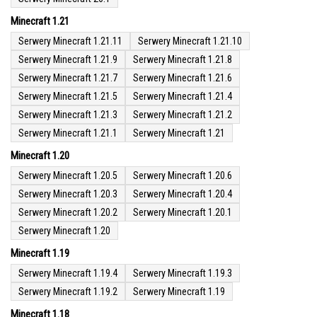
Minecraft 1.21
Serwery Minecraft 1.21.11
Serwery Minecraft 1.21.10
Serwery Minecraft 1.21.9
Serwery Minecraft 1.21.8
Serwery Minecraft 1.21.7
Serwery Minecraft 1.21.6
Serwery Minecraft 1.21.5
Serwery Minecraft 1.21.4
Serwery Minecraft 1.21.3
Serwery Minecraft 1.21.2
Serwery Minecraft 1.21.1
Serwery Minecraft 1.21
Minecraft 1.20
Serwery Minecraft 1.20.5
Serwery Minecraft 1.20.6
Serwery Minecraft 1.20.3
Serwery Minecraft 1.20.4
Serwery Minecraft 1.20.2
Serwery Minecraft 1.20.1
Serwery Minecraft 1.20
Minecraft 1.19
Serwery Minecraft 1.19.4
Serwery Minecraft 1.19.3
Serwery Minecraft 1.19.2
Serwery Minecraft 1.19
Minecraft 1.18