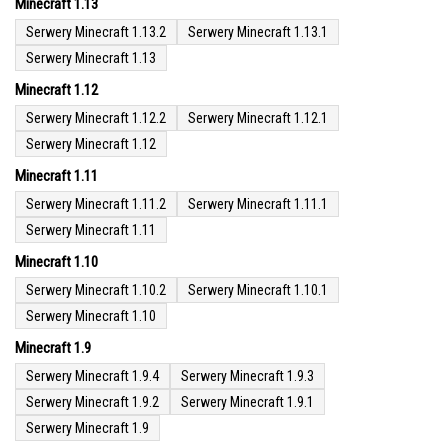
Minecraft 1.13
Serwery Minecraft 1.13.2
Serwery Minecraft 1.13.1
Serwery Minecraft 1.13
Minecraft 1.12
Serwery Minecraft 1.12.2
Serwery Minecraft 1.12.1
Serwery Minecraft 1.12
Minecraft 1.11
Serwery Minecraft 1.11.2
Serwery Minecraft 1.11.1
Serwery Minecraft 1.11
Minecraft 1.10
Serwery Minecraft 1.10.2
Serwery Minecraft 1.10.1
Serwery Minecraft 1.10
Minecraft 1.9
Serwery Minecraft 1.9.4
Serwery Minecraft 1.9.3
Serwery Minecraft 1.9.2
Serwery Minecraft 1.9.1
Serwery Minecraft 1.9