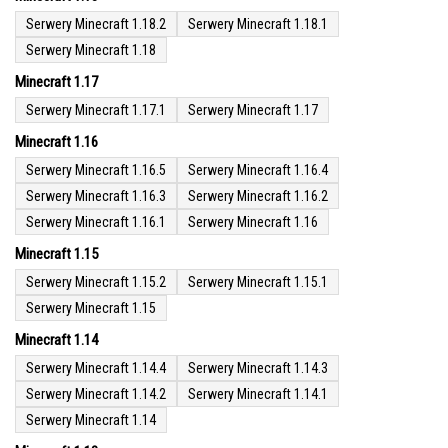
Serwery Minecraft 1.18.2
Serwery Minecraft 1.18.1
Serwery Minecraft 1.18
Minecraft 1.17
Serwery Minecraft 1.17.1
Serwery Minecraft 1.17
Minecraft 1.16
Serwery Minecraft 1.16.5
Serwery Minecraft 1.16.4
Serwery Minecraft 1.16.3
Serwery Minecraft 1.16.2
Serwery Minecraft 1.16.1
Serwery Minecraft 1.16
Minecraft 1.15
Serwery Minecraft 1.15.2
Serwery Minecraft 1.15.1
Serwery Minecraft 1.15
Minecraft 1.14
Serwery Minecraft 1.14.4
Serwery Minecraft 1.14.3
Serwery Minecraft 1.14.2
Serwery Minecraft 1.14.1
Serwery Minecraft 1.14