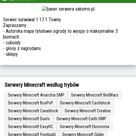
Serwer surwiwal 1.17.1 Towny
Zapraszamy
- Autorska mapa tytułowe ogrody to wyspy o maksymalnie 3
biomach.
- cuboidy
- głosy z nagrodami
- sklepy
Serwery Minecraft według trybów
Serwery Minecraft Anarchia SMP
Serwery Minecraft BedWars
Serwery Minecraft BoxPvP
Serwery Minecraft Cashblock
Serwery Minecraft Caveblock
Serwery Minecraft Creative
Serwery Minecraft Duels
Serwery Minecraft Earth SMP
Serwery Minecraft EasyHC
Serwery Minecraft Ekonomia
Serwery Minecraft Freebuild
Serwery Minecraft Gildie