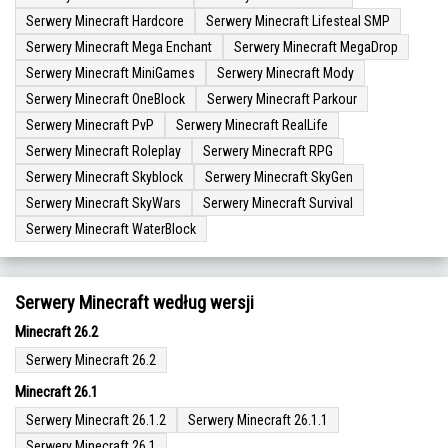
Serwery Minecraft Hardcore
Serwery Minecraft Lifesteal SMP
Serwery Minecraft Mega Enchant
Serwery Minecraft MegaDrop
Serwery Minecraft MiniGames
Serwery Minecraft Mody
Serwery Minecraft OneBlock
Serwery Minecraft Parkour
Serwery Minecraft PvP
Serwery Minecraft RealLife
Serwery Minecraft Roleplay
Serwery Minecraft RPG
Serwery Minecraft Skyblock
Serwery Minecraft SkyGen
Serwery Minecraft SkyWars
Serwery Minecraft Survival
Serwery Minecraft WaterBlock
Serwery Minecraft według wersji
Minecraft 26.2
Serwery Minecraft 26.2
Minecraft 26.1
Serwery Minecraft 26.1.2
Serwery Minecraft 26.1.1
Serwery Minecraft 26.1