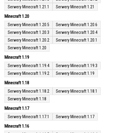
Serwery Minecraft 1.21.1
Serwery Minecraft 1.21
Minecraft 1.20
Serwery Minecraft 1.20.5
Serwery Minecraft 1.20.6
Serwery Minecraft 1.20.3
Serwery Minecraft 1.20.4
Serwery Minecraft 1.20.2
Serwery Minecraft 1.20.1
Serwery Minecraft 1.20
Minecraft 1.19
Serwery Minecraft 1.19.4
Serwery Minecraft 1.19.3
Serwery Minecraft 1.19.2
Serwery Minecraft 1.19
Minecraft 1.18
Serwery Minecraft 1.18.2
Serwery Minecraft 1.18.1
Serwery Minecraft 1.18
Minecraft 1.17
Serwery Minecraft 1.17.1
Serwery Minecraft 1.17
Minecraft 1.16