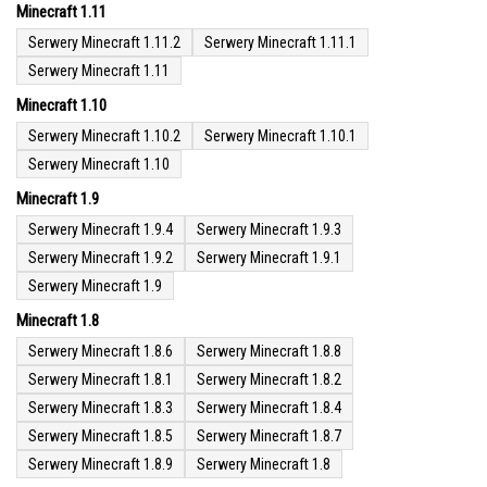
Minecraft 1.11
Serwery Minecraft 1.11.2
Serwery Minecraft 1.11.1
Serwery Minecraft 1.11
Minecraft 1.10
Serwery Minecraft 1.10.2
Serwery Minecraft 1.10.1
Serwery Minecraft 1.10
Minecraft 1.9
Serwery Minecraft 1.9.4
Serwery Minecraft 1.9.3
Serwery Minecraft 1.9.2
Serwery Minecraft 1.9.1
Serwery Minecraft 1.9
Minecraft 1.8
Serwery Minecraft 1.8.6
Serwery Minecraft 1.8.8
Serwery Minecraft 1.8.1
Serwery Minecraft 1.8.2
Serwery Minecraft 1.8.3
Serwery Minecraft 1.8.4
Serwery Minecraft 1.8.5
Serwery Minecraft 1.8.7
Serwery Minecraft 1.8.9
Serwery Minecraft 1.8