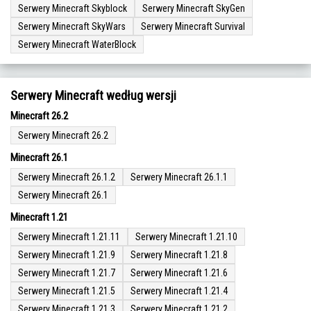
Serwery Minecraft Skyblock
Serwery Minecraft SkyGen
Serwery Minecraft SkyWars
Serwery Minecraft Survival
Serwery Minecraft WaterBlock
Serwery Minecraft według wersji
Minecraft 26.2
Serwery Minecraft 26.2
Minecraft 26.1
Serwery Minecraft 26.1.2
Serwery Minecraft 26.1.1
Serwery Minecraft 26.1
Minecraft 1.21
Serwery Minecraft 1.21.11
Serwery Minecraft 1.21.10
Serwery Minecraft 1.21.9
Serwery Minecraft 1.21.8
Serwery Minecraft 1.21.7
Serwery Minecraft 1.21.6
Serwery Minecraft 1.21.5
Serwery Minecraft 1.21.4
Serwery Minecraft 1.21.3
Serwery Minecraft 1.21.2