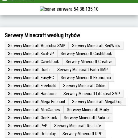
Serwery Minecraft według trybów
Serwery Minecraft Anarchia SMP
Serwery Minecraft BedWars
Serwery Minecraft BoxPvP
Serwery Minecraft Cashblock
Serwery Minecraft Caveblock
Serwery Minecraft Creative
Serwery Minecraft Duels
Serwery Minecraft Earth SMP
Serwery Minecraft EasyHC
Serwery Minecraft Ekonomia
Serwery Minecraft Freebuild
Serwery Minecraft Gildie
Serwery Minecraft Hardcore
Serwery Minecraft Lifesteal SMP
Serwery Minecraft Mega Enchant
Serwery Minecraft MegaDrop
Serwery Minecraft MiniGames
Serwery Minecraft Mody
Serwery Minecraft OneBlock
Serwery Minecraft Parkour
Serwery Minecraft PvP
Serwery Minecraft RealLife
Serwery Minecraft Roleplay
Serwery Minecraft RPG