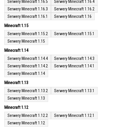
Serwery Minecraft 1.16.5
Serwery Minecraft 1.16.4
Serwery Minecraft 1.16.3
Serwery Minecraft 1.16.2
Serwery Minecraft 1.16.1
Serwery Minecraft 1.16
Minecraft 1.15
Serwery Minecraft 1.15.2
Serwery Minecraft 1.15.1
Serwery Minecraft 1.15
Minecraft 1.14
Serwery Minecraft 1.14.4
Serwery Minecraft 1.14.3
Serwery Minecraft 1.14.2
Serwery Minecraft 1.14.1
Serwery Minecraft 1.14
Minecraft 1.13
Serwery Minecraft 1.13.2
Serwery Minecraft 1.13.1
Serwery Minecraft 1.13
Minecraft 1.12
Serwery Minecraft 1.12.2
Serwery Minecraft 1.12.1
Serwery Minecraft 1.12