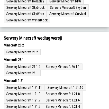
Serwery Minecraft Roleplay
Serwery Minecraft RPG
Serwery Minecraft Skyblock
Serwery Minecraft SkyGen
Serwery Minecraft SkyWars
Serwery Minecraft Survival
Serwery Minecraft WaterBlock
Serwery Minecraft według wersji
Minecraft 26.2
Serwery Minecraft 26.2
Minecraft 26.1
Serwery Minecraft 26.1.2
Serwery Minecraft 26.1.1
Serwery Minecraft 26.1
Minecraft 1.21
Serwery Minecraft 1.21.11
Serwery Minecraft 1.21.10
Serwery Minecraft 1.21.9
Serwery Minecraft 1.21.8
Serwery Minecraft 1.21.7
Serwery Minecraft 1.21.6
Serwery Minecraft 1.21.5
Serwery Minecraft 1.21.4