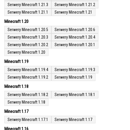
Serwery Minecraft 1.21.3
Serwery Minecraft 1.21.2
Serwery Minecraft 1.21.1
Serwery Minecraft 1.21
Minecraft 1.20
Serwery Minecraft 1.20.5
Serwery Minecraft 1.20.6
Serwery Minecraft 1.20.3
Serwery Minecraft 1.20.4
Serwery Minecraft 1.20.2
Serwery Minecraft 1.20.1
Serwery Minecraft 1.20
Minecraft 1.19
Serwery Minecraft 1.19.4
Serwery Minecraft 1.19.3
Serwery Minecraft 1.19.2
Serwery Minecraft 1.19
Minecraft 1.18
Serwery Minecraft 1.18.2
Serwery Minecraft 1.18.1
Serwery Minecraft 1.18
Minecraft 1.17
Serwery Minecraft 1.17.1
Serwery Minecraft 1.17
Minecraft 1.16