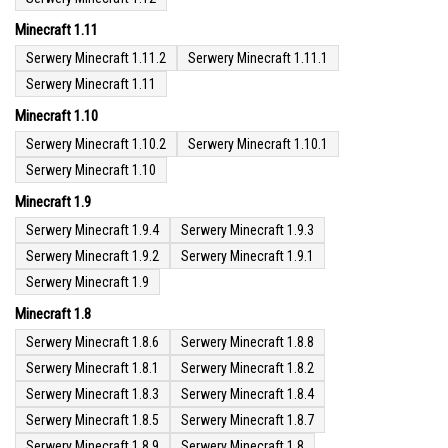
Minecraft 1.11
Serwery Minecraft 1.11.2
Serwery Minecraft 1.11.1
Serwery Minecraft 1.11
Minecraft 1.10
Serwery Minecraft 1.10.2
Serwery Minecraft 1.10.1
Serwery Minecraft 1.10
Minecraft 1.9
Serwery Minecraft 1.9.4
Serwery Minecraft 1.9.3
Serwery Minecraft 1.9.2
Serwery Minecraft 1.9.1
Serwery Minecraft 1.9
Minecraft 1.8
Serwery Minecraft 1.8.6
Serwery Minecraft 1.8.8
Serwery Minecraft 1.8.1
Serwery Minecraft 1.8.2
Serwery Minecraft 1.8.3
Serwery Minecraft 1.8.4
Serwery Minecraft 1.8.5
Serwery Minecraft 1.8.7
Serwery Minecraft 1.8.9
Serwery Minecraft 1.8