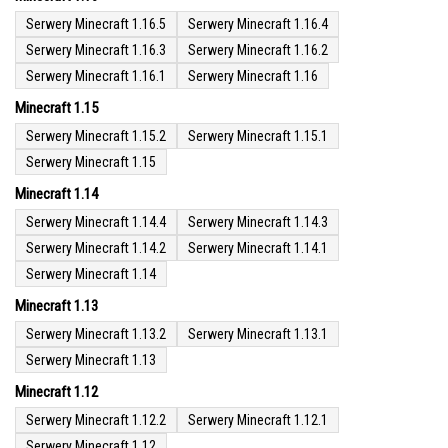
Serwery Minecraft 1.16.5
Serwery Minecraft 1.16.4
Serwery Minecraft 1.16.3
Serwery Minecraft 1.16.2
Serwery Minecraft 1.16.1
Serwery Minecraft 1.16
Minecraft 1.15
Serwery Minecraft 1.15.2
Serwery Minecraft 1.15.1
Serwery Minecraft 1.15
Minecraft 1.14
Serwery Minecraft 1.14.4
Serwery Minecraft 1.14.3
Serwery Minecraft 1.14.2
Serwery Minecraft 1.14.1
Serwery Minecraft 1.14
Minecraft 1.13
Serwery Minecraft 1.13.2
Serwery Minecraft 1.13.1
Serwery Minecraft 1.13
Minecraft 1.12
Serwery Minecraft 1.12.2
Serwery Minecraft 1.12.1
Serwery Minecraft 1.12