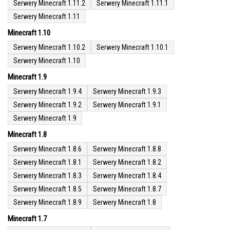
Serwery Minecraft 1.11.2
Serwery Minecraft 1.11.1
Serwery Minecraft 1.11
Minecraft 1.10
Serwery Minecraft 1.10.2
Serwery Minecraft 1.10.1
Serwery Minecraft 1.10
Minecraft 1.9
Serwery Minecraft 1.9.4
Serwery Minecraft 1.9.3
Serwery Minecraft 1.9.2
Serwery Minecraft 1.9.1
Serwery Minecraft 1.9
Minecraft 1.8
Serwery Minecraft 1.8.6
Serwery Minecraft 1.8.8
Serwery Minecraft 1.8.1
Serwery Minecraft 1.8.2
Serwery Minecraft 1.8.3
Serwery Minecraft 1.8.4
Serwery Minecraft 1.8.5
Serwery Minecraft 1.8.7
Serwery Minecraft 1.8.9
Serwery Minecraft 1.8
Minecraft 1.7