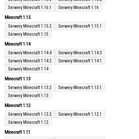
Serwery Minecraft 1.16.1
Serwery Minecraft 1.16
Minecraft 1.15
Serwery Minecraft 1.15.2
Serwery Minecraft 1.15.1
Serwery Minecraft 1.15
Minecraft 1.14
Serwery Minecraft 1.14.4
Serwery Minecraft 1.14.3
Serwery Minecraft 1.14.2
Serwery Minecraft 1.14.1
Serwery Minecraft 1.14
Minecraft 1.13
Serwery Minecraft 1.13.2
Serwery Minecraft 1.13.1
Serwery Minecraft 1.13
Minecraft 1.12
Serwery Minecraft 1.12.2
Serwery Minecraft 1.12.1
Serwery Minecraft 1.12
Minecraft 1.11