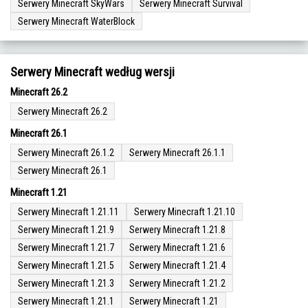
Serwery Minecraft SkyWars
Serwery Minecraft Survival
Serwery Minecraft WaterBlock
Serwery Minecraft według wersji
Minecraft 26.2
Serwery Minecraft 26.2
Minecraft 26.1
Serwery Minecraft 26.1.2
Serwery Minecraft 26.1.1
Serwery Minecraft 26.1
Minecraft 1.21
Serwery Minecraft 1.21.11
Serwery Minecraft 1.21.10
Serwery Minecraft 1.21.9
Serwery Minecraft 1.21.8
Serwery Minecraft 1.21.7
Serwery Minecraft 1.21.6
Serwery Minecraft 1.21.5
Serwery Minecraft 1.21.4
Serwery Minecraft 1.21.3
Serwery Minecraft 1.21.2
Serwery Minecraft 1.21.1
Serwery Minecraft 1.21