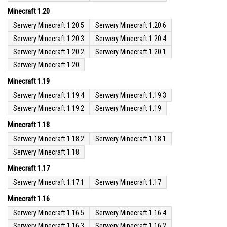
Minecraft 1.20
Serwery Minecraft 1.20.5
Serwery Minecraft 1.20.6
Serwery Minecraft 1.20.3
Serwery Minecraft 1.20.4
Serwery Minecraft 1.20.2
Serwery Minecraft 1.20.1
Serwery Minecraft 1.20
Minecraft 1.19
Serwery Minecraft 1.19.4
Serwery Minecraft 1.19.3
Serwery Minecraft 1.19.2
Serwery Minecraft 1.19
Minecraft 1.18
Serwery Minecraft 1.18.2
Serwery Minecraft 1.18.1
Serwery Minecraft 1.18
Minecraft 1.17
Serwery Minecraft 1.17.1
Serwery Minecraft 1.17
Minecraft 1.16
Serwery Minecraft 1.16.5
Serwery Minecraft 1.16.4
Serwery Minecraft 1.16.3
Serwery Minecraft 1.16.2