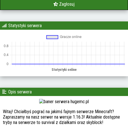
Zagłosuj
Statystyki serwera
Opis serwera
Witaj! Chciałbyś pograć na jakimś fajnym serwerze Minecraft?
Zapraszamy na nasz serwer na wersje 1.16.3! Aktualnie dostępne
tryby na serwerze to survival z działkami oraz skyblock!