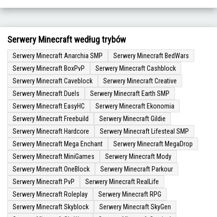
Serwery Minecraft według trybów
Serwery Minecraft Anarchia SMP
Serwery Minecraft BedWars
Serwery Minecraft BoxPvP
Serwery Minecraft Cashblock
Serwery Minecraft Caveblock
Serwery Minecraft Creative
Serwery Minecraft Duels
Serwery Minecraft Earth SMP
Serwery Minecraft EasyHC
Serwery Minecraft Ekonomia
Serwery Minecraft Freebuild
Serwery Minecraft Gildie
Serwery Minecraft Hardcore
Serwery Minecraft Lifesteal SMP
Serwery Minecraft Mega Enchant
Serwery Minecraft MegaDrop
Serwery Minecraft MiniGames
Serwery Minecraft Mody
Serwery Minecraft OneBlock
Serwery Minecraft Parkour
Serwery Minecraft PvP
Serwery Minecraft RealLife
Serwery Minecraft Roleplay
Serwery Minecraft RPG
Serwery Minecraft Skyblock
Serwery Minecraft SkyGen