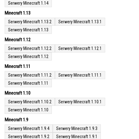
Serwery Minecraft 1.14
Minecraft 1.13
Serwery Minecraft 1.13.2
Serwery Minecraft 1.13.1
Serwery Minecraft 1.13
Minecraft 1.12
Serwery Minecraft 1.12.2
Serwery Minecraft 1.12.1
Serwery Minecraft 1.12
Minecraft 1.11
Serwery Minecraft 1.11.2
Serwery Minecraft 1.11.1
Serwery Minecraft 1.11
Minecraft 1.10
Serwery Minecraft 1.10.2
Serwery Minecraft 1.10.1
Serwery Minecraft 1.10
Minecraft 1.9
Serwery Minecraft 1.9.4
Serwery Minecraft 1.9.3
Serwery Minecraft 1.9.2
Serwery Minecraft 1.9.1