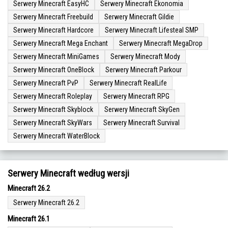
Serwery Minecraft EasyHC
Serwery Minecraft Ekonomia
Serwery Minecraft Freebuild
Serwery Minecraft Gildie
Serwery Minecraft Hardcore
Serwery Minecraft Lifesteal SMP
Serwery Minecraft Mega Enchant
Serwery Minecraft MegaDrop
Serwery Minecraft MiniGames
Serwery Minecraft Mody
Serwery Minecraft OneBlock
Serwery Minecraft Parkour
Serwery Minecraft PvP
Serwery Minecraft RealLife
Serwery Minecraft Roleplay
Serwery Minecraft RPG
Serwery Minecraft Skyblock
Serwery Minecraft SkyGen
Serwery Minecraft SkyWars
Serwery Minecraft Survival
Serwery Minecraft WaterBlock
Serwery Minecraft według wersji
Minecraft 26.2
Serwery Minecraft 26.2
Minecraft 26.1