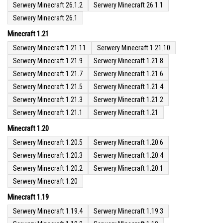
Serwery Minecraft 26.1.2
Serwery Minecraft 26.1.1
Serwery Minecraft 26.1
Minecraft 1.21
Serwery Minecraft 1.21.11
Serwery Minecraft 1.21.10
Serwery Minecraft 1.21.9
Serwery Minecraft 1.21.8
Serwery Minecraft 1.21.7
Serwery Minecraft 1.21.6
Serwery Minecraft 1.21.5
Serwery Minecraft 1.21.4
Serwery Minecraft 1.21.3
Serwery Minecraft 1.21.2
Serwery Minecraft 1.21.1
Serwery Minecraft 1.21
Minecraft 1.20
Serwery Minecraft 1.20.5
Serwery Minecraft 1.20.6
Serwery Minecraft 1.20.3
Serwery Minecraft 1.20.4
Serwery Minecraft 1.20.2
Serwery Minecraft 1.20.1
Serwery Minecraft 1.20
Minecraft 1.19
Serwery Minecraft 1.19.4
Serwery Minecraft 1.19.3