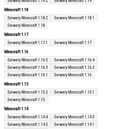
Serwery Minecraft 1.19.2
Serwery Minecraft 1.19
Minecraft 1.18
Serwery Minecraft 1.18.2
Serwery Minecraft 1.18.1
Serwery Minecraft 1.18
Minecraft 1.17
Serwery Minecraft 1.17.1
Serwery Minecraft 1.17
Minecraft 1.16
Serwery Minecraft 1.16.5
Serwery Minecraft 1.16.4
Serwery Minecraft 1.16.3
Serwery Minecraft 1.16.2
Serwery Minecraft 1.16.1
Serwery Minecraft 1.16
Minecraft 1.15
Serwery Minecraft 1.15.2
Serwery Minecraft 1.15.1
Serwery Minecraft 1.15
Minecraft 1.14
Serwery Minecraft 1.14.4
Serwery Minecraft 1.14.3
Serwery Minecraft 1.14.2
Serwery Minecraft 1.14.1