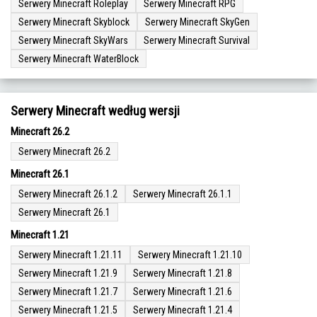
Serwery Minecraft Roleplay
Serwery Minecraft RPG
Serwery Minecraft Skyblock
Serwery Minecraft SkyGen
Serwery Minecraft SkyWars
Serwery Minecraft Survival
Serwery Minecraft WaterBlock
Serwery Minecraft według wersji
Minecraft 26.2
Serwery Minecraft 26.2
Minecraft 26.1
Serwery Minecraft 26.1.2
Serwery Minecraft 26.1.1
Serwery Minecraft 26.1
Minecraft 1.21
Serwery Minecraft 1.21.11
Serwery Minecraft 1.21.10
Serwery Minecraft 1.21.9
Serwery Minecraft 1.21.8
Serwery Minecraft 1.21.7
Serwery Minecraft 1.21.6
Serwery Minecraft 1.21.5
Serwery Minecraft 1.21.4