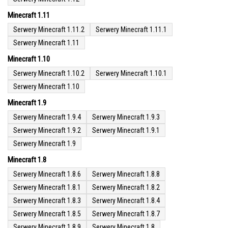
Minecraft 1.11
Serwery Minecraft 1.11.2
Serwery Minecraft 1.11.1
Serwery Minecraft 1.11
Minecraft 1.10
Serwery Minecraft 1.10.2
Serwery Minecraft 1.10.1
Serwery Minecraft 1.10
Minecraft 1.9
Serwery Minecraft 1.9.4
Serwery Minecraft 1.9.3
Serwery Minecraft 1.9.2
Serwery Minecraft 1.9.1
Serwery Minecraft 1.9
Minecraft 1.8
Serwery Minecraft 1.8.6
Serwery Minecraft 1.8.8
Serwery Minecraft 1.8.1
Serwery Minecraft 1.8.2
Serwery Minecraft 1.8.3
Serwery Minecraft 1.8.4
Serwery Minecraft 1.8.5
Serwery Minecraft 1.8.7
Serwery Minecraft 1.8.9
Serwery Minecraft 1.8