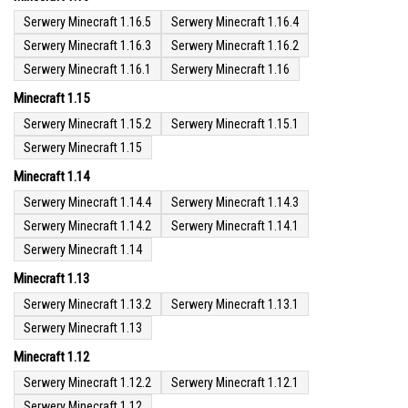
Serwery Minecraft 1.16.5
Serwery Minecraft 1.16.4
Serwery Minecraft 1.16.3
Serwery Minecraft 1.16.2
Serwery Minecraft 1.16.1
Serwery Minecraft 1.16
Minecraft 1.15
Serwery Minecraft 1.15.2
Serwery Minecraft 1.15.1
Serwery Minecraft 1.15
Minecraft 1.14
Serwery Minecraft 1.14.4
Serwery Minecraft 1.14.3
Serwery Minecraft 1.14.2
Serwery Minecraft 1.14.1
Serwery Minecraft 1.14
Minecraft 1.13
Serwery Minecraft 1.13.2
Serwery Minecraft 1.13.1
Serwery Minecraft 1.13
Minecraft 1.12
Serwery Minecraft 1.12.2
Serwery Minecraft 1.12.1
Serwery Minecraft 1.12