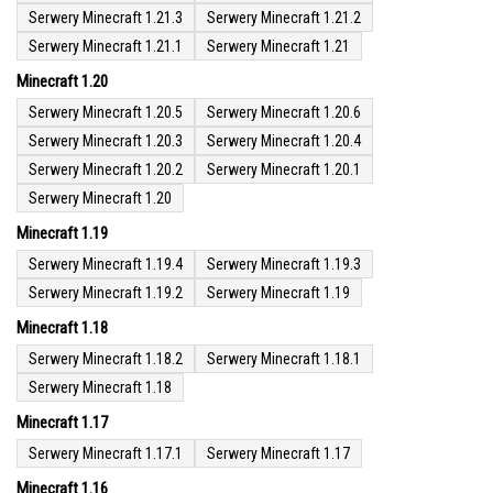
Serwery Minecraft 1.21.3
Serwery Minecraft 1.21.2
Serwery Minecraft 1.21.1
Serwery Minecraft 1.21
Minecraft 1.20
Serwery Minecraft 1.20.5
Serwery Minecraft 1.20.6
Serwery Minecraft 1.20.3
Serwery Minecraft 1.20.4
Serwery Minecraft 1.20.2
Serwery Minecraft 1.20.1
Serwery Minecraft 1.20
Minecraft 1.19
Serwery Minecraft 1.19.4
Serwery Minecraft 1.19.3
Serwery Minecraft 1.19.2
Serwery Minecraft 1.19
Minecraft 1.18
Serwery Minecraft 1.18.2
Serwery Minecraft 1.18.1
Serwery Minecraft 1.18
Minecraft 1.17
Serwery Minecraft 1.17.1
Serwery Minecraft 1.17
Minecraft 1.16